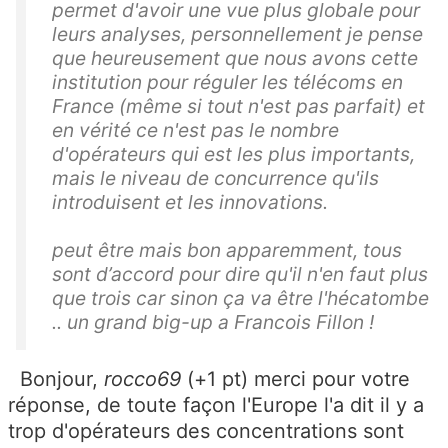
permet d'avoir une vue plus globale pour
leurs analyses, personnellement je pense
que heureusement que nous avons cette
institution pour réguler les télécoms en
France (même si tout n'est pas parfait) et
en vérité ce n'est pas le nombre
d'opérateurs qui est les plus importants,
mais le niveau de concurrence qu'ils
introduisent et les innovations.
peut être mais bon apparemment, tous
sont d’accord pour dire qu'il n'en faut plus
que trois car sinon ça va être l'hécatombe
.. un grand big-up a Francois Fillon !
Bonjour,
rocco69
(+1 pt) merci pour votre
réponse, de toute façon l'Europe l'a dit il y a
trop d'opérateurs des concentrations sont