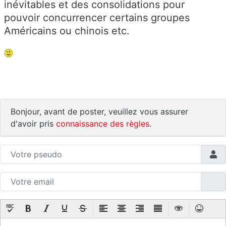
inévitables et des consolidations pour
pouvoir concurrencer certains groupes
Américains ou chinois etc.
Bonjour, avant de poster, veuillez vous assurer
d'avoir pris
connaissance des règles
.