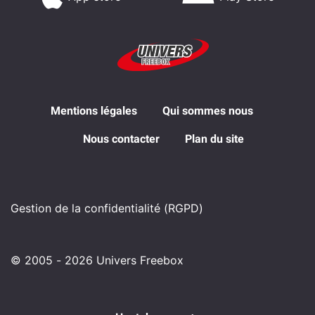
Mentions légales
Qui sommes nous
Nous contacter
Plan du site
Gestion de la confidentialité (RGPD)
© 2005 - 2026 Univers Freebox