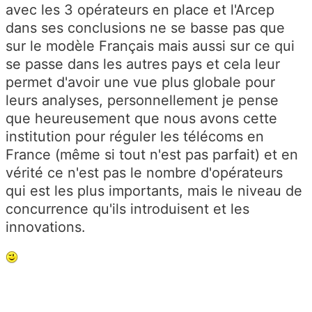
avec les 3 opérateurs en place et l'Arcep
dans ses conclusions ne se basse pas que
sur le modèle Français mais aussi sur ce qui
se passe dans les autres pays et cela leur
permet d'avoir une vue plus globale pour
leurs analyses, personnellement je pense
que heureusement que nous avons cette
institution pour réguler les télécoms en
France (même si tout n'est pas parfait) et en
vérité ce n'est pas le nombre d'opérateurs
qui est les plus importants, mais le niveau de
concurrence qu'ils introduisent et les
innovations.