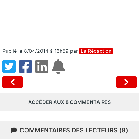
Publié le 8/04/2014 à 16h59
par
La Rédaction
ACCÉDER AUX 8 COMMENTAIRES
COMMENTAIRES DES LECTEURS (8)