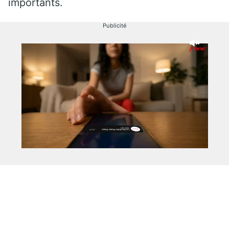
importants.
Publicité