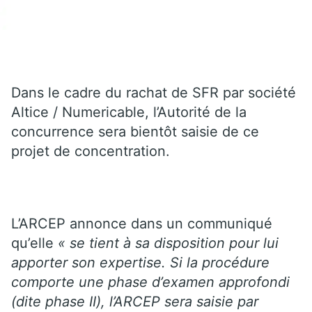
Dans le cadre du rachat de SFR par société
Altice / Numericable, l’Autorité de la
concurrence sera bientôt saisie de ce
projet de concentration.
L’ARCEP annonce dans un communiqué
qu’elle
« se tient à sa disposition pour lui
apporter son expertise. Si la procédure
comporte une phase d’examen approfondi
(dite phase II), l’ARCEP sera saisie par