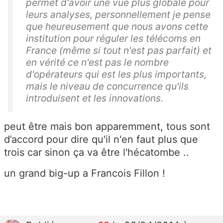
permet d'avoir une vue plus globale pour
leurs analyses, personnellement je pense
que heureusement que nous avons cette
institution pour réguler les télécoms en
France (même si tout n'est pas parfait) et
en vérité ce n'est pas le nombre
d'opérateurs qui est les plus importants,
mais le niveau de concurrence qu'ils
introduisent et les innovations.
peut être mais bon apparemment, tous sont
d’accord pour dire qu'il n'en faut plus que
trois car sinon ça va être l'hécatombe ..
un grand big-up a Francois Fillon !