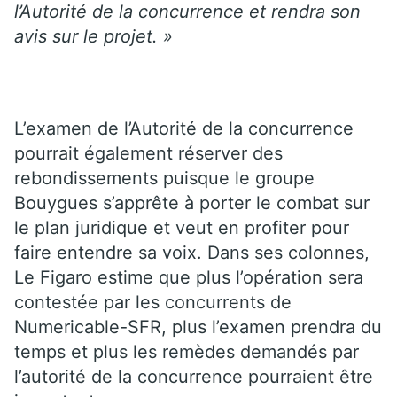
l’Autorité de la concurrence et rendra son
avis sur le projet. »
L’examen de l’Autorité de la concurrence
pourrait également réserver des
rebondissements puisque le groupe
Bouygues s’apprête à porter le combat sur
le plan juridique et veut en profiter pour
faire entendre sa voix. Dans ses colonnes,
Le Figaro estime que plus l’opération sera
contestée par les concurrents de
Numericable-SFR, plus l’examen prendra du
temps et plus les remèdes demandés par
l’autorité de la concurrence pourraient être