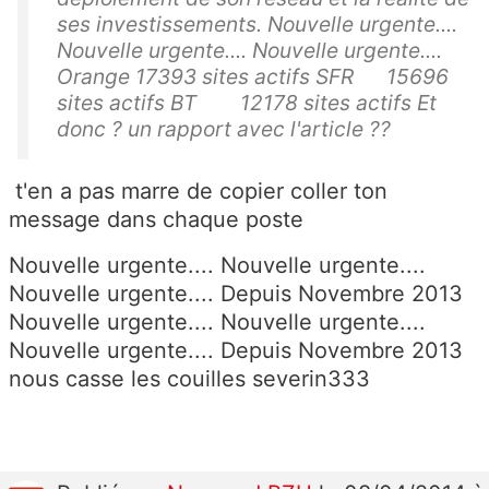
ses investissements. Nouvelle urgente....
Nouvelle urgente.... Nouvelle urgente....
Orange 17393 sites actifs SFR 15696
sites actifs BT 12178 sites actifs Et
donc ? un rapport avec l'article ??
t'en a pas marre de copier coller ton
message dans chaque poste
Nouvelle urgente.... Nouvelle urgente....
Nouvelle urgente.... Depuis Novembre 2013
Nouvelle urgente.... Nouvelle urgente....
Nouvelle urgente.... Depuis Novembre 2013
nous casse les couilles severin333