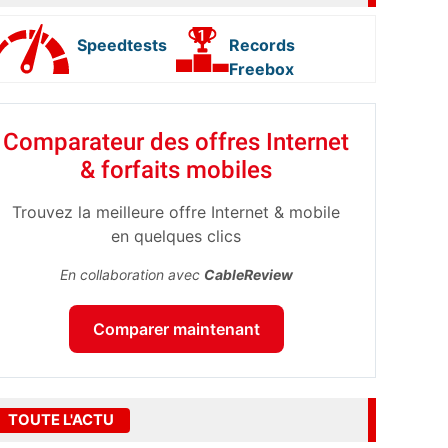
Speedtests
Records
Freebox
Comparateur des offres Internet
& forfaits mobiles
Trouvez la meilleure offre Internet & mobile
en quelques clics
En collaboration avec
CableReview
Comparer maintenant
TOUTE L'ACTU