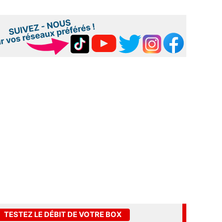
TESTEZ LE DÉBIT DE VOTRE BOX