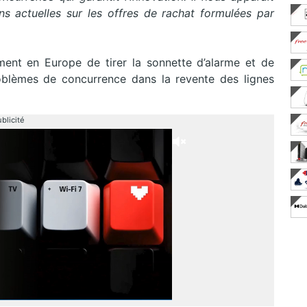
ons actuelles sur les offres de rachat formulées par
ent en Europe de tirer la sonnette d’alarme et de
oblèmes de concurrence dans la revente des lignes
blicité