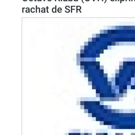
rachat de SFR