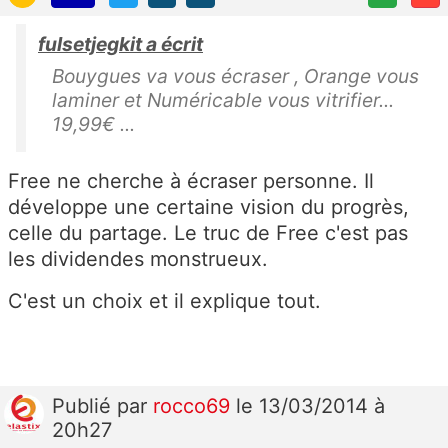
fulsetjegkit a écrit
Bouygues va vous écraser , Orange vous
laminer et Numéricable vous vitrifier...
19,99€ ...
Free ne cherche à écraser personne. Il
développe une certaine vision du progrès,
celle du partage. Le truc de Free c'est pas
les dividendes monstrueux.
C'est un choix et il explique tout.
Publié
par
rocco69
le 13/03/2014 à
20h27