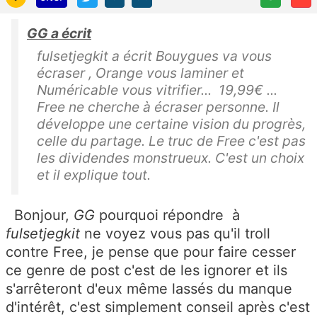
GG a écrit
fulsetjegkit a écrit Bouygues va vous
écraser , Orange vous laminer et
Numéricable vous vitrifier... 19,99€ ...
Free ne cherche à écraser personne. Il
développe une certaine vision du progrès,
celle du partage. Le truc de Free c'est pas
les dividendes monstrueux. C'est un choix
et il explique tout.
Bonjour,
GG
pourquoi répondre à
fulsetjegkit
ne voyez vous pas qu'il troll
contre Free, je pense que pour faire cesser
ce genre de post c'est de les ignorer et ils
s'arrêteront d'eux même lassés du manque
d'intérêt, c'est simplement conseil après c'est