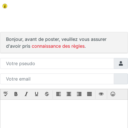
Bonjour, avant de poster, veuillez vous assurer
d'avoir pris
connaissance des règles
.