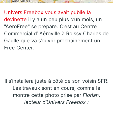
Univers Freebox vous avait publié la
devinette
il y a un peu plus d’un mois, un
"AeroFree" se prépare. C’est au Centre
Commercial d’ Aéroville à Roissy Charles de
Gaulle que va s’ouvrir prochainement un
Free Center.
Il s’installera juste à côté de son voisin SFR.
Les travaux sont en cours, comme le
montre cette photo prise par
Florian,
lecteur d’Univers Freebox :