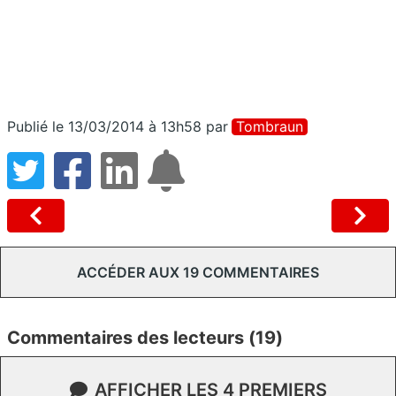
Publié le 13/03/2014 à 13h58
par
Tombraun
ACCÉDER AUX 19 COMMENTAIRES
Commentaires des lecteurs (19)
AFFICHER LES 4 PREMIERS