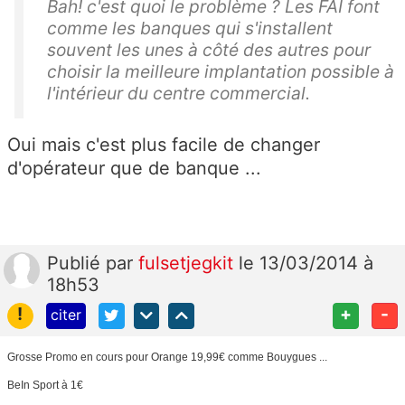
Bah! c'est quoi le problème ? Les FAI font
comme les banques qui s'installent
souvent les unes à côté des autres pour
choisir la meilleure implantation possible à
l'intérieur du centre commercial.
Oui mais c'est plus facile de changer
d'opérateur que de banque ...
Publié
par
fulsetjegkit
le 13/03/2014 à
18h53
!
+
-
citer
Grosse Promo en cours pour Orange 19,99€ comme Bouygues ...
BeIn Sport à 1€