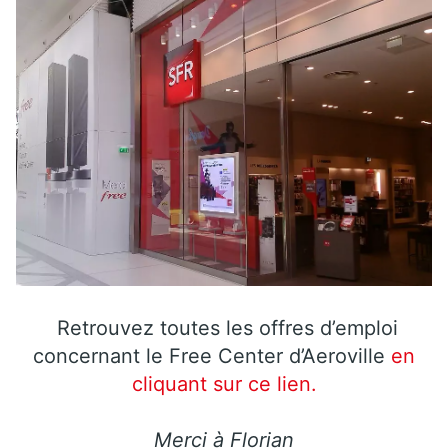
Retrouvez toutes les offres d’emploi
concernant le Free Center d’Aeroville
en
cliquant sur ce lien.
Merci à Florian