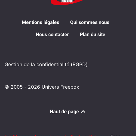
Mentions légales
Qui sommes nous
Nous contacter
Plan du site
Gestion de la confidentialité (RGPD)
© 2005 - 2026 Univers Freebox
Haut de page