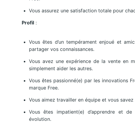
Vous assurez une satisfaction totale pour chaq
Profil
:
Vous êtes d’un tempérament enjoué et amica
partager vos connaissances.
Vous avez une expérience de la vente en ma
simplement aider les autres.
Vous êtes passionné(e) par les innovations F
marque Free.
Vous aimez travailler en équipe et vous savez 
Vous êtes impatient(e) d’apprendre et de
évolution.