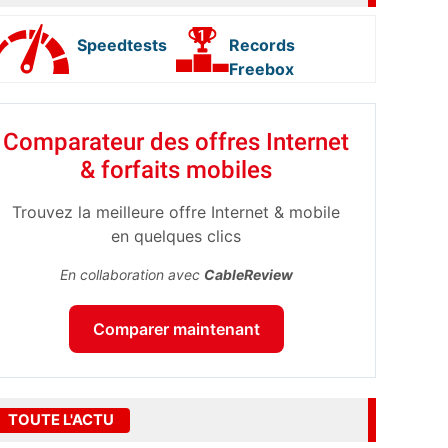
Speedtests
Records
Freebox
Comparateur des offres Internet
& forfaits mobiles
Trouvez la meilleure offre Internet & mobile
en quelques clics
En collaboration avec
CableReview
Comparer maintenant
TOUTE L'ACTU