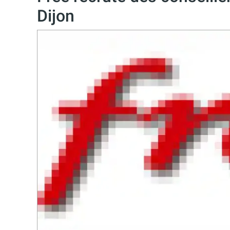
Dijon