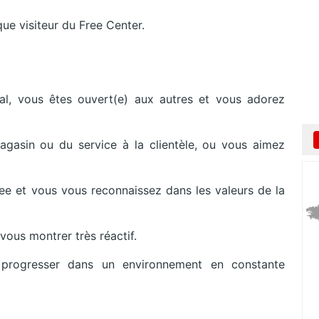
ue visiteur du Free Center.
l, vous êtes ouvert(e) aux autres et vous adorez
gasin ou du service à la clientèle, ou vous aimez
ree et vous vous reconnaissez dans les valeurs de la
vous montrer très réactif.
 progresser dans un environnement en constante