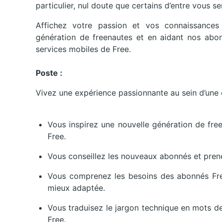
particulier, nul doute que certains d’entre vous se
Affichez votre passion et vos connaissances
génération de freenautes et en aidant nos abonn
services mobiles de Free.
Poste :
Vivez une expérience passionnante au sein d’une 
Vous inspirez une nouvelle génération de free
Free.
Vous conseillez les nouveaux abonnés et prene
Vous comprenez les besoins des abonnés Free 
mieux adaptée.
Vous traduisez le jargon technique en mots d
Free.