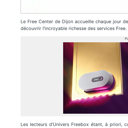
Le Free Center de Dijon accueille chaque jour d
découvrir l’incroyable richesse des services Free.
Pu
Les lecteurs d’Univers Freebox étant, à priori,