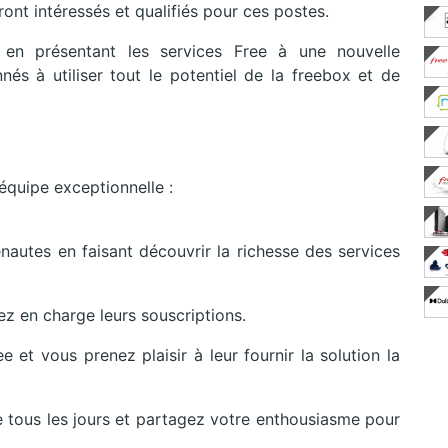
ront intéressés et qualifiés pour ces postes.
 en présentant les services Free à une nouvelle
és à utiliser tout le potentiel de la freebox et de
équipe exceptionnelle :
nautes en faisant découvrir la richesse des services
z en charge leurs souscriptions.
et vous prenez plaisir à leur fournir la solution la
e tous les jours et partagez votre enthousiasme pour