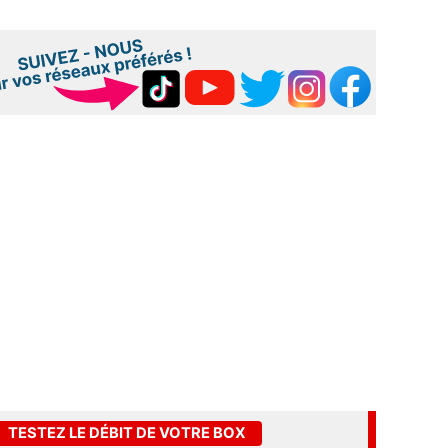
TESTEZ LE DÉBIT DE VOTRE BOX