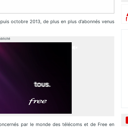
epuis octobre 2013, de plus en plus d’abonnés venus
blicité
 concernés par le monde des télécoms et de Free en