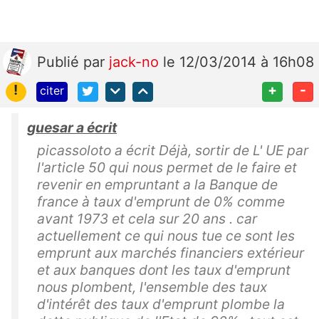
Publié
par
jack-no
le 12/03/2014 à 16h08
!
+
-
citer
guesar a écrit
picassoloto a écrit Déjà, sortir de L' UE par
l'article 50 qui nous permet de le faire et
revenir en empruntant a la Banque de
france à taux d'emprunt de 0% comme
avant 1973 et cela sur 20 ans . car
actuellement ce qui nous tue ce sont les
emprunt aux marchés financiers extérieur
et aux banques dont les taux d'emprunt
nous plombent, l'ensemble des taux
d'intérêt des taux d'emprunt plombe la