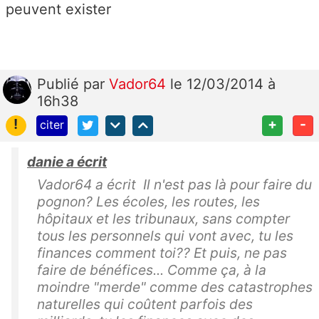
peuvent exister
Publié
par
Vador64
le 12/03/2014 à
16h38
!
+
-
citer
danie a écrit
Vador64 a écrit Il n'est pas là pour faire du
pognon? Les écoles, les routes, les
hôpitaux et les tribunaux, sans compter
tous les personnels qui vont avec, tu les
finances comment toi?? Et puis, ne pas
faire de bénéfices... Comme ça, à la
moindre "merde" comme des catastrophes
naturelles qui coûtent parfois des