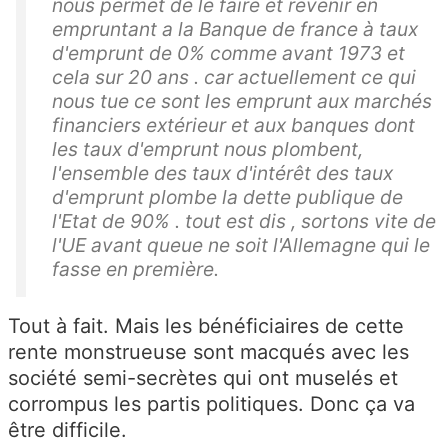
nous permet de le faire et revenir en
empruntant a la Banque de france à taux
d'emprunt de 0% comme avant 1973 et
cela sur 20 ans . car actuellement ce qui
nous tue ce sont les emprunt aux marchés
financiers extérieur et aux banques dont
les taux d'emprunt nous plombent,
l'ensemble des taux d'intérêt des taux
d'emprunt plombe la dette publique de
l'Etat de 90% . tout est dis , sortons vite de
l'UE avant queue ne soit l'Allemagne qui le
fasse en première.
Tout à fait. Mais les bénéficiaires de cette
rente monstrueuse sont macqués avec les
société semi-secrètes qui ont muselés et
corrompus les partis politiques. Donc ça va
être difficile.