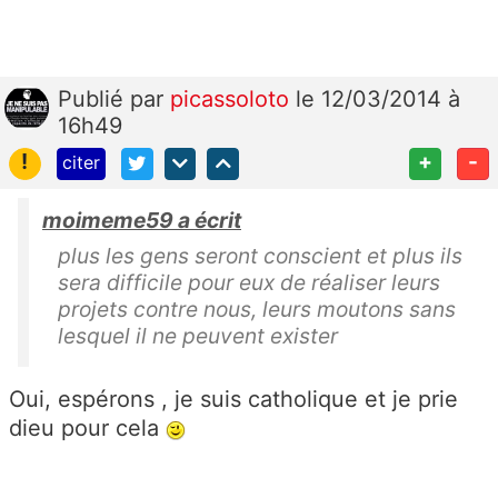
Publié
par
picassoloto
le 12/03/2014 à
16h49
!
+
-
citer
moimeme59 a écrit
plus les gens seront conscient et plus ils
sera difficile pour eux de réaliser leurs
projets contre nous, leurs moutons sans
lesquel il ne peuvent exister
Oui, espérons , je suis catholique et je prie
dieu pour cela