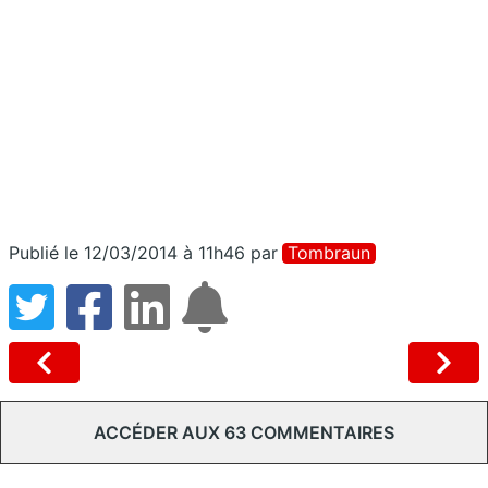
Publié le 12/03/2014 à 11h46
par
Tombraun
ACCÉDER AUX 63 COMMENTAIRES