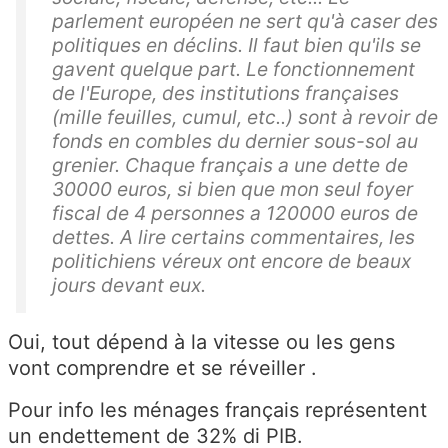
parlement européen ne sert qu'à caser des
politiques en déclins. Il faut bien qu'ils se
gavent quelque part. Le fonctionnement
de l'Europe, des institutions françaises
(mille feuilles, cumul, etc..) sont à revoir de
fonds en combles du dernier sous-sol au
grenier. Chaque français a une dette de
30000 euros, si bien que mon seul foyer
fiscal de 4 personnes a 120000 euros de
dettes. A lire certains commentaires, les
politichiens véreux ont encore de beaux
jours devant eux.
Oui, tout dépend à la vitesse ou les gens
vont comprendre et se réveiller .
Pour info les ménages français représentent
un endettement de 32% di PIB.