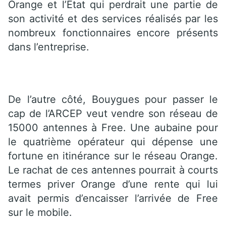
Orange et l’État qui perdrait une partie de
son activité et des services réalisés par les
nombreux fonctionnaires encore présents
dans l’entreprise.
De l’autre côté, Bouygues pour passer le
cap de l’ARCEP veut vendre son réseau de
15000 antennes à Free. Une aubaine pour
le quatrième opérateur qui dépense une
fortune en itinérance sur le réseau Orange.
Le rachat de ces antennes pourrait à courts
termes priver Orange d’une rente qui lui
avait permis d’encaisser l’arrivée de Free
sur le mobile.