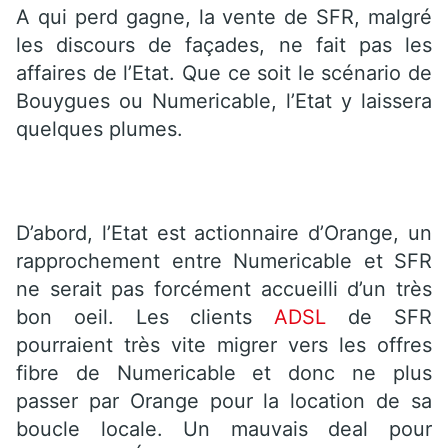
A qui perd gagne, la vente de SFR, malgré
les discours de façades, ne fait pas les
affaires de l’Etat. Que ce soit le scénario de
Bouygues ou Numericable, l’Etat y laissera
quelques plumes.
D’abord, l’Etat est actionnaire d’Orange, un
rapprochement entre Numericable et SFR
ne serait pas forcément accueilli d’un très
bon oeil. Les clients
ADSL
de SFR
pourraient très vite migrer vers les offres
fibre de Numericable et donc ne plus
passer par Orange pour la location de sa
boucle locale. Un mauvais deal pour