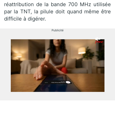
réattribution de la bande 700 MHz utilisée
par la TNT, la pilule doit quand même être
difficile à digérer.
Publicité