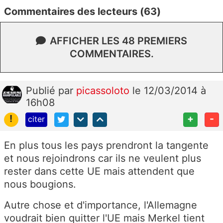
Commentaires des lecteurs (63)
AFFICHER LES 48 PREMIERS
COMMENTAIRES.
Publié
par
picassoloto
le 12/03/2014 à
16h08
!
+
-
citer
En plus tous les pays prendront la tangente
et nous rejoindrons car ils ne veulent plus
rester dans cette UE mais attendent que
nous bougions.
Autre chose et d'importance, l'Allemagne
voudrait bien quitter l'UE mais Merkel tient