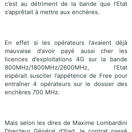
c’est au détriment de la bande que l’Etat
s’apprêtait à mettre aux enchères.
En effet si les opérateurs l’avaient déjà
mauvaise d’avoir payé aussi cher les
licences d’exploitations 4G sur la bande
800MHz/1800MHz/2600MHz, l’Etat
espérait susciter l’appétence de Free pour
entraîner 4 opérateurs sur le dossier des
enchères 700 MHz.
Mais selon les dires de Maxime Lombardini
Directeur Général d’Iliad, le contrat passé