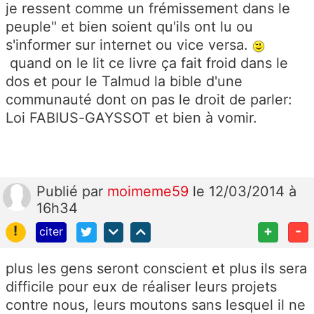
je ressent comme un frémissement dans le
peuple" et bien soient qu'ils ont lu ou
s'informer sur internet ou vice versa.
quand on le lit ce livre ça fait froid dans le
dos et pour le Talmud la bible d'une
communauté dont on pas le droit de parler:
Loi FABIUS-GAYSSOT et bien à vomir.
Publié
par
moimeme59
le 12/03/2014 à
16h34
!
+
-
citer
plus les gens seront conscient et plus ils sera
difficile pour eux de réaliser leurs projets
contre nous, leurs moutons sans lesquel il ne