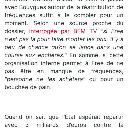
avec Bouygues autour de la réattribution de
fréquences suffit à le combler pour un
moment. Selon une source proche du
dossier,
interrogée par BFM TV
"si Free
n’est pas là pour faire monter les prix, il y a
peu de chance qu’on se lance dans une
course aux enchères.
" En somme, si cette
organisation interne permet à Free de ne
pas être en manque de fréquences,
"personne ne les achètera"
ou pour un
bouchée de pain.
Quand on sait que l’Etat espérait repartir
avec 3 milliards d’euros contre la