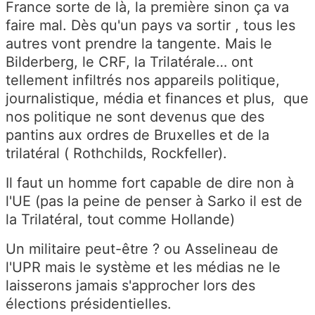
France sorte de là, la première sinon ça va
faire mal. Dès qu'un pays va sortir , tous les
autres vont prendre la tangente. Mais le
Bilderberg, le CRF, la Trilatérale… ont
tellement infiltrés nos appareils politique,
journalistique, média et finances et plus, que
nos politique ne sont devenus que des
pantins aux ordres de Bruxelles et de la
trilatéral ( Rothchilds, Rockfeller).
Il faut un homme fort capable de dire non à
l'UE (pas la peine de penser à Sarko il est de
la Trilatéral, tout comme Hollande)
Un militaire peut-être ? ou Asselineau de
l'UPR mais le système et les médias ne le
laisserons jamais s'approcher lors des
élections présidentielles.