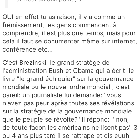
OUI en effet tu as raison, il y a comme un
frémissement, les gens commencent à
comprendre, il est plus que temps, mais pour
cela il faut se documenter même sur internet,
conférence etc…
C'est Brezinski, le grand stratège de
l'administration Bush et Obama qui à écrit le
livre "le grand échiquier" sur la gouvernance
mondiale ou le nouvel ordre mondial , c'est
pareil: un journaliste lui demande:" vous
n'avez pas peur après toutes ses révélations
sur la stratégie de la gouvernance mondiale
que le peuple se révolte?" il répond: " non,
de toute façon les américains ne lisent pas" 3
ou 4 ans plus tard il se rattrape et dis euuh !