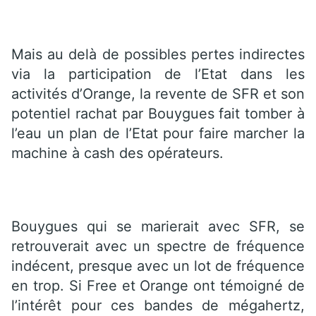
Mais au delà de possibles pertes indirectes
via la participation de l’Etat dans les
activités d’Orange, la revente de SFR et son
potentiel rachat par Bouygues fait tomber à
l’eau un plan de l’Etat pour faire marcher la
machine à cash des opérateurs.
Bouygues qui se marierait avec SFR, se
retrouverait avec un spectre de fréquence
indécent, presque avec un lot de fréquence
en trop. Si Free et Orange ont témoigné de
l’intérêt pour ces bandes de mégahertz,