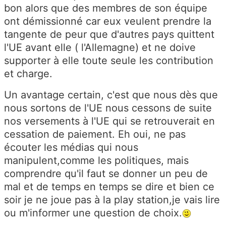
bon alors que des membres de son équipe
ont démissionné car eux veulent prendre la
tangente de peur que d'autres pays quittent
l'UE avant elle ( l'Allemagne) et ne doive
supporter à elle toute seule les contribution
et charge.
Un avantage certain, c'est que nous dès que
nous sortons de l'UE nous cessons de suite
nos versements à l'UE qui se retrouverait en
cessation de paiement. Eh oui, ne pas
écouter les médias qui nous
manipulent,comme les politiques, mais
comprendre qu'il faut se donner un peu de
mal et de temps en temps se dire et bien ce
soir je ne joue pas à la play station,je vais lire
ou m'informer une question de choix.