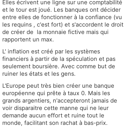
Elles écrivent une ligne sur une comptabilité
et le tour est joué. Les banques ont décider
entre elles de fonctionner à la confiance (vu
les requins , c'est fort) et s'accordent le droit
de créer de la monnaie fictive mais qui
rapportent un max.
L' inflation est créé par les systèmes
financiers à partir de la spéculation et pas
seulement boursière. Avec comme but de
ruiner les états et les gens.
L'Europe peut très bien créer une banque
européenne qui prête à taux 0. Mais les
grands argentiers, n'accepteront jamais de
voir disparaitre cette manne qui ne leur
demande aucun effort et ruine tout le
monde, facilitant son rachat à bas-prix.