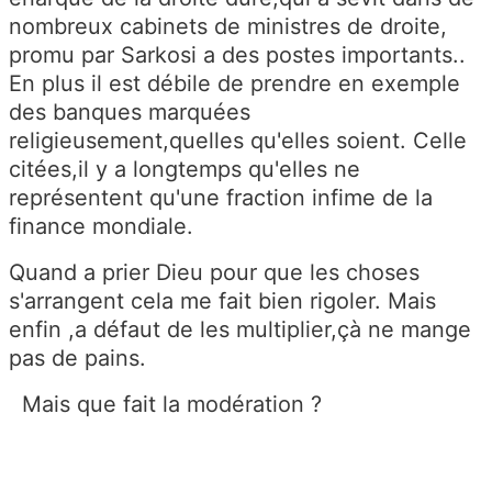
nombreux cabinets de ministres de droite,
promu par Sarkosi a des postes importants..
En plus il est débile de prendre en exemple
des banques marquées
religieusement,quelles qu'elles soient. Celle
citées,il y a longtemps qu'elles ne
représentent qu'une fraction infime de la
finance mondiale.
Quand a prier Dieu pour que les choses
s'arrangent cela me fait bien rigoler. Mais
enfin ,a défaut de les multiplier,çà ne mange
pas de pains.
Mais que fait la modération ?