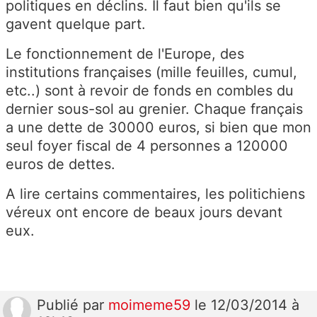
politiques en déclins. Il faut bien qu'ils se
gavent quelque part.
Le fonctionnement de l'Europe, des
institutions françaises (mille feuilles, cumul,
etc..) sont à revoir de fonds en combles du
dernier sous-sol au grenier. Chaque français
a une dette de 30000 euros, si bien que mon
seul foyer fiscal de 4 personnes a 120000
euros de dettes.
A lire certains commentaires, les politichiens
véreux ont encore de beaux jours devant
eux.
Publié
par
moimeme59
le 12/03/2014 à