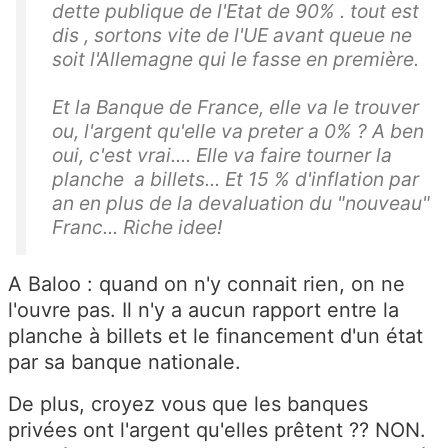
dette publique de l'Etat de 90% . tout est
dis , sortons vite de l'UE avant queue ne
soit l'Allemagne qui le fasse en première.
Et la Banque de France, elle va le trouver
ou, l'argent qu'elle va preter a 0% ? A ben
oui, c'est vrai.... Elle va faire tourner la
planche a billets... Et 15 % d'inflation par
an en plus de la devaluation du "nouveau"
Franc... Riche idee!
A Baloo : quand on n'y connait rien, on ne
l'ouvre pas. Il n'y a aucun rapport entre la
planche à billets et le financement d'un état
par sa banque nationale.
De plus, croyez vous que les banques
privées ont l'argent qu'elles prêtent ?? NON.