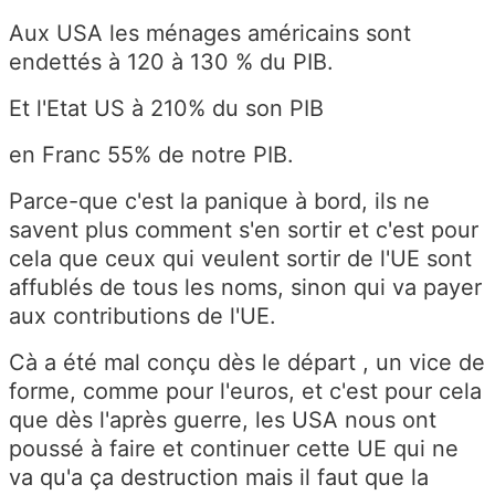
Aux USA les ménages américains sont
endettés à 120 à 130 % du PIB.
Et l'Etat US à 210% du son PIB
en Franc 55% de notre PIB.
Parce-que c'est la panique à bord, ils ne
savent plus comment s'en sortir et c'est pour
cela que ceux qui veulent sortir de l'UE sont
affublés de tous les noms, sinon qui va payer
aux contributions de l'UE.
Cà a été mal conçu dès le départ , un vice de
forme, comme pour l'euros, et c'est pour cela
que dès l'après guerre, les USA nous ont
poussé à faire et continuer cette UE qui ne
va qu'a ça destruction mais il faut que la