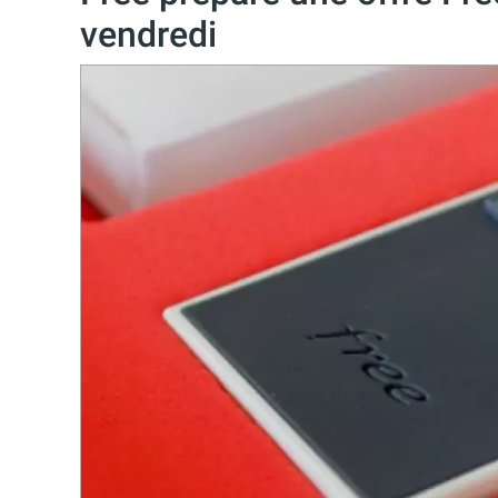
vendredi