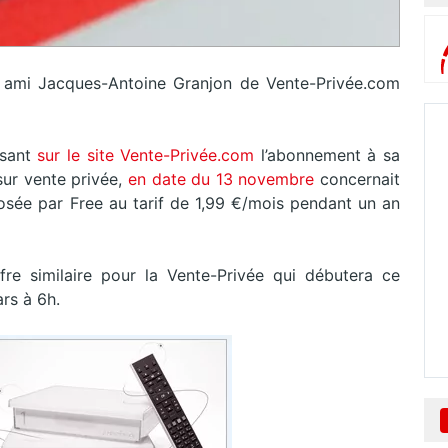
on ami Jacques-Antoine Granjon de Vente-Privée.com
sant
sur le site Vente-Privée.com
l’abonnement à sa
sur vente privée,
en date du 13 novembre
concernait
posée par Free au tarif de 1,99 €/mois pendant un an
e similaire pour la Vente-Privée qui débutera ce
rs à 6h.