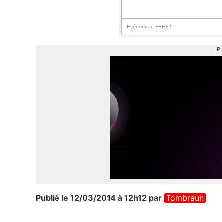
Pu
Publié le 12/03/2014 à 12h12
par
Tombraun