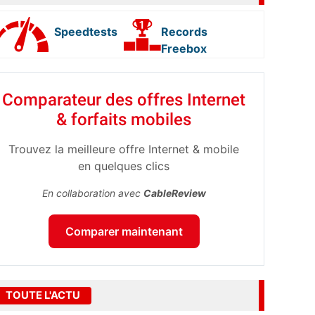
Speedtests
Records
Freebox
Comparateur des offres Internet
& forfaits mobiles
Trouvez la meilleure offre Internet & mobile
en quelques clics
En collaboration avec
CableReview
Comparer maintenant
TOUTE L'ACTU