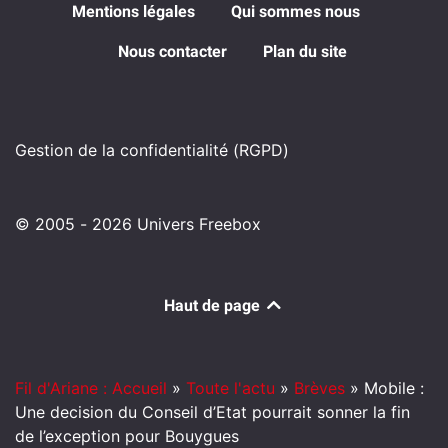
Mentions légales
Qui sommes nous
Nous contacter
Plan du site
Gestion de la confidentialité (RGPD)
© 2005 - 2026 Univers Freebox
Haut de page
Fil d'Ariane : Accueil
»
Toute l'actu
»
Brèves
»
Mobile :
Une decision du Conseil d’Etat pourrait sonner la fin
de l’exception pour Bouygues