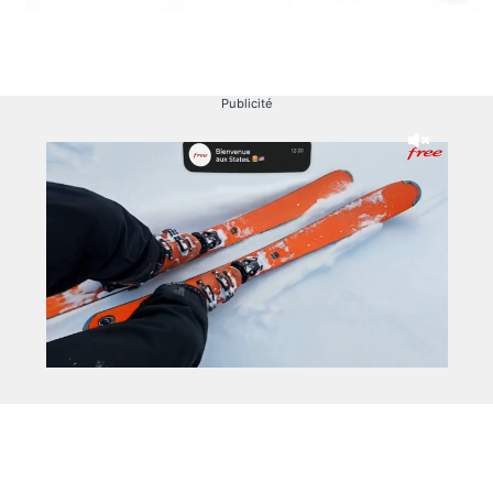
Publicité