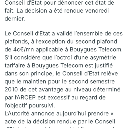
Conseil d’Etat pour dénoncer cet état de
fait. La décision a été rendue vendredi
dernier.
Le Conseil d’Etat a validé l’ensemble de ces
plafonds, à l’exception du second plafond
de 4c€/mn applicable à Bouygues Telecom.
S’il considère que l’octroi d’une asymétrie
tarifaire à Bouygues Telecom est justifié
dans son principe, le Conseil d’Etat relève
que le maintien pour le second semestre
2010 de cet avantage au niveau déterminé
par l’ARCEP est excessif au regard de
l’objectif poursuivi.
L’Autorité annonce aujourd’hui prendre «
acte de la décision rendue par le Conseil