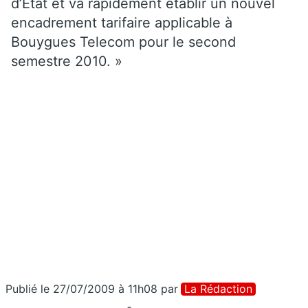
d’Etat et va rapidement établir un nouvel
encadrement tarifaire applicable à
Bouygues Telecom pour le second
semestre 2010. »
Publié le 27/07/2009 à 11h08
par
La Rédaction