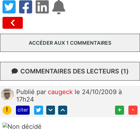
ACCÉDER AUX 1 COMMENTAIRES
COMMENTAIRES DES LECTEURS (1)
Publié
par
caugeck
le 24/10/2009 à
17h24
!
+
-
citer