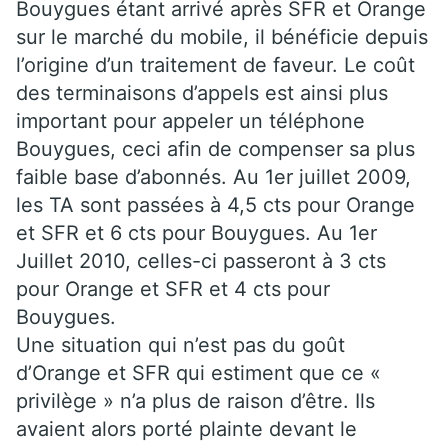
Bouygues étant arrivé après SFR et Orange
sur le marché du mobile, il bénéficie depuis
l’origine d’un traitement de faveur. Le coût
des terminaisons d’appels est ainsi plus
important pour appeler un téléphone
Bouygues, ceci afin de compenser sa plus
faible base d’abonnés. Au 1er juillet 2009,
les TA sont passées à 4,5 cts pour Orange
et SFR et 6 cts pour Bouygues. Au 1er
Juillet 2010, celles-ci passeront à 3 cts
pour Orange et SFR et 4 cts pour
Bouygues.
Une situation qui n’est pas du goût
d’Orange et SFR qui estiment que ce «
privilège » n’a plus de raison d’être. Ils
avaient alors porté plainte devant le