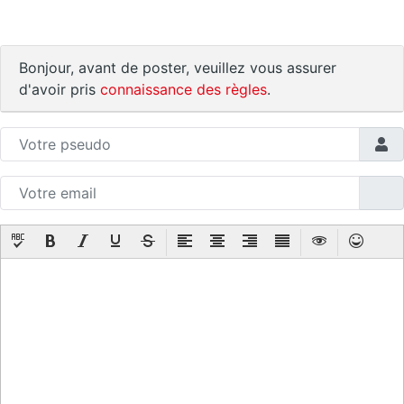
Bonjour, avant de poster, veuillez vous assurer
d'avoir pris
connaissance des règles
.