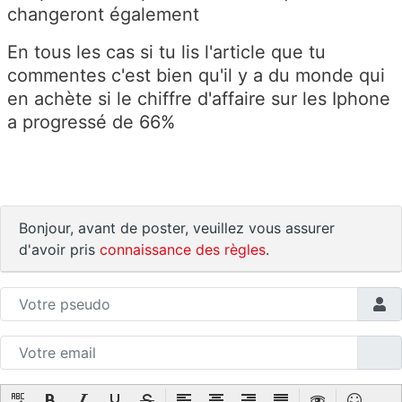
changeront également
En tous les cas si tu lis l'article que tu
commentes c'est bien qu'il y a du monde qui
en achète si le chiffre d'affaire sur les Iphone
a progressé de 66%
Bonjour, avant de poster, veuillez vous assurer
d'avoir pris
connaissance des règles
.