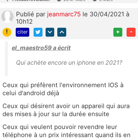
Publié
par
jeanmarc75
le 30/04/2021 à
10h12
!
+
-
citer
el_maestro59 a écrit
Qui achète encore un iphone en 2021?
Ceux qui préfèrent l'environnement IOS à
celui d'android déjà
Ceux qui désirent avoir un appareil qui aura
des mises à jour sur la durée ensuite
Ceux qui veulent pouvoir revendre leur
téléphone à un prix intéressant quand ils en