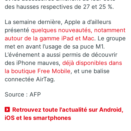
des hausses respectives de 27 et 25 %.
La semaine dernière, Apple a d’ailleurs
présenté
quelques nouveautés, notamment
autour de la gamme iPad et Mac
. Le groupe
met en avant l’usage de sa puce M1.
L’événement a aussi permis de découvrir
des iPhone mauves,
déjà disponibles dans
la boutique Free Mobile
, et une balise
connectée AirTag.
Source : AFP
Retrouvez toute l'actualité sur Android,
iOS et les smartphones