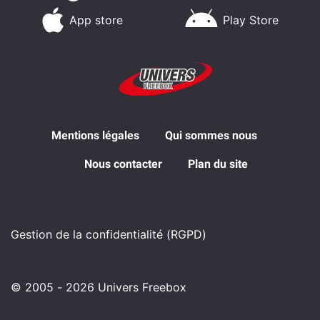
App store
Play Store
Mentions légales
Qui sommes nous
Nous contacter
Plan du site
Gestion de la confidentialité (RGPD)
© 2005 - 2026 Univers Freebox