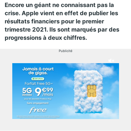
Encore un géant ne connaissant pas la
crise. Apple vient en effet de publier les
résultats financiers pour le premier
trimestre 2021. Ils sont marqués par des
progressions à deux chiffres.
Publicité