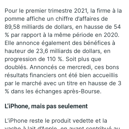
Pour le premier trimestre 2021, la firme à la
pomme affiche un chiffre d’affaires de
89,58 milliards de dollars, en hausse de 54
% par rapport à la même période en 2020.
Elle annonce également des bénéfices à
hauteur de 23,6 milliards de dollars, en
progression de 110 %. Soit plus que
doublés. Annoncés ce mercredi, ces bons
résultats financiers ont été bien accueillis
par le marché avec un titre en hausse de 3
% dans les échanges après-Bourse.
L’iPhone, mais pas seulement
L’iPhone reste le produit vedette et la
vache à lait d’Apple, en ayant contribué au