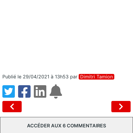
Publié le 29/04/2021 à 13h53
par
Dimitri Tamion
ACCÉDER AUX 6 COMMENTAIRES