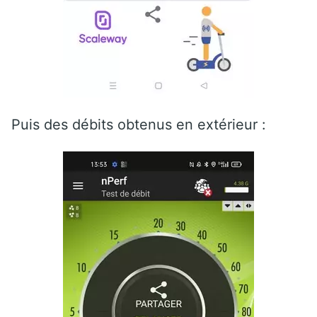
Puis des débits obtenus en extérieur :