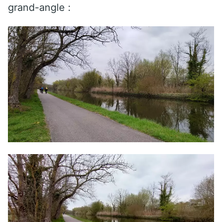
grand-angle :