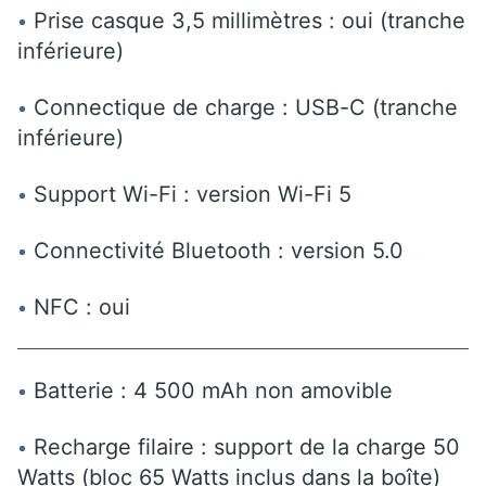
Prise casque 3,5 millimètres : oui (tranche
inférieure)
Connectique de charge : USB-C (tranche
inférieure)
Support Wi-Fi : version Wi-Fi 5
Connectivité Bluetooth : version 5.0
NFC : oui
Batterie : 4 500 mAh non amovible
Recharge filaire : support de la charge 50
Watts (bloc 65 Watts inclus dans la boîte)