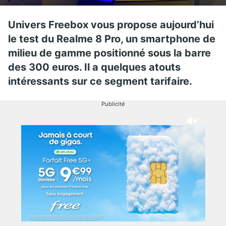
Univers Freebox vous propose aujourd’hui
le test du Realme 8 Pro, un smartphone de
milieu de gamme positionné sous la barre
des 300 euros. Il a quelques atouts
intéressants sur ce segment tarifaire.
Publicité