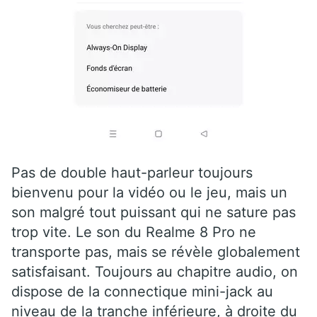
Pas de double haut-parleur toujours
bienvenu pour la vidéo ou le jeu, mais un
son malgré tout puissant qui ne sature pas
trop vite. Le son du Realme 8 Pro ne
transporte pas, mais se révèle globalement
satisfaisant. Toujours au chapitre audio, on
dispose de la connectique mini-jack au
niveau de la tranche inférieure, à droite du