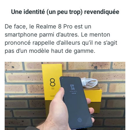
Une identité (un peu trop) revendiquée
De face, le Realme 8 Pro est un
smartphone parmi d’autres. Le menton
prononcé rappelle d’ailleurs qu’il ne s’agit
pas d’un modèle haut de gamme.