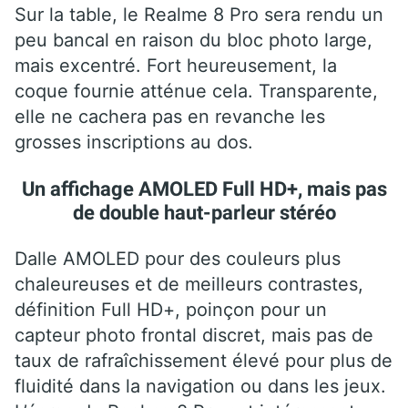
Sur la table, le Realme 8 Pro sera rendu un
peu bancal en raison du bloc photo large,
mais excentré. Fort heureusement, la
coque fournie atténue cela. Transparente,
elle ne cachera pas en revanche les
grosses inscriptions au dos.
Un affichage AMOLED Full HD+, mais pas
de double haut-parleur stéréo
Dalle AMOLED pour des couleurs plus
chaleureuses et de meilleurs contrastes,
définition Full HD+, poinçon pour un
capteur photo frontal discret, mais pas de
taux de rafraîchissement élevé pour plus de
fluidité dans la navigation ou dans les jeux.