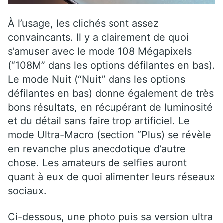
À l’usage, les clichés sont assez
convaincants. Il y a clairement de quoi
s’amuser avec le mode 108 Mégapixels
(“108M” dans les options défilantes en bas).
Le mode Nuit (“Nuit” dans les options
défilantes en bas) donne également de très
bons résultats, en récupérant de luminosité
et du détail sans faire trop artificiel. Le
mode Ultra-Macro (section “Plus) se révèle
en revanche plus anecdotique d’autre
chose. Les amateurs de selfies auront
quant à eux de quoi alimenter leurs réseaux
sociaux.
Ci-dessous, une photo puis sa version ultra