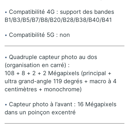
Compatibilité 4G : support des bandes
B1/B3/B5/B7/B8/B20/B28/B38/B40/B41
Compatibilité 5G : non
Quadruple capteur photo au dos
(organisation en carré) :
108 + 8 + 2 + 2 Mégapixels (principal +
ultra grand-angle 119 degrés + macro à 4
centimètres + monochrome)
Capteur photo à l’avant : 16 Mégapixels
dans un poinçon excentré