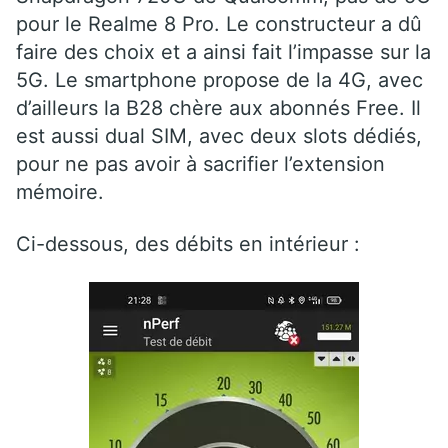
pour le Realme 8 Pro. Le constructeur a dû
faire des choix et a ainsi fait l’impasse sur la
5G. Le smartphone propose de la 4G, avec
d’ailleurs la B28 chère aux abonnés Free. Il
est aussi dual SIM, avec deux slots dédiés,
pour ne pas avoir à sacrifier l’extension
mémoire.
Ci-dessous, des débits en intérieur :