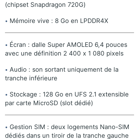
(chipset Snapdragon 720G)
Mémoire vive : 8 Go en LPDDR4X
Écran : dalle Super AMOLED 6,4 pouces
avec une définition 2 400 x 1 080 pixels
Audio : son sortant uniquement de la
tranche inférieure
Stockage : 128 Go en UFS 2.1 extensible
par carte MicroSD (slot dédié)
Gestion SIM : deux logements Nano-SIM
dédiés dans un tiroir de la tranche gauche