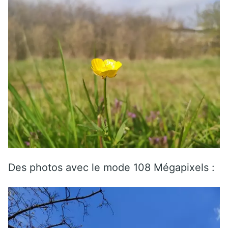
Des photos avec le mode 108 Mégapixels :