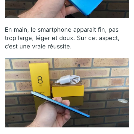
En main, le smartphone apparait fin, pas
trop large, léger et doux. Sur cet aspect,
c’est une vraie réussite.