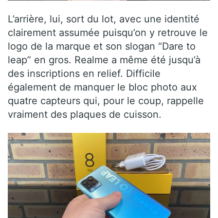
L’arrière, lui, sort du lot, avec une identité
clairement assumée puisqu’on y retrouve le
logo de la marque et son slogan “Dare to
leap” en gros. Realme a même été jusqu’à
des inscriptions en relief. Difficile
également de manquer le bloc photo aux
quatre capteurs qui, pour le coup, rappelle
vraiment des plaques de cuisson.