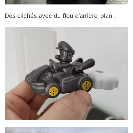
Des clichés avec du flou d’arrière-plan :