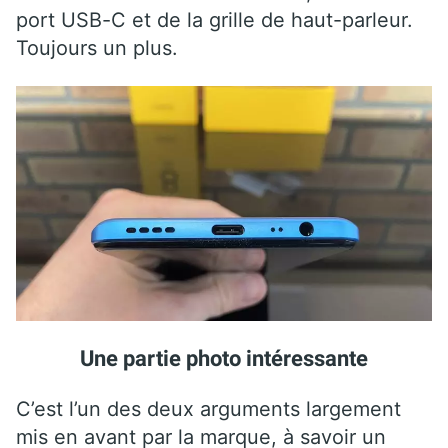
port USB-C et de la grille de haut-parleur.
Toujours un plus.
Une partie photo intéressante
C’est l’un des deux arguments largement
mis en avant par la marque, à savoir un