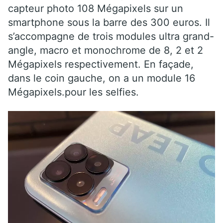
capteur photo 108 Mégapixels sur un
smartphone sous la barre des 300 euros. Il
s’accompagne de trois modules ultra grand-
angle, macro et monochrome de 8, 2 et 2
Mégapixels respectivement. En façade,
dans le coin gauche, on a un module 16
Mégapixels.pour les selfies.