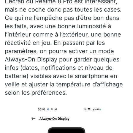
L’écran du Realme 8 Pro est intéressant,
mais ne coche donc pas toutes les cases.
Ce qui ne l’empêche pas d’être bon dans
les faits, avec une bonne luminosité à
l’intérieur comme à l’extérieur, une bonne
réactivité en jeu. En passant par les
paramètres, on pourra activer un mode
Always-On Display pour garder quelques
infos (dates, notifications et niveau de
batterie) visibles avec le smartphone en
veille et ajuster la température d’affichage
selon les préférences.