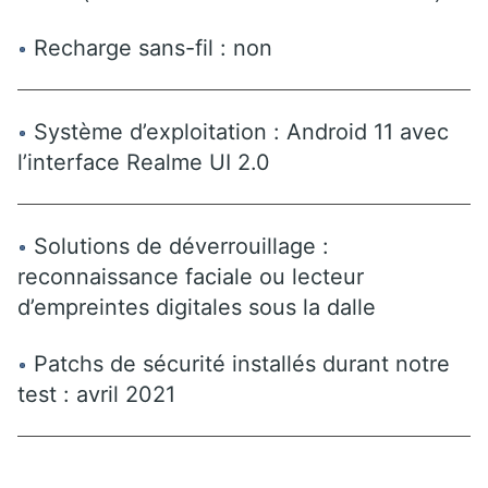
Recharge sans-fil : non
Système d’exploitation : Android 11 avec
l’interface Realme UI 2.0
Solutions de déverrouillage :
reconnaissance faciale ou lecteur
d’empreintes digitales sous la dalle
Patchs de sécurité installés durant notre
test : avril 2021