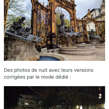
Des photos de nuit avec leurs versions
corrigées par le mode dédié :