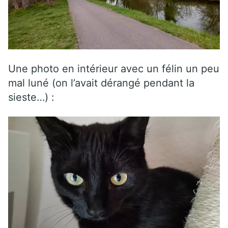
Une photo en intérieur avec un félin un peu
mal luné (on l’avait dérangé pendant la
sieste…) :