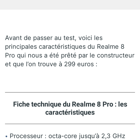
Avant de passer au test, voici les
principales caractéristiques du Realme 8
Pro qui nous a été prêté par le constructeur
et que l’on trouve à 299 euros :
Fiche technique du Realme 8 Pro : les
caractéristiques
Processeur : octa-core jusqu’à 2,3 GHz