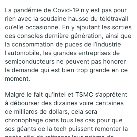
La pandémie de Covid-19 n’y est pas pour
rien avec la soudaine hausse du télétravail
qu’elle occasionne. En y ajoutant les sorties
des consoles dernière génération, ainsi que
la consommation de puces de l’industrie
l’automobile, les grandes entreprises de
semiconducteurs ne peuvent pas honorer
la demande qui est bien trop grande en ce
moment.
Malgré le fait qu’Intel et TSMC s’apprêtent
à débourser des dizaines voire centaines
de milliards de dollars, cela sera
chronophage dans tous les cas pour que
ses géants de la tech puissent remonter la