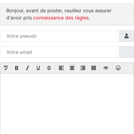
Bonjour, avant de poster, veuillez vous assurer
d'avoir pris
connaissance des règles
.