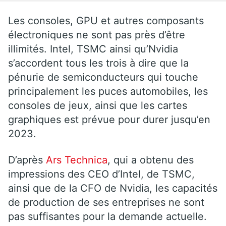
Les consoles, GPU et autres composants
électroniques ne sont pas près d’être
illimités. Intel, TSMC ainsi qu’Nvidia
s’accordent tous les trois à dire que la
pénurie de semiconducteurs qui touche
principalement les puces automobiles, les
consoles de jeux, ainsi que les cartes
graphiques est prévue pour durer jusqu’en
2023.
D’après
Ars Technica
, qui a obtenu des
impressions des CEO d’Intel, de TSMC,
ainsi que de la CFO de Nvidia, les capacités
de production de ses entreprises ne sont
pas suffisantes pour la demande actuelle.