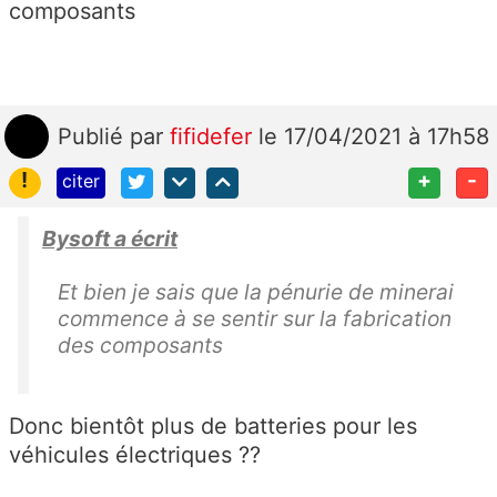
composants
Publié
par
fifidefer
le 17/04/2021 à 17h58
!
+
-
citer
Bysoft a écrit
Et bien je sais que la pénurie de minerai
commence à se sentir sur la fabrication
des composants
Donc bientôt plus de batteries pour les
véhicules électriques ??