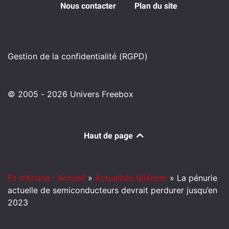
Nous contacter
Plan du site
Gestion de la confidentialité (RGPD)
© 2005 - 2026 Univers Freebox
Haut de page
Fil d'Ariane : Accueil
»
Actualités télécom
»
La pénurie
actuelle de semiconducteurs devrait perdurer jusqu’en
2023