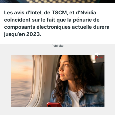
Les avis d’Intel, de TSCM, et d’Nvidia
coïncident sur le fait que la pénurie de
composants électroniques actuelle durera
jusqu’en 2023.
Publicité