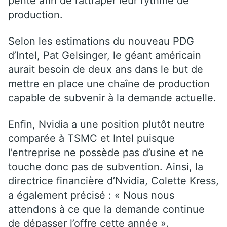
pente afin de rattraper leur rythme de
production.
Selon les estimations du nouveau PDG
d’Intel, Pat Gelsinger, le géant américain
aurait besoin de deux ans dans le but de
mettre en place une chaîne de production
capable de subvenir à la demande actuelle.
Enfin, Nvidia a une position plutôt neutre
comparée à TSMC et Intel puisque
l’entreprise ne possède pas d’usine et ne
touche donc pas de subvention. Ainsi, la
directrice financière d’Nvidia, Colette Kress,
a également précisé : « Nous nous
attendons à ce que la demande continue
de dépasser l’offre cette année ».