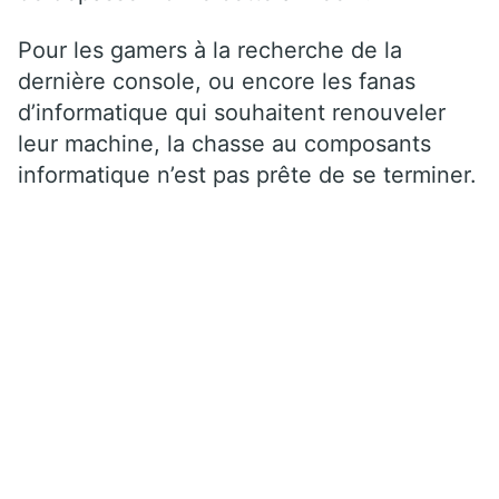
Pour les gamers à la recherche de la
dernière console, ou encore les fanas
d’informatique qui souhaitent renouveler
leur machine, la chasse au composants
informatique n’est pas prête de se terminer.