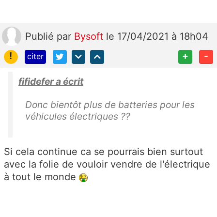
Publié
par
Bysoft
le 17/04/2021 à 18h04
!
+
-
citer
fifidefer a écrit
Donc bientôt plus de batteries pour les
véhicules électriques ??
Si cela continue ca se pourrais bien surtout
avec la folie de vouloir vendre de l'électrique
à tout le monde