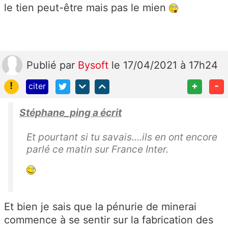
le tien peut-être mais pas le mien
Publié
par
Bysoft
le 17/04/2021 à 17h24
!
+
-
citer
Stéphane_ping a écrit
Et pourtant si tu savais....ils en ont encore
parlé ce matin sur France Inter.
Et bien je sais que la pénurie de minerai
commence à se sentir sur la fabrication des