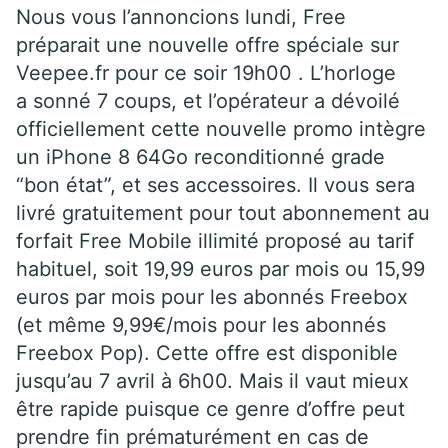
Nous vous l’annoncions lundi, Free
préparait une nouvelle offre spéciale sur
Veepee.fr pour ce soir 19h00 . L’horloge
a sonné 7 coups, et l’opérateur a dévoilé
officiellement cette nouvelle promo intègre
un iPhone 8 64Go reconditionné grade
“bon état”, et ses accessoires. Il vous sera
livré gratuitement pour tout abonnement au
forfait Free Mobile illimité proposé au tarif
habituel, soit 19,99 euros par mois ou 15,99
euros par mois pour les abonnés Freebox
(et même 9,99€/mois pour les abonnés
Freebox Pop). Cette offre est disponible
jusqu’au 7 avril à 6h00. Mais il vaut mieux
être rapide puisque ce genre d’offre peut
prendre fin prématurément en cas de