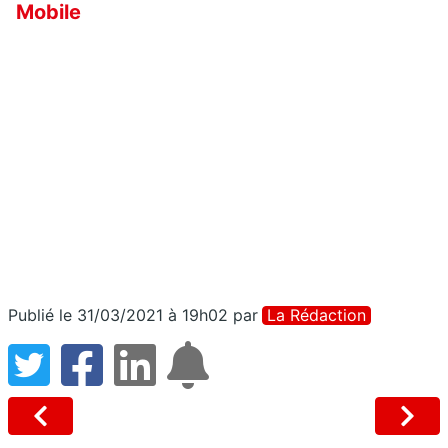
Mobile
Publié le 31/03/2021 à 19h02
par
La Rédaction