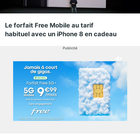
Le forfait Free Mobile au tarif
habituel avec un iPhone 8 en cadeau
Publicité