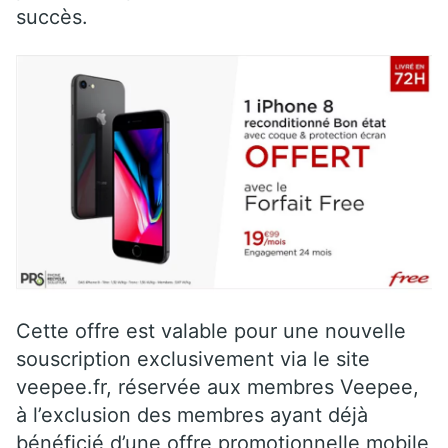
succès.
Cette offre est valable pour une nouvelle
souscription exclusivement via le site
veepee.fr, réservée aux membres Veepee,
à l’exclusion des membres ayant déjà
bénéficié d’une offre promotionnelle mobile