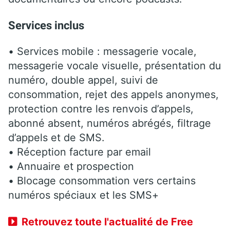
Services inclus
• Services mobile : messagerie vocale,
messagerie vocale visuelle, présentation du
numéro, double appel, suivi de
consommation, rejet des appels anonymes,
protection contre les renvois d’appels,
abonné absent, numéros abrégés, filtrage
d’appels et de SMS.
• Réception facture par email
• Annuaire et prospection
• Blocage consommation vers certains
numéros spéciaux et les SMS+
Retrouvez toute l'actualité de Free