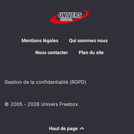
Mentions légales
Qui sommes nous
Nous contacter
Plan du site
Gestion de la confidentialité (RGPD)
© 2005 - 2026 Univers Freebox
Haut de page