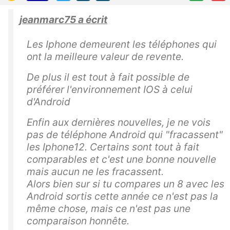
jeanmarc75 a écrit
Les Iphone demeurent les téléphones qui
ont la meilleure valeur de revente.
De plus il est tout à fait possible de
préférer l'environnement IOS à celui
d'Android
Enfin aux dernières nouvelles, je ne vois
pas de téléphone Android qui "fracassent"
les Iphone12. Certains sont tout à fait
comparables et c'est une bonne nouvelle
mais aucun ne les fracassent.
Alors bien sur si tu compares un 8 avec les
Android sortis cette année ce n'est pas la
même chose, mais ce n'est pas une
comparaison honnête.