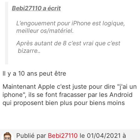
Bebi27110 a écrit
L’engouement pour iPhone est logique,
meilleur os/matériel.
Après autant de 8 c’est vrai que c’est
bizarre..
Il y a 10 ans peut être
Maintenant Apple c'est juste pour dire "j'ai un
iphone", ils se font fracasser par les Android
qui proposent bien plus pour biens moins
Publié
par
Bebi27110
le 01/04/2021 à