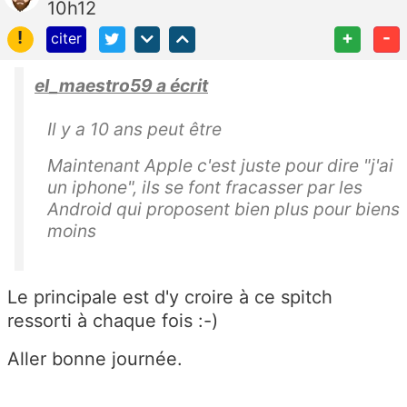
10h12
!
+
-
citer
el_maestro59 a écrit
Il y a 10 ans peut être
Maintenant Apple c'est juste pour dire "j'ai
un iphone", ils se font fracasser par les
Android qui proposent bien plus pour biens
moins
Le principale est d'y croire à ce spitch
ressorti à chaque fois :-)
Aller bonne journée.