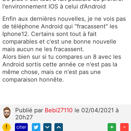
l'environnement IOS à celui d'Android
Enfin aux dernières nouvelles, je ne vois pas
de téléphone Android qui "fracassent" les
Iphone12. Certains sont tout à fait
comparables et c'est une bonne nouvelle
mais aucun ne les fracassent.
Alors bien sur si tu compares un 8 avec les
Android sortis cette année ce n'est pas la
même chose, mais ce n'est pas une
comparaison honnête.
Publié
par
Bebi27110
le 02/04/2021 à
20h27
!
+
-
citer