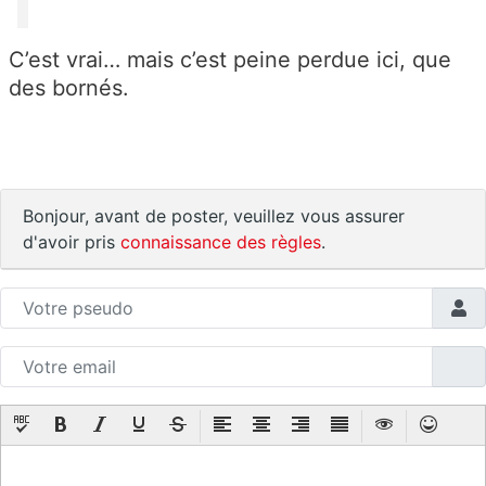
C’est vrai… mais c’est peine perdue ici, que
des bornés.
Bonjour, avant de poster, veuillez vous assurer
d'avoir pris
connaissance des règles
.