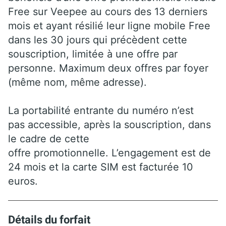
Free sur Veepee au cours des 13 derniers
mois et ayant résilié leur ligne mobile Free
dans les 30 jours qui précèdent cette
souscription, limitée à une offre par
personne. Maximum deux offres par foyer
(même nom, même adresse).
La portabilité entrante du numéro n’est
pas accessible, après la souscription, dans
le cadre de cette
offre promotionnelle. L’engagement est de
24 mois et la carte SIM est facturée 10
euros.
Détails du forfait