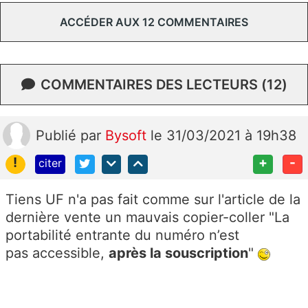
ACCÉDER AUX 12 COMMENTAIRES
COMMENTAIRES DES LECTEURS (12)
Publié
par
Bysoft
le 31/03/2021 à 19h38
!
+
-
citer
Tiens UF n'a pas fait comme sur l'article de la
dernière vente un mauvais copier-coller "La
portabilité entrante du numéro n’est
pas accessible,
après la souscription
"