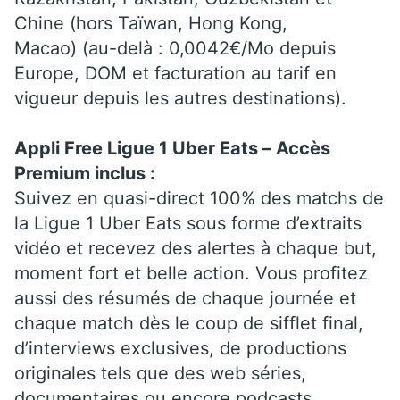
Chine (hors Taïwan, Hong Kong,
Macao) (au-delà : 0,0042€/Mo depuis
Europe, DOM et facturation au tarif en
vigueur depuis les autres destinations).
Appli Free Ligue 1 Uber Eats – Accès
Premium inclus :
Suivez en quasi-direct 100% des matchs de
la Ligue 1 Uber Eats sous forme d’extraits
vidéo et recevez des alertes à chaque but,
moment fort et belle action. Vous profitez
aussi des résumés de chaque journée et
chaque match dès le coup de sifflet final,
d’interviews exclusives, de productions
originales tels que des web séries,
documentaires ou encore podcasts.