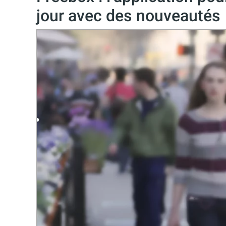
jour avec des nouveautés