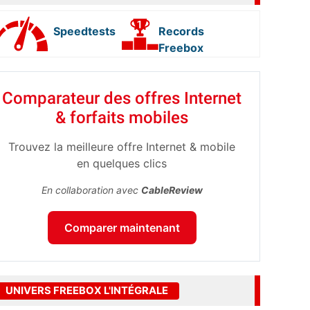
Speedtests
Records
Freebox
Comparateur des offres Internet
& forfaits mobiles
Trouvez la meilleure offre Internet & mobile
en quelques clics
En collaboration avec
CableReview
Comparer maintenant
UNIVERS FREEBOX L'INTÉGRALE