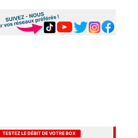
TESTEZ LE DÉBIT DE VOTRE BOX