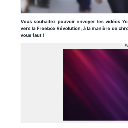
Vous souhaitez pouvoir envoyer les vidéos Yo
vers la Freebox Révolution, à la manière de chr
vous faut !
Pu