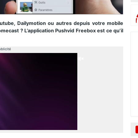
utube, Dailymotion ou autres depuis votre mobile
omecast ? L’application Pushvid Freebox est ce qu’il
blicité