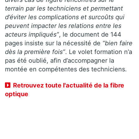
terrain par les techniciens et permettant
d’éviter les complications et surcoûts qui
peuvent impacter les relations entre les
acteurs impliqués”
, le document de 144
pages insiste sur la nécessité de
“bien faire
dès la première fois”
. Le volet formation n’a
pas été oublié, afin d’accompagner la
montée en compétentes des techniciens.
Retrouvez toute l'actualité de la fibre
optique