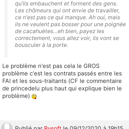
qu'ils embauchent et forment des gens.
Les chômeurs qui ont envie de travailler,
ce n'est pas ce qui manque. Ah oui, mais
ils ne veulent pas bosser pour une poignée
de cacahuètes...eh bien, payez les
correctement, vous allez voir, ils vont se
bousculer à la porte.
Le problème n'est pas cela le GROS
problème c'est les contrats passés entre les
FAI et les sous-traitants (CF le commentaire
de princedelu plus haut qui explique bien le
problème)
Publié
par
Bysoft
le 09/12/2020 à 19h15