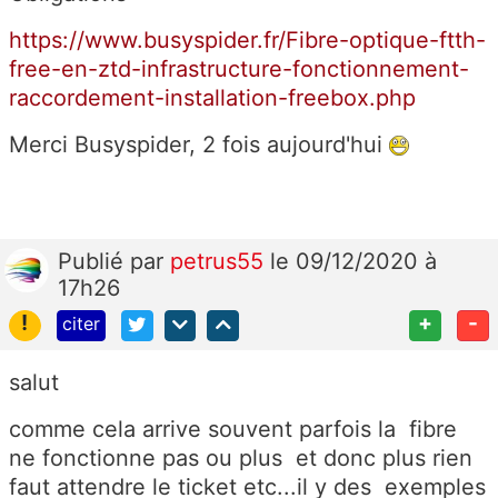
https://www.busyspider.fr/Fibre-optique-ftth-
free-en-ztd-infrastructure-fonctionnement-
raccordement-installation-freebox.php
Merci Busyspider, 2 fois aujourd'hui
Publié
par
petrus55
le 09/12/2020 à
17h26
!
+
-
citer
salut
comme cela arrive souvent parfois la fibre
ne fonctionne pas ou plus et donc plus rien
faut attendre le ticket etc...il y des exemples