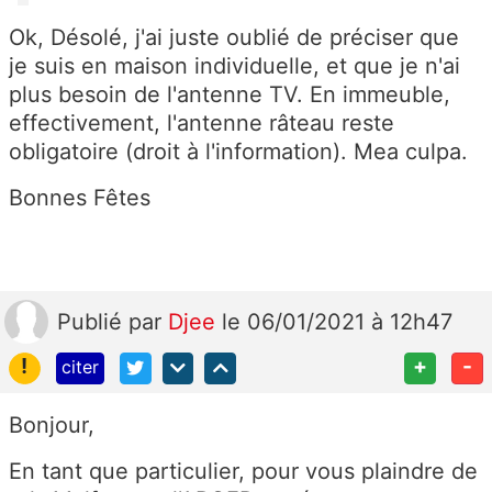
Ok, Désolé, j'ai juste oublié de préciser que
je suis en maison individuelle, et que je n'ai
plus besoin de l'antenne TV. En immeuble,
effectivement, l'antenne râteau reste
obligatoire (droit à l'information). Mea culpa.
Bonnes Fêtes
Publié
par
Djee
le 06/01/2021 à 12h47
!
+
-
citer
Bonjour,
En tant que particulier, pour vous plaindre de