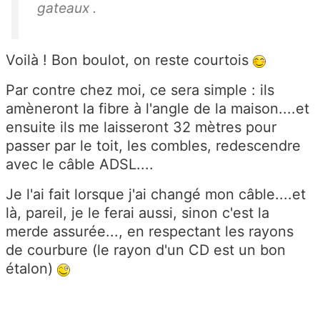
gateaux .
Voilà ! Bon boulot, on reste courtois
Par contre chez moi, ce sera simple : ils
amèneront la fibre à l'angle de la maison....et
ensuite ils me laisseront 32 mètres pour
passer par le toit, les combles, redescendre
avec le câble ADSL....
Je l'ai fait lorsque j'ai changé mon câble....et
là, pareil, je le ferai aussi, sinon c'est la
merde assurée..., en respectant les rayons
de courbure (le rayon d'un CD est un bon
étalon)