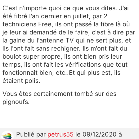
C'est n'importe quoi ce que vous dites. J'ai
été fibré l'an dernier en juillet, par 2
techniciens Free, ils ont passé la fibre là où
je leur ai demandé de le faire, c'est à dire par
la gaine du l'antenne TV qui ne sert plus, et
ils l'ont fait sans rechigner. Ils m'ont fait du
boulot super propre, ils ont bien pris leur
temps, ils ont fait les vérifications que tout
fonctionnait bien, etc..Et qui plus est, ils
étaient polis.
Vous êtes certainement tombé sur des
pignoufs.
Publié
par
petrus55
le 09/12/2020 à