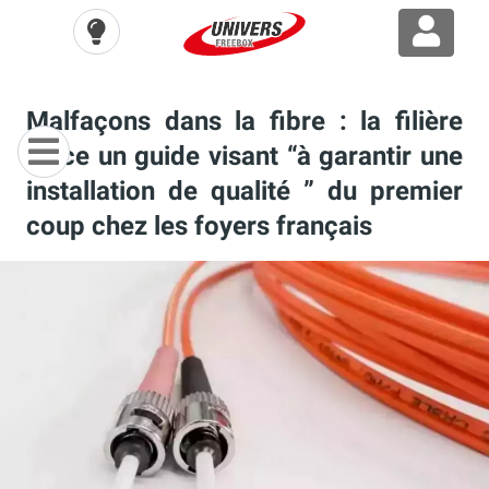
Malfaçons dans la fibre : la filière
lance un guide visant “à garantir une
installation de qualité ” du premier
coup chez les foyers français