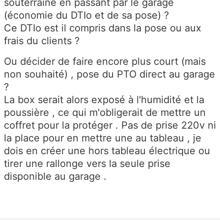
souterraine en passant par le garage
(économie du DTIo et de sa pose) ?
Ce DTIo est il compris dans la pose ou aux
frais du clients ?
Ou décider de faire encore plus court (mais
non souhaité) , pose du PTO direct au garage
?
La box serait alors exposé à l'humidité et la
poussière , ce qui m'obligerait de mettre un
coffret pour la protéger . Pas de prise 220v ni
la place pour en mettre une au tableau , je
dois en créer une hors tableau électrique ou
tirer une rallonge vers la seule prise
disponible au garage .