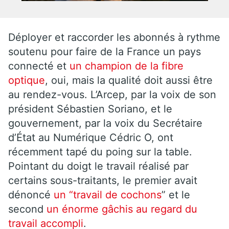
Déployer et raccorder les abonnés à rythme
soutenu pour faire de la France un pays
connecté et
un champion de la fibre
optique
, oui, mais la qualité doit aussi être
au rendez-vous. L’Arcep, par la voix de son
président Sébastien Soriano, et le
gouvernement, par la voix du Secrétaire
d’État au Numérique Cédric O, ont
récemment tapé du poing sur la table.
Pointant du doigt le travail réalisé par
certains sous-traitants, le premier avait
dénoncé
un “travail de cochons
” et le
second
un énorme gâchis au regard du
travail accompli
.