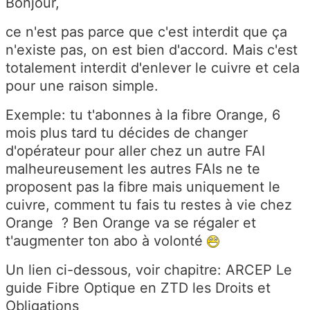
Bonjour,
ce n'est pas parce que c'est interdit que ça
n'existe pas, on est bien d'accord. Mais c'est
totalement interdit d'enlever le cuivre et cela
pour une raison simple.
Exemple: tu t'abonnes à la fibre Orange, 6
mois plus tard tu décides de changer
d'opérateur pour aller chez un autre FAI
malheureusement les autres FAIs ne te
proposent pas la fibre mais uniquement le
cuivre, comment tu fais tu restes à vie chez
Orange ? Ben Orange va se régaler et
t'augmenter ton abo à volonté
Un lien ci-dessous, voir chapitre: ARCEP Le
guide Fibre Optique en ZTD les Droits et
Obligations