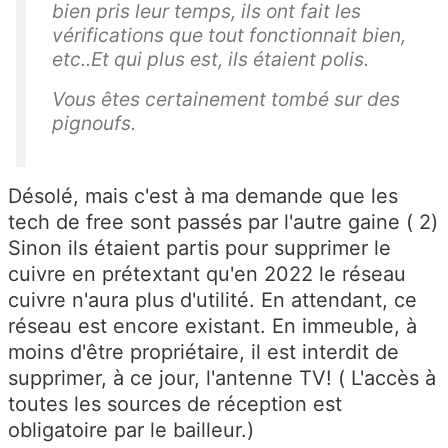
bien pris leur temps, ils ont fait les
vérifications que tout fonctionnait bien,
etc..Et qui plus est, ils étaient polis.
Vous êtes certainement tombé sur des
pignoufs.
Désolé, mais c'est à ma demande que les
tech de free sont passés par l'autre gaine ( 2)
Sinon ils étaient partis pour supprimer le
cuivre en prétextant qu'en 2022 le réseau
cuivre n'aura plus d'utilité. En attendant, ce
réseau est encore existant. En immeuble, à
moins d'être propriétaire, il est interdit de
supprimer, à ce jour, l'antenne TV! ( L'accès à
toutes les sources de réception est
obligatoire par le bailleur.)