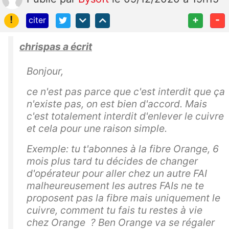
!
+
-
citer
chrispas a écrit
Bonjour,
ce n'est pas parce que c'est interdit que ça
n'existe pas, on est bien d'accord. Mais
c'est totalement interdit d'enlever le cuivre
et cela pour une raison simple.
Exemple: tu t'abonnes à la fibre Orange, 6
mois plus tard tu décides de changer
d'opérateur pour aller chez un autre FAI
malheureusement les autres FAIs ne te
proposent pas la fibre mais uniquement le
cuivre, comment tu fais tu restes à vie
chez Orange ? Ben Orange va se régaler