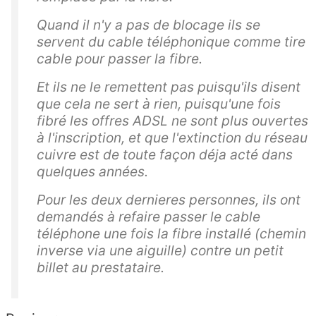
Quand il n'y a pas de blocage ils se
servent du cable téléphonique comme tire
cable pour passer la fibre.
Et ils ne le remettent pas puisqu'ils disent
que cela ne sert à rien, puisqu'une fois
fibré les offres ADSL ne sont plus ouvertes
à l'inscription, et que l'extinction du réseau
cuivre est de toute façon déja acté dans
quelques années.
Pour les deux dernieres personnes, ils ont
demandés à refaire passer le cable
téléphone une fois la fibre installé (chemin
inverse via une aiguille) contre un petit
billet au prestataire.