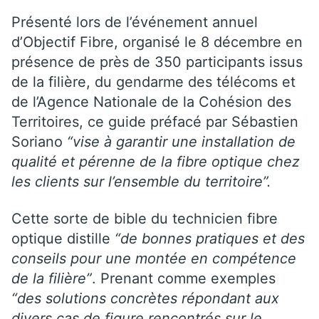
Présenté lors de l’événement annuel
d’Objectif Fibre, organisé le 8 décembre en
présence de près de 350 participants issus
de la filière, du gendarme des télécoms et
de l’Agence Nationale de la Cohésion des
Territoires, ce guide préfacé par Sébastien
Soriano
“vise à garantir une installation de
qualité et pérenne de la fibre optique chez
les clients sur l’ensemble du territoire”.
Cette sorte de bible du technicien fibre
optique distille
“de bonnes pratiques et des
conseils pour une montée en compétence
de la filière”
. Prenant comme exemples
“des solutions concrètes répondant aux
divers cas de figure rencontrés sur le