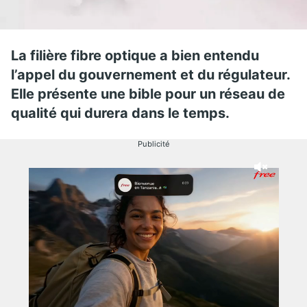
La filière fibre optique a bien entendu
l’appel du gouvernement et du régulateur.
Elle présente une bible pour un réseau de
qualité qui durera dans le temps.
Publicité