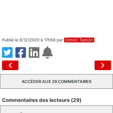
Publié le 8/12/2020 à 17h58
par
Dimitri Tamion
ACCÉDER AUX 29 COMMENTAIRES
Commentaires des lecteurs (29)