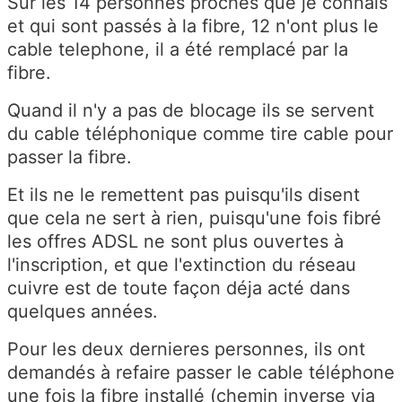
Sur les 14 personnes proches que je connais
et qui sont passés à la fibre, 12 n'ont plus le
cable telephone, il a été remplacé par la
fibre.
Quand il n'y a pas de blocage ils se servent
du cable téléphonique comme tire cable pour
passer la fibre.
Et ils ne le remettent pas puisqu'ils disent
que cela ne sert à rien, puisqu'une fois fibré
les offres ADSL ne sont plus ouvertes à
l'inscription, et que l'extinction du réseau
cuivre est de toute façon déja acté dans
quelques années.
Pour les deux dernieres personnes, ils ont
demandés à refaire passer le cable téléphone
une fois la fibre installé (chemin inverse via