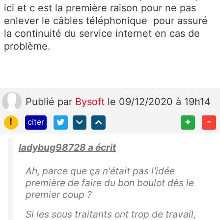
ici et c est la première raison pour ne pas
enlever le câbles téléphonique pour assuré
la continuité du service internet en cas de
problème.
Publié
par
Bysoft
le 09/12/2020 à 19h14
!
+
-
citer
ladybug98728 a écrit
Ah, parce que ça n'était pas l'idée
première de faire du bon boulot dès le
premier coup ?
Si les sous traitants ont trop de travail,