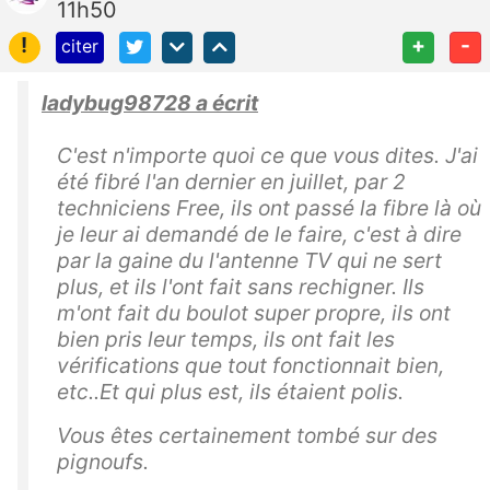
11h50
!
+
-
citer
ladybug98728 a écrit
C'est n'importe quoi ce que vous dites. J'ai
été fibré l'an dernier en juillet, par 2
techniciens Free, ils ont passé la fibre là où
je leur ai demandé de le faire, c'est à dire
par la gaine du l'antenne TV qui ne sert
plus, et ils l'ont fait sans rechigner. Ils
m'ont fait du boulot super propre, ils ont
bien pris leur temps, ils ont fait les
vérifications que tout fonctionnait bien,
etc..Et qui plus est, ils étaient polis.
Vous êtes certainement tombé sur des
pignoufs.