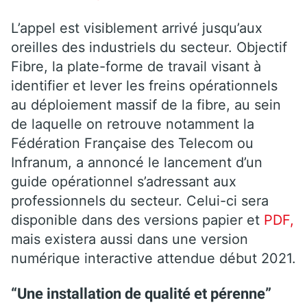
L’appel est visiblement arrivé jusqu’aux
oreilles des industriels du secteur. Objectif
Fibre, la plate-forme de travail visant à
identifier et lever les freins opérationnels
au déploiement massif de la fibre, au sein
de laquelle on retrouve notamment la
Fédération Française des Telecom ou
Infranum, a annoncé le lancement d’un
guide opérationnel s’adressant aux
professionnels du secteur. Celui-ci sera
disponible dans des versions papier et
PDF,
mais existera aussi dans une version
numérique interactive attendue début 2021.
“Une installation de qualité et pérenne”