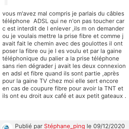
vous m'avez mal compris je parlais du câbles
téléphone ADSL qui ne n'on pas toucher car
c est interdit de l enlever ,ils m on demander
ou je voulais mettre la prise fibre et comme j
avait fait le chemin avec des goulottes il ont
poser la fibre ou je l es voulu et par la gaine
téléphonique du palier a la prise téléphone
sans rien dégrader j avait les deux connexion
en adsl et fibre quand ils sont partie ,après
pour la gaine TV chez moi elle sert encore
en cas de coupure fibre pour avoir la TNT et
ils ont eu droit aux café et aux petit gateaux .
Publié
par
Stéphane_ping
le 09/12/2020