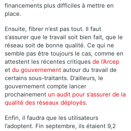
financements plus difficiles à mettre en
place.
Ensuite, fibrer n’est pas tout. Il faut
s’assurer que le travail soit bien fait, que le
réseau soit de bonne qualité. Ce qui ne
semble pas être toujours le cas, comme en
attestent les récentes critiques
de l’Arcep
et
du gouvernement
autour du travail de
certains sous-traitants. D’ailleurs, le
gouvernement compte lancer
prochainement
un audit pour s’assurer de la
qualité des réseaux déployés
.
Enfin, il faudra que les utilisateurs
l’adoptent. Fin septembre, ils étaient 9,2