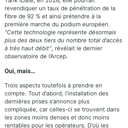
Tank iDate, en 2026, elle pourrait
revendiquer un taux de pénétration de la
fibre de 92 % et ainsi prétendre à la
première marche du podium européen.
“Cette technologie représente désormais
plus des deux tiers du nombre total d’accès
à très haut débit”
, révélait le dernier
observatoire de l’Arcep.
Oui, mais…
Trois aspects toutefois à prendre en
compte. Tout d’abord, l’installation des
dernières prises s’annonce plus
compliquée, car celles-ci se trouvent dans
les zones moins denses et donc moins
rentables pour les opérateurs. D’où les