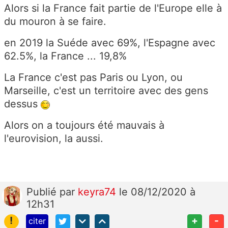
Alors si la France fait partie de l'Europe elle à
du mouron à se faire.
en 2019 la Suéde avec 69%, l'Espagne avec
62.5%, la France ... 19,8%
La France c'est pas Paris ou Lyon, ou
Marseille, c'est un territoire avec des gens
dessus
Alors on a toujours été mauvais à
l'eurovision, la aussi.
Publié
par
keyra74
le 08/12/2020 à
12h31
!
+
-
citer