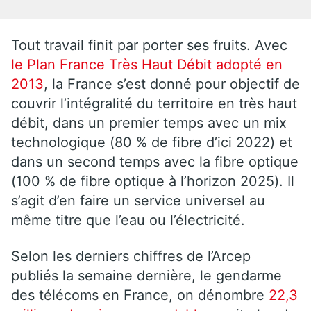
Tout travail finit par porter ses fruits. Avec
le Plan France Très Haut Débit adopté en
2013
, la France s’est donné pour objectif de
couvrir l’intégralité du territoire en très haut
débit, dans un premier temps avec un mix
technologique (80 % de fibre d’ici 2022) et
dans un second temps avec la fibre optique
(100 % de fibre optique à l’horizon 2025). Il
s’agit d’en faire un service universel au
même titre que l’eau ou l’électricité.
Selon les derniers chiffres de l’Arcep
publiés la semaine dernière, le gendarme
des télécoms en France, on dénombre
22,3