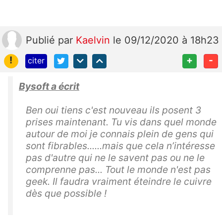
Publié
par
Kaelvin
le 09/12/2020 à 18h23
!
+
-
citer
Bysoft a écrit
Ben oui tiens c'est nouveau ils posent 3
prises maintenant. Tu vis dans quel monde
autour de moi je connais plein de gens qui
sont fibrables......mais que cela n’intéresse
pas d'autre qui ne le savent pas ou ne le
comprenne pas... Tout le monde n'est pas
geek. Il faudra vraiment éteindre le cuivre
dès que possible !