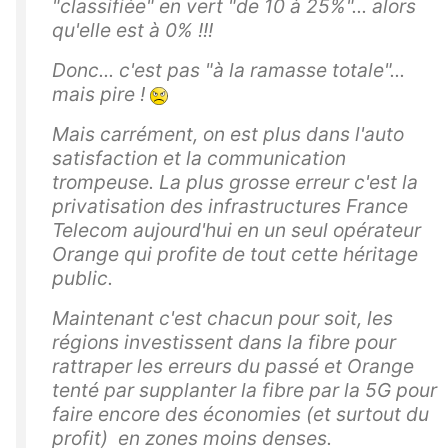
"classifiée" en vert "de 10 à 25%"... alors
qu'elle est à 0% !!!
Donc... c'est pas "à la ramasse totale"...
mais pire !
Mais carrément, on est plus dans l'auto
satisfaction et la communication
trompeuse. La plus grosse erreur c'est la
privatisation des infrastructures France
Telecom aujourd'hui en un seul opérateur
Orange qui profite de tout cette héritage
public.
Maintenant c'est chacun pour soit, les
régions investissent dans la fibre pour
rattraper les erreurs du passé et Orange
tenté par supplanter la fibre par la 5G pour
faire encore des économies (et surtout du
profit) en zones moins denses.