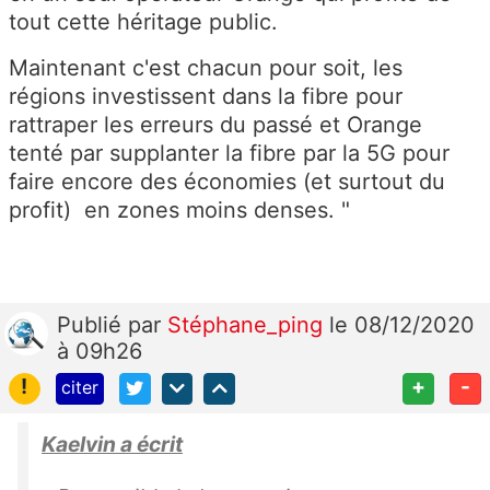
tout cette héritage public.
Maintenant c'est chacun pour soit, les
régions investissent dans la fibre pour
rattraper les erreurs du passé et Orange
tenté par supplanter la fibre par la 5G pour
faire encore des économies (et surtout du
profit) en zones moins denses. "
Publié
par
Stéphane_ping
le 08/12/2020
à 09h26
!
+
-
citer
Kaelvin a écrit