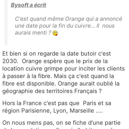
Bysoft a écrit
C'est quand même Orange qui a annoncé
une date pour la fin du cuivre... Il nous
aurais menti ?
Et bien si on regarde la date butoir c'est
2030. Orange espère que le prix de la
location cuivre grimpe pour inciter les clients
à passer à la fibre. Mais ça c'est quand la
fibre est disponible. Orange aurait oublié la
géographie des territoires Français ?
Hors la France c'est pas que Paris et sa
région Parisienne, Lyon, Marseille ....
On nous mens pas, on se fiche d'une partie