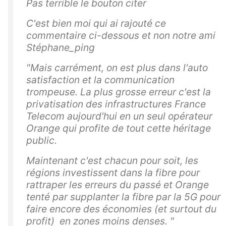
Pas terrible le bouton citer
C'est bien moi qui ai rajouté ce
commentaire ci-dessous et non notre ami
Stéphane_ping
"Mais carrément, on est plus dans l'auto
satisfaction et la communication
trompeuse. La plus grosse erreur c'est la
privatisation des infrastructures France
Telecom aujourd'hui en un seul opérateur
Orange qui profite de tout cette héritage
public.
Maintenant c'est chacun pour soit, les
régions investissent dans la fibre pour
rattraper les erreurs du passé et Orange
tenté par supplanter la fibre par la 5G pour
faire encore des économies (et surtout du
profit) en zones moins denses. "