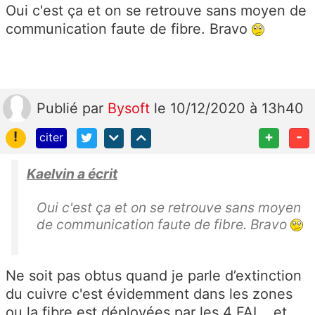
Oui c'est ça et on se retrouve sans moyen de
communication faute de fibre. Bravo
Publié
par
Bysoft
le 10/12/2020 à 13h40
!
+
-
citer
Kaelvin a écrit
Oui c'est ça et on se retrouve sans moyen
de communication faute de fibre. Bravo
Ne soit pas obtus quand je parle d’extinction
du cuivre c'est évidemment dans les zones
ou la fibre est déployées par les 4 FAI ...et