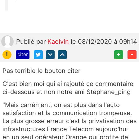
Publié
par
Kaelvin
le 08/12/2020 à 09h14
!
+
-
citer
Pas terrible le bouton citer
C'est bien moi qui ai rajouté ce commentaire
ci-dessous et non notre ami Stéphane_ping
"Mais carrément, on est plus dans l'auto
satisfaction et la communication trompeuse.
La plus grosse erreur c'est la privatisation des
infrastructures France Telecom aujourd'hui
en un seul opérateur Orange qui profite de