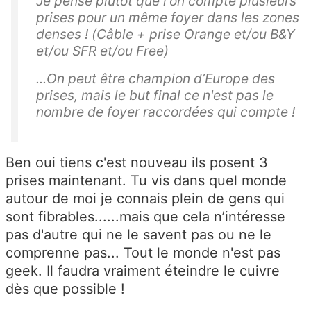
Je pense plutôt que l'on compte plusieurs
prises pour un même foyer dans les zones
denses ! (Câble + prise Orange et/ou B&Y
et/ou SFR et/ou Free)
...On peut être champion d’Europe des
prises, mais le but final ce n'est pas le
nombre de foyer raccordées qui compte !
Ben oui tiens c'est nouveau ils posent 3
prises maintenant. Tu vis dans quel monde
autour de moi je connais plein de gens qui
sont fibrables......mais que cela n’intéresse
pas d'autre qui ne le savent pas ou ne le
comprenne pas... Tout le monde n'est pas
geek. Il faudra vraiment éteindre le cuivre
dès que possible !