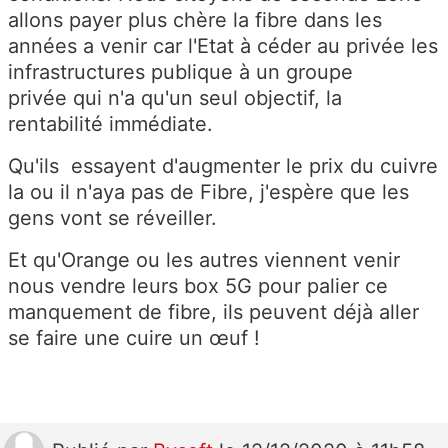
allons payer plus chère la fibre dans les
années a venir car l'Etat à céder au privée les
infrastructures publique à un groupe
privée qui n'a qu'un seul objectif, la
rentabilité immédiate.
Qu'ils essayent d'augmenter le prix du cuivre
la ou il n'aya pas de Fibre, j'espère que les
gens vont se réveiller.
Et qu'Orange ou les autres viennent venir
nous vendre leurs box 5G pour palier ce
manquement de fibre, ils peuvent déjà aller
se faire une cuire un œuf !