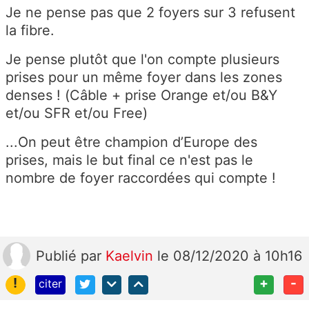
Je ne pense pas que 2 foyers sur 3 refusent
la fibre.
Je pense plutôt que l'on compte plusieurs
prises pour un même foyer dans les zones
denses ! (Câble + prise Orange et/ou B&Y
et/ou SFR et/ou Free)
...On peut être champion d’Europe des
prises, mais le but final ce n'est pas le
nombre de foyer raccordées qui compte !
Publié
par
Kaelvin
le 08/12/2020 à 10h16
!
+
-
citer