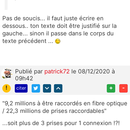
Pas de soucis... il faut juste écrire en
dessous.. ton texte doit être justifié sur la
gauche... sinon il passe dans le corps du
texte précédent ...
Publié
par
patrick72
le 08/12/2020 à
09h42
!
+
-
citer
"9,2 millions à être raccordés en fibre optique
/ 22,3 millions de prises raccordables"
...soit plus de 3 prises pour 1 connexion !?!