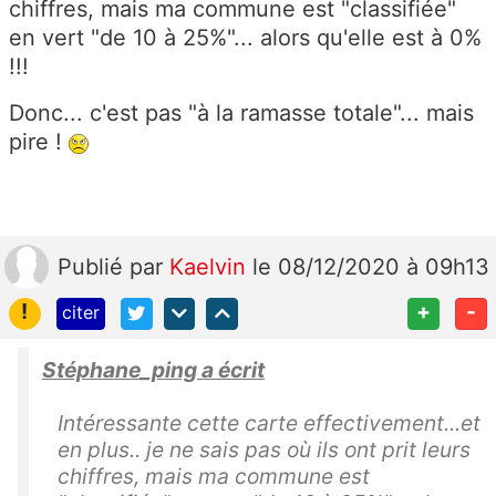
chiffres, mais ma commune est "classifiée"
en vert "de 10 à 25%"... alors qu'elle est à 0%
!!!
Donc... c'est pas "à la ramasse totale"... mais
pire !
Publié
par
Kaelvin
le 08/12/2020 à 09h13
!
+
-
citer
Stéphane_ping a écrit
Intéressante cette carte effectivement...et
en plus.. je ne sais pas où ils ont prit leurs
chiffres, mais ma commune est