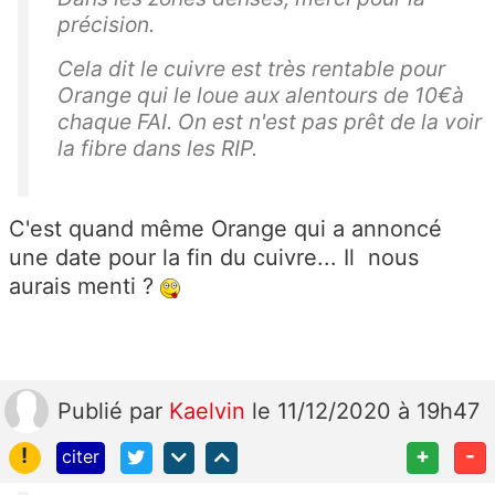
précision.
Cela dit le cuivre est très rentable pour
Orange qui le loue aux alentours de 10€à
chaque FAI. On est n'est pas prêt de la voir
la fibre dans les RIP.
C'est quand même Orange qui a annoncé
une date pour la fin du cuivre... Il nous
aurais menti ?
Publié
par
Kaelvin
le 11/12/2020 à 19h47
!
+
-
citer