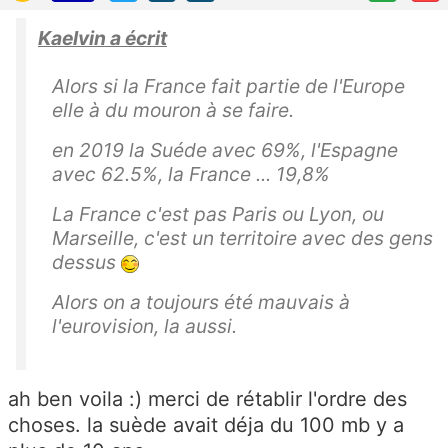
Kaelvin a écrit
Alors si la France fait partie de l'Europe
elle à du mouron à se faire.
en 2019 la Suéde avec 69%, l'Espagne
avec 62.5%, la France ... 19,8%
La France c'est pas Paris ou Lyon, ou
Marseille, c'est un territoire avec des gens
dessus
Alors on a toujours été mauvais à
l'eurovision, la aussi.
ah ben voila :) merci de rétablir l'ordre des
choses. la suède avait déja du 100 mb y a