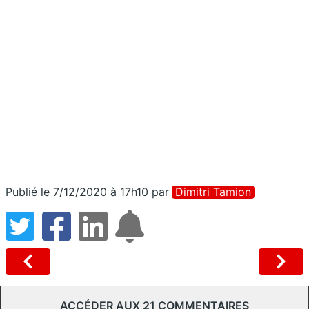
Publié le 7/12/2020 à 17h10
par
Dimitri Tamion
ACCÉDER AUX 21 COMMENTAIRES