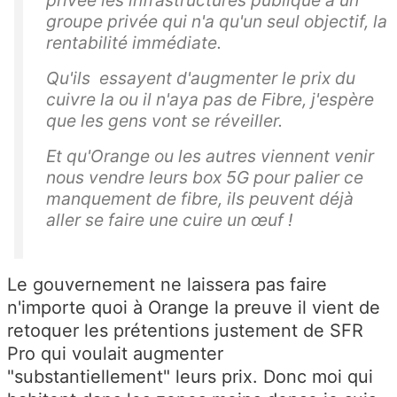
groupe privée qui n'a qu'un seul objectif, la
rentabilité immédiate.
Qu'ils essayent d'augmenter le prix du
cuivre la ou il n'aya pas de Fibre, j'espère
que les gens vont se réveiller.
Et qu'Orange ou les autres viennent venir
nous vendre leurs box 5G pour palier ce
manquement de fibre, ils peuvent déjà
aller se faire une cuire un œuf !
Le gouvernement ne laissera pas faire
n'importe quoi à Orange la preuve il vient de
retoquer les prétentions justement de SFR
Pro qui voulait augmenter
"substantiellement" leurs prix. Donc moi qui