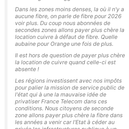
Dans les zones moins denses, la où il n'y a
aucune fibre, on parle de fibre pour 2026
voir plus. Du coup nous abonnées de
secondes zones allons payer plus chère la
location cuivre à défaut de fibre. Quelle
aubaine pour Orange une fois de plus.
Il est hors de question de payer plus chère
la location de cuivre quand celle-ci est
absente !
Les régions investissent avec nos impôts
pour palier la mission de service public de
l'état qui à une la mauvaise idée de
privatiser France Telecom dans ces
conditions. Nous citoyens de seconde
zone allons payer plus chère la fibre dans
les années a venir car l'Etat à céder au
privée les infrastructures publique à un