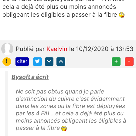
cela a déjà été plus ou moins annoncés
obligeant les éligibles à passer à la fibre
Publié
par
Kaelvin
le 10/12/2020 à 13h53
!
+
-
citer
Bysoft a écrit
Ne soit pas obtus quand je parle
d’extinction du cuivre c'est évidemment
dans les zones ou la fibre est déployées
par les 4 FAI ...et cela a déjà été plus ou
moins annoncés obligeant les éligibles à
passer à la fibre