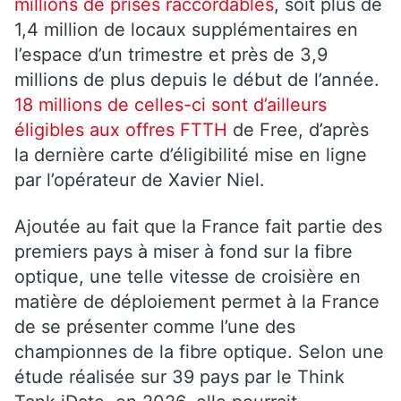
millions de prises raccordables
, soit plus de
1,4 million de locaux supplémentaires en
l’espace d’un trimestre et près de 3,9
millions de plus depuis le début de l’année.
18 millions de celles-ci sont d’ailleurs
éligibles aux offres
FTTH
de Free, d’après
la dernière carte d’éligibilité mise en ligne
par l’opérateur de Xavier Niel.
Ajoutée au fait que la France fait partie des
premiers pays à miser à fond sur la fibre
optique, une telle vitesse de croisière en
matière de déploiement permet à la France
de se présenter comme l’une des
championnes de la fibre optique. Selon une
étude réalisée sur 39 pays par le Think