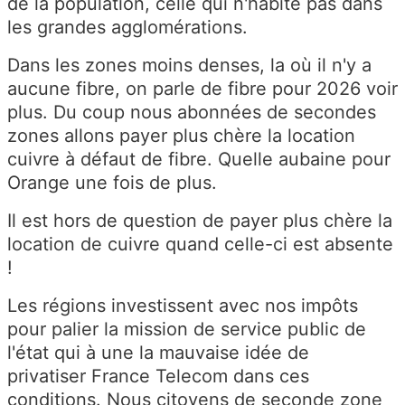
de la population, celle qui n'habite pas dans
les grandes agglomérations.
Dans les zones moins denses, la où il n'y a
aucune fibre, on parle de fibre pour 2026 voir
plus. Du coup nous abonnées de secondes
zones allons payer plus chère la location
cuivre à défaut de fibre. Quelle aubaine pour
Orange une fois de plus.
Il est hors de question de payer plus chère la
location de cuivre quand celle-ci est absente
!
Les régions investissent avec nos impôts
pour palier la mission de service public de
l'état qui à une la mauvaise idée de
privatiser France Telecom dans ces
conditions. Nous citoyens de seconde zone