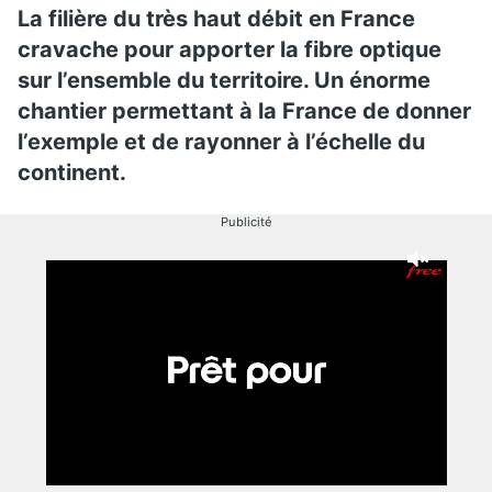
La filière du très haut débit en France
cravache pour apporter la fibre optique
sur l’ensemble du territoire. Un énorme
chantier permettant à la France de donner
l’exemple et de rayonner à l’échelle du
continent.
Publicité