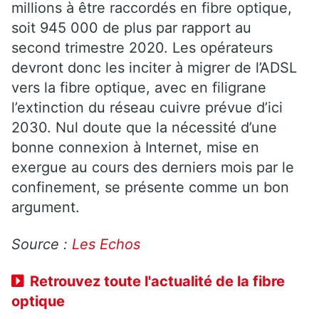
millions à être raccordés en fibre optique,
soit 945 000 de plus par rapport au
second trimestre 2020. Les opérateurs
devront donc les inciter à migrer de l’ADSL
vers la fibre optique, avec en filigrane
l’extinction du réseau cuivre prévue d’ici
2030. Nul doute que la nécessité d’une
bonne connexion à Internet, mise en
exergue au cours des derniers mois par le
confinement, se présente comme un bon
argument.
Source :
Les Echos
Retrouvez toute l'actualité de la fibre
optique