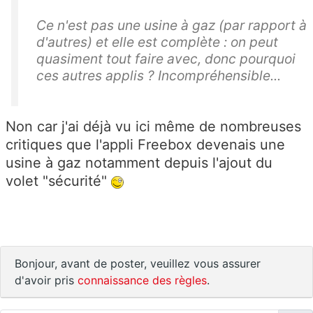
Ce n'est pas une usine à gaz (par rapport à
d'autres) et elle est complète : on peut
quasiment tout faire avec, donc pourquoi
ces autres applis ? Incompréhensible...
Non car j'ai déjà vu ici même de nombreuses
critiques que l'appli Freebox devenais une
usine à gaz notamment depuis l'ajout du
volet "sécurité"
Bonjour, avant de poster, veuillez vous assurer
d'avoir pris
connaissance des règles
.