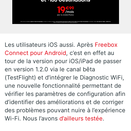
Les utilisateurs iOS aussi. Après
Freebox
Connect pour Android
, c’est en effet au
tour de la version pour iOS/iPad de passer
en version 1.2.0 via le canal bêta
(TestFlight) et d’intégrer le Diagnostic WiFi,
une nouvelle fonctionnalité permettant de
vérifier les paramètres de configuration afin
d’identifier des améliorations et de corriger
des problèmes pouvant nuire à l’expérience
Wi-Fi. Nous l’avons
d’ailleurs testée
.