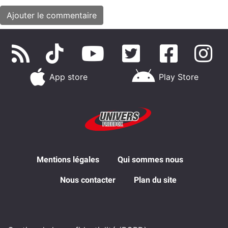
App store
Play Store
Mentions légales
Qui sommes nous
Nous contacter
Plan du site