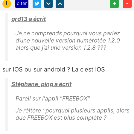
!
+
-
citer
grd13 a écrit
Je ne comprends pourquoi vous parlez
d’une nouvelle version numérotée 1.2.0
alors que j’ai une version 1.2.8 ???
sur IOS ou sur android ? La c'est IOS
Stéphane_ping a écrit
Pareil sur l'appli "FREEBOX"
Je réitère : pourquoi plusieurs applis, alors
que FREEBOX est plus complète ?