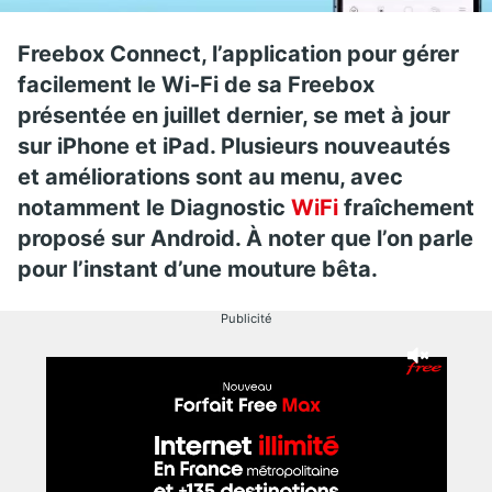
Freebox Connect, l’application pour gérer
facilement le Wi-Fi de sa Freebox
présentée en juillet dernier, se met à jour
sur iPhone et iPad. Plusieurs nouveautés
et améliorations sont au menu, avec
notamment le Diagnostic
WiFi
fraîchement
proposé sur Android. À noter que l’on parle
pour l’instant d’une mouture bêta.
Publicité