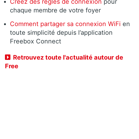
Créez des règles de connexion
pour
chaque membre de votre foyer
Comment partager sa connexion
WiFi
en
toute simplicité depuis l’application
Freebox Connect
Retrouvez toute l'actualité autour de
Free