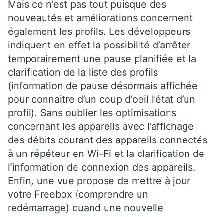
Mais ce n’est pas tout puisque des
nouveautés et améliorations concernent
également les profils. Les développeurs
indiquent en effet la possibilité d’arrêter
temporairement une pause planifiée et la
clarification de la liste des profils
(information de pause désormais affichée
pour connaitre d’un coup d’oeil l’état d’un
profil). Sans oublier les optimisations
concernant les appareils avec l’affichage
des débits courant des appareils connectés
à un répéteur en Wi-Fi et la clarification de
l’information de connexion des appareils.
Enfin, une vue propose de mettre à jour
votre Freebox (comprendre un
redémarrage) quand une nouvelle