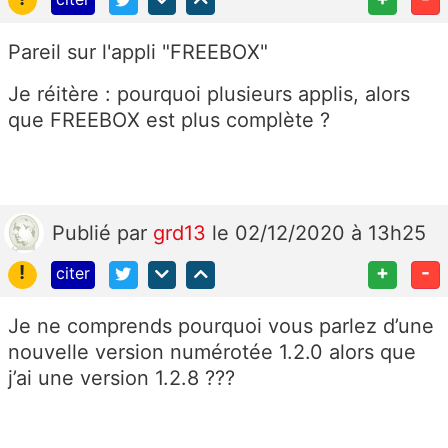
Pareil sur l'appli "FREEBOX"
Je réitère : pourquoi plusieurs applis, alors
que FREEBOX est plus complète ?
Publié
par
grd13
le 02/12/2020 à 13h25
!
+
-
citer
Je ne comprends pourquoi vous parlez d’une
nouvelle version numérotée 1.2.0 alors que
j’ai une version 1.2.8 ???