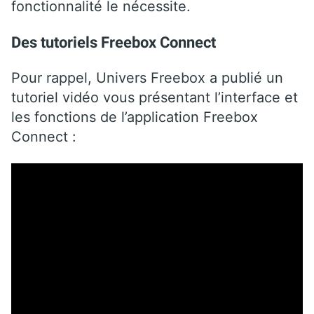
fonctionnalité le nécessite.
Des tutoriels Freebox Connect
Pour rappel, Univers Freebox a publié un
tutoriel vidéo vous présentant l’interface et
les fonctions de l’application Freebox
Connect :