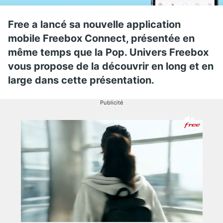
Free a lancé sa nouvelle application
mobile Freebox Connect, présentée en
même temps que la Pop. Univers Freebox
vous propose de la découvrir en long et en
large dans cette présentation.
Publicité