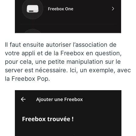
Il faut ensuite autoriser l’association de
votre appli et de la Freebox en question,
pour cela, une petite manipulation sur le
server est nécessaire. Ici, un exemple, avec
la Freebox Pop.