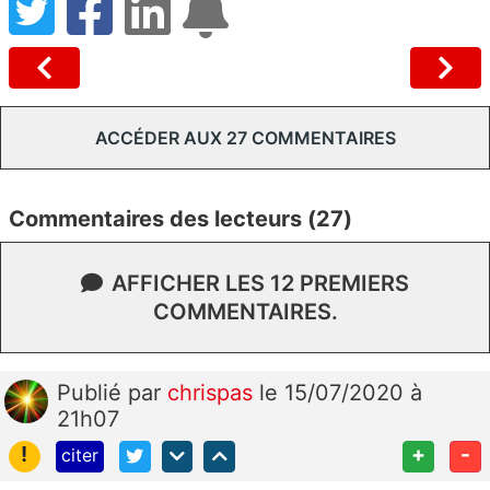
ACCÉDER AUX 27 COMMENTAIRES
Commentaires des lecteurs (27)
AFFICHER LES 12 PREMIERS
COMMENTAIRES.
Publié
par
chrispas
le 15/07/2020 à
21h07
!
+
-
citer