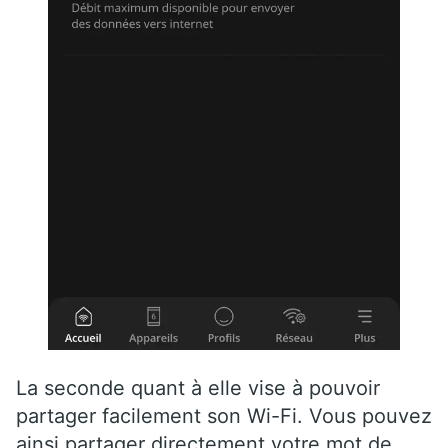
La seconde quant à elle vise à pouvoir
partager facilement son Wi-Fi. Vous pouvez
ainsi partager directement votre mot de