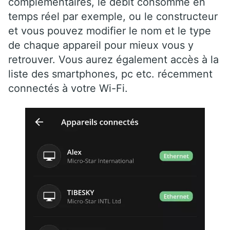
complémentaires, le débit consommé en
temps réel par exemple, ou le constructeur
et vous pouvez modifier le nom et le type
de chaque appareil pour mieux vous y
retrouver. Vous aurez également accès à la
liste des smartphones, pc etc. récemment
connectés à votre Wi-Fi.