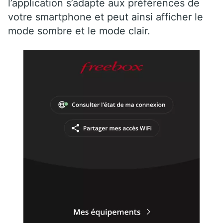
l’application s’adapte aux préférences de
votre smartphone et peut ainsi afficher le
mode sombre et le mode clair.