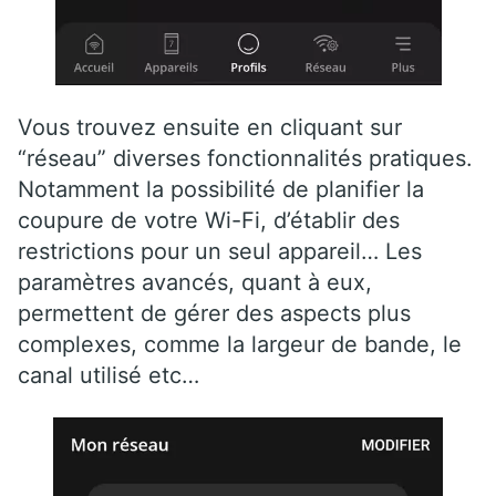
Vous trouvez ensuite en cliquant sur
“réseau” diverses fonctionnalités pratiques.
Notamment la possibilité de planifier la
coupure de votre Wi-Fi, d’établir des
restrictions pour un seul appareil… Les
paramètres avancés, quant à eux,
permettent de gérer des aspects plus
complexes, comme la largeur de bande, le
canal utilisé etc…