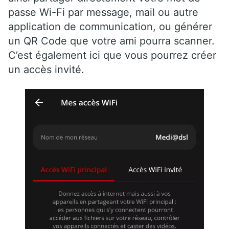
passe Wi-Fi par message, mail ou autre
application de communication, ou générer
un QR Code que votre ami pourra scanner.
C’est également ici que vous pourrez créer
un accès invité.