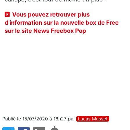
Vous pouvez retrouver plus
d'information sur la nouvelle box de Free
sur le site News Freebox Pop
Publié le 15/07/2020 à 16h27
par
Lucas Musset