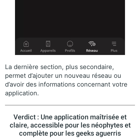
La dernière section, plus secondaire,
permet d’ajouter un nouveau réseau ou
d’avoir des informations concernant votre
application.
Verdict : Une application maîtrisée et
claire, accessible pour les néophytes et
complète pour les geeks aguerris