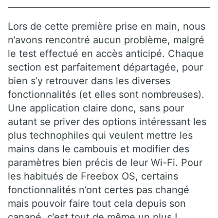
Lors de cette première prise en main, nous
n’avons rencontré aucun problème, malgré
le test effectué en accès anticipé. Chaque
section est parfaitement départagée, pour
bien s’y retrouver dans les diverses
fonctionnalités (et elles sont nombreuses).
Une application claire donc, sans pour
autant se priver des options intéressant les
plus technophiles qui veulent mettre les
mains dans le cambouis et modifier des
paramètres bien précis de leur Wi-Fi. Pour
les habitués de Freebox OS, certains
fonctionnalités n’ont certes pas changé
mais pouvoir faire tout cela depuis son
canapé, c’est tout de même un plus !