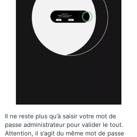
Il ne reste plus qu’à saisir votre mot de
passe administrateur pour valider le tout.
Attention, il s’agit du même mot de passe