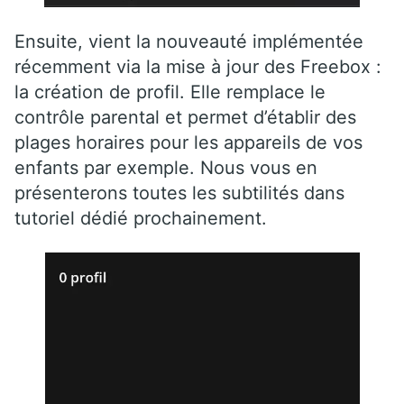
Ensuite, vient la nouveauté implémentée
récemment via la mise à jour des Freebox :
la création de profil. Elle remplace le
contrôle parental et permet d’établir des
plages horaires pour les appareils de vos
enfants par exemple. Nous vous en
présenterons toutes les subtilités dans
tutoriel dédié prochainement.