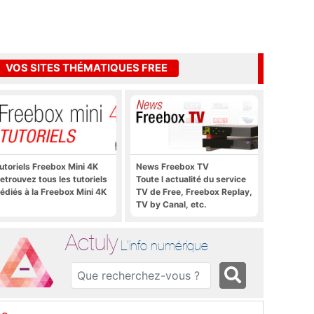
VOS SITES THÉMATIQUES FREE
utoriels Freebox Mini 4K
News Freebox TV
etrouvez tous les tutoriels
Toute l actualité du service
édiés à la Freebox Mini 4K
TV de Free, Freebox Replay,
TV by Canal, etc.
Actuly
L'info numérique