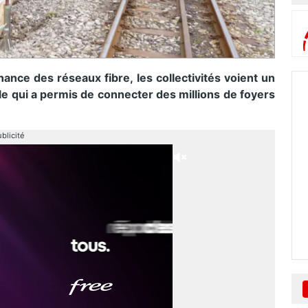
ance des réseaux fibre, les collectivités voient un
e qui a permis de connecter des millions de foyers
blicité