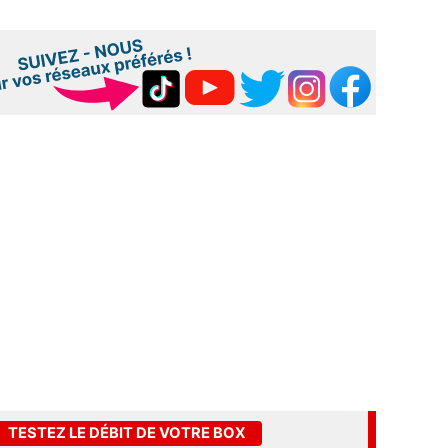
TESTEZ LE DÉBIT DE VOTRE BOX