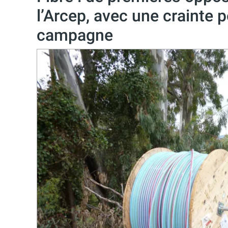
l’Arcep, avec une crainte 
campagne