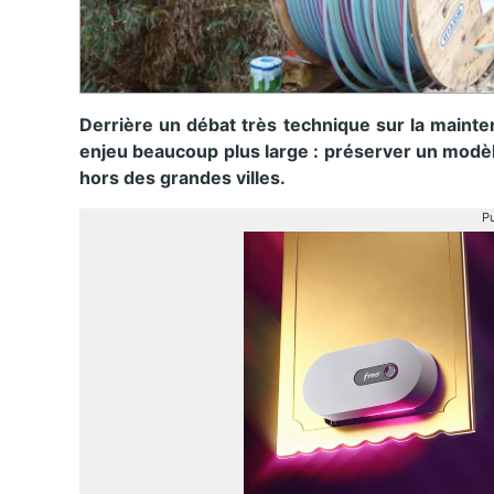
Derrière un débat très technique sur la mainten
enjeu beaucoup plus large : préserver un modèl
hors des grandes villes.
Pu