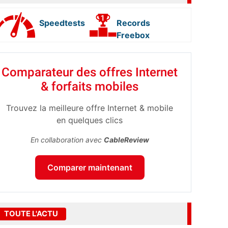
Speedtests
Records
Freebox
Comparateur des offres Internet
& forfaits mobiles
Trouvez la meilleure offre Internet & mobile
en quelques clics
En collaboration avec
CableReview
Comparer maintenant
TOUTE L'ACTU