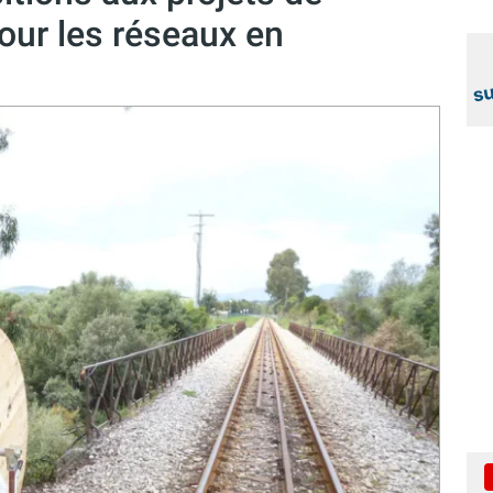
pour les réseaux en