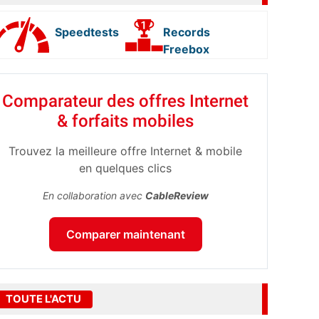
Speedtests
Records
Freebox
Comparateur des offres Internet
& forfaits mobiles
Trouvez la meilleure offre Internet & mobile
en quelques clics
En collaboration avec
CableReview
Comparer maintenant
TOUTE L'ACTU