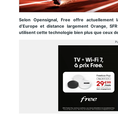
Selon Opensignal, Free offre actuellement l
d’Europe et distance largement Orange, SF
utilisent cette technologie bien plus que ceux 
Pu