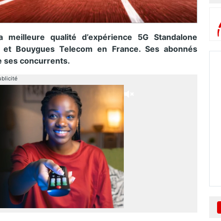
a meilleure qualité d’expérience 5G Standalone
R et Bouygues Telecom en France. Ses abonnés
de ses concurrents.
blicité