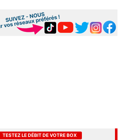
TESTEZ LE DÉBIT DE VOTRE BOX