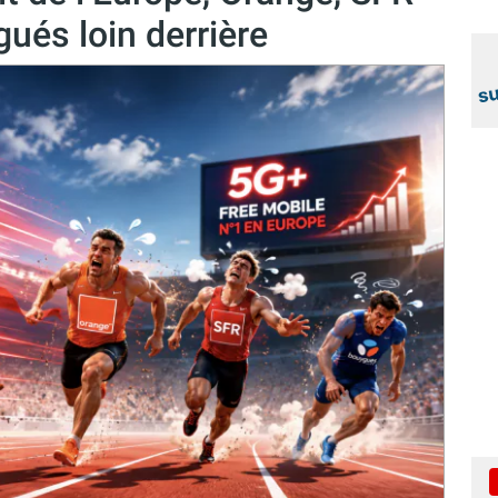
ués loin derrière