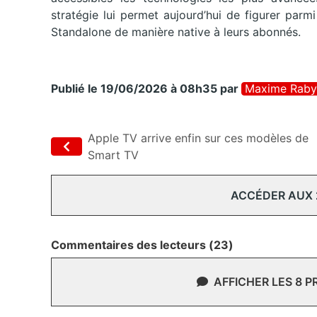
stratégie lui permet aujourd’hui de figurer par
Standalone de manière native à leurs abonnés.
Publié le 19/06/2026 à 08h35
par
Maxime Raby
Apple TV arrive enfin sur ces modèles de
Smart TV
ACCÉDER AUX
Commentaires des lecteurs (23)
AFFICHER LES 8 