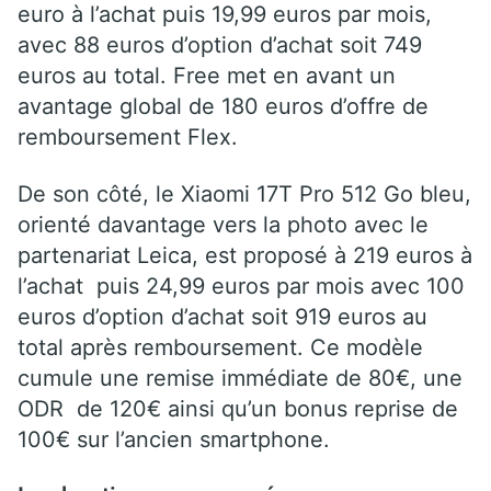
euro à l’achat puis 19,99 euros par mois,
avec 88 euros d’option d’achat soit 749
euros au total. Free met en avant un
avantage global de 180 euros d’offre de
remboursement Flex.
De son côté, le Xiaomi 17T Pro 512 Go bleu,
orienté davantage vers la photo avec le
partenariat Leica, est proposé à 219 euros à
l’achat puis 24,99 euros par mois avec 100
euros d’option d’achat soit 919 euros au
total après remboursement. Ce modèle
cumule une remise immédiate de 80€, une
ODR de 120€ ainsi qu’un bonus reprise de
100€ sur l’ancien smartphone.