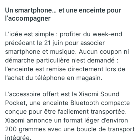
Un smartphone… et une enceinte pour
l’accompagner
L’idée est simple : profiter du week-end
précédant le 21 juin pour associer
smartphone et musique. Aucun coupon ni
démarche particulière n’est demandé :
l’enceinte est remise directement lors de
l’achat du téléphone en magasin.
L’accessoire offert est la Xiaomi Sound
Pocket, une enceinte Bluetooth compacte
conçue pour être facilement transportée.
Xiaomi annonce un format léger d’environ
200 grammes avec une boucle de transport
intégrée.