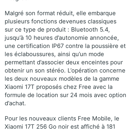
Malgré son format réduit, elle embarque
plusieurs fonctions devenues classiques
sur ce type de produit : Bluetooth 5.4,
jusqu’à 10 heures d’autonomie annoncée,
une certification IP67 contre la poussière et
les éclaboussures, ainsi qu’un mode
permettant d’associer deux enceintes pour
obtenir un son stéréo. L’opération concerne
les deux nouveaux modèles de la gamme
Xiaomi 17T proposés chez Free avec la
formule de location sur 24 mois avec option
d’achat.
Pour les nouveaux clients Free Mobile, le
Xiaomi 17T 256 Go noir est affiché à 181