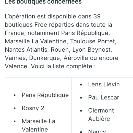
Les boutiques concernées
L’opération est disponible dans 39
boutiques Free réparties dans toute la
France, notamment Paris République,
Marseille La Valentine, Toulouse Portet,
Nantes Atlantis, Rouen, Lyon Beynost,
Vannes, Dunkerque, Aéroville ou encore
Valence. Voici la liste complète :
Lens Liévin
Paris République
Pau Lescar
Rosny 2
Clermont
Aubière
Marseille La
Valentine
Nancy