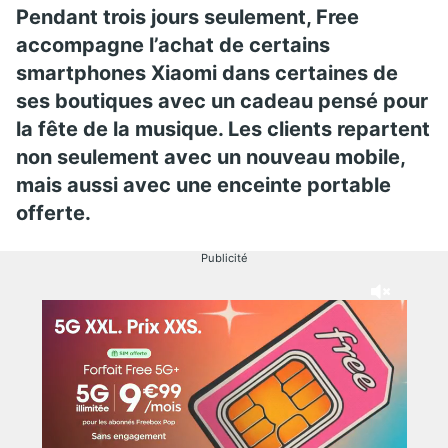
Pendant trois jours seulement, Free
accompagne l’achat de certains
smartphones Xiaomi dans certaines de
ses boutiques avec un cadeau pensé pour
la fête de la musique. Les clients repartent
non seulement avec un nouveau mobile,
mais aussi avec une enceinte portable
offerte.
Publicité