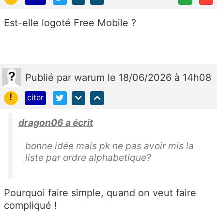
Est-elle logoté Free Mobile ?
Publié
par
warum
le 18/06/2026 à 14h08
!
citer
dragon06 a écrit
bonne idée mais pk ne pas avoir mis la
liste par ordre alphabetique?
Pourquoi faire simple, quand on veut faire
compliqué !