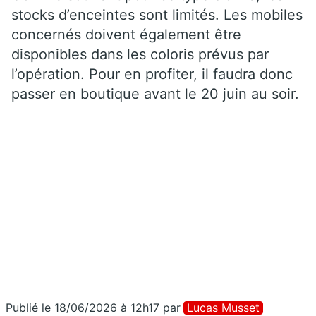
stocks d’enceintes sont limités. Les mobiles
concernés doivent également être
disponibles dans les coloris prévus par
l’opération. Pour en profiter, il faudra donc
passer en boutique avant le 20 juin au soir.
Publié le 18/06/2026 à 12h17
par
Lucas Musset