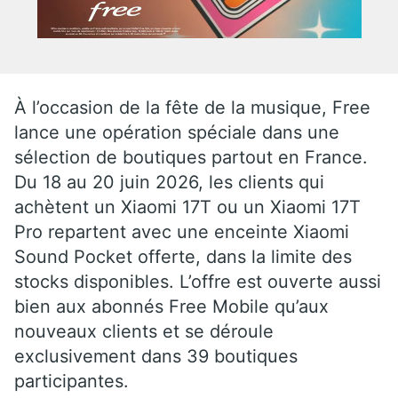
À l’occasion de la fête de la musique, Free
lance une opération spéciale dans une
sélection de boutiques partout en France.
Du 18 au 20 juin 2026, les clients qui
achètent un Xiaomi 17T ou un Xiaomi 17T
Pro repartent avec une enceinte Xiaomi
Sound Pocket offerte, dans la limite des
stocks disponibles. L’offre est ouverte aussi
bien aux abonnés Free Mobile qu’aux
nouveaux clients et se déroule
exclusivement dans 39 boutiques
participantes.