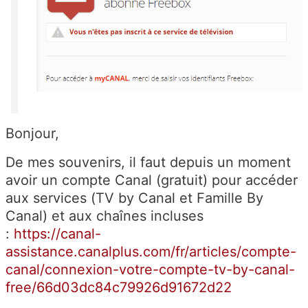
Bonjour,
De mes souvenirs, il faut depuis un moment
avoir un compte Canal (gratuit) pour accéder
aux services (TV by Canal et Famille By
Canal) et aux chaînes incluses
:
https://canal-
assistance.canalplus.com/fr/articles/compte-
canal/connexion-votre-compte-tv-by-canal-
free/66d03dc84c79926d91672d22