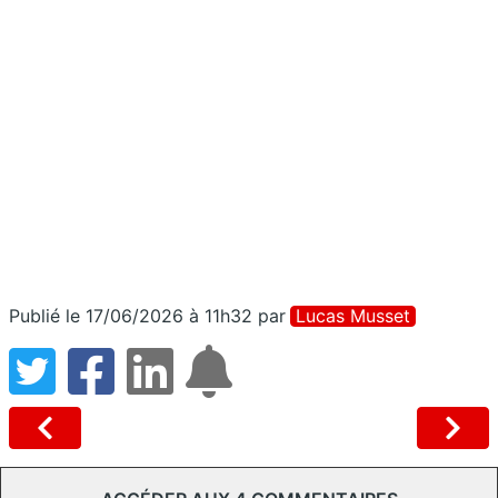
Publié le 17/06/2026 à 11h32
par
Lucas Musset