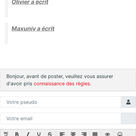
Olivier a écrit
Maxuniv a écrit
Bonjour, avant de poster, veuillez vous assurer
d'avoir pris
connaissance des règles
.