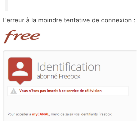
L'erreur à la moindre tentative de connexion :