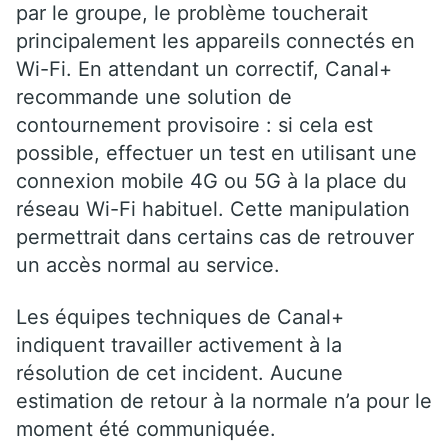
par le groupe, le problème toucherait
principalement les appareils connectés en
Wi-Fi. En attendant un correctif, Canal+
recommande une solution de
contournement provisoire : si cela est
possible, effectuer un test en utilisant une
connexion mobile 4G ou 5G à la place du
réseau Wi-Fi habituel. Cette manipulation
permettrait dans certains cas de retrouver
un accès normal au service.
Les équipes techniques de Canal+
indiquent travailler activement à la
résolution de cet incident. Aucune
estimation de retour à la normale n’a pour le
moment été communiquée.