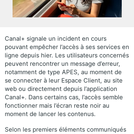
Canal+ signale un incident en cours
pouvant empêcher l’accès à ses services en
ligne depuis hier. Les utilisateurs concernés
peuvent rencontrer un message d’erreur,
notamment de type APES, au moment de
se connecter à leur Espace Client, au site
web ou directement depuis l’application
Canal+. Dans certains cas, l’accès semble
fonctionner mais l’écran reste noir au
moment de lancer les contenus.
Selon les premiers éléments communiqués