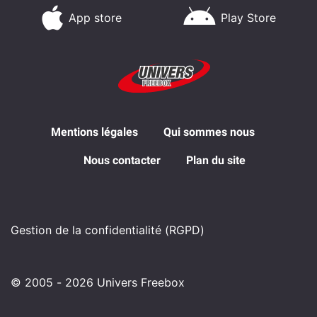
App store
Play Store
Mentions légales
Qui sommes nous
Nous contacter
Plan du site
Gestion de la confidentialité (RGPD)
© 2005 - 2026 Univers Freebox