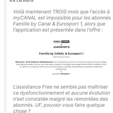
Voilà maintenant TROIS mois que l'accès à
myCANAL est impossible pour les abonnés
Famille by Canal & Eurosport 1, alors que
l'application est présentée dans l'offre :
L'assistance Free ne semble pas maîtriser
ce dysfonctionnement et aucune évolution
n'est constatée malgré les remontées des
abonnés. UF, pouvez-vous faire quelque
chose ?