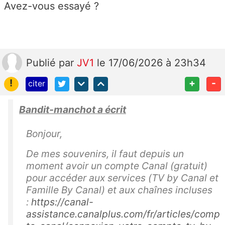
Avez-vous essayé ?
Publié
par
JV1
le 17/06/2026 à 23h34
!
+
-
citer
Bandit-manchot a écrit
Bonjour,
De mes souvenirs, il faut depuis un
moment avoir un compte Canal (gratuit)
pour accéder aux services (TV by Canal et
Famille By Canal) et aux chaînes incluses
:
https://canal-
assistance.canalplus.com/fr/articles/comp