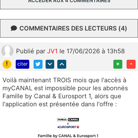
ACCÉDER AUX 4 COMMENTAIRES
COMMENTAIRES DES LECTEURS (4)
Publié
par
JV1
le 17/06/2026 à 13h58
!
+
-
citer
Voilà maintenant TROIS mois que l'accès à
myCANAL est impossible pour les abonnés
Famille by Canal & Eurosport 1, alors que
l'application est présentée dans l'offre :