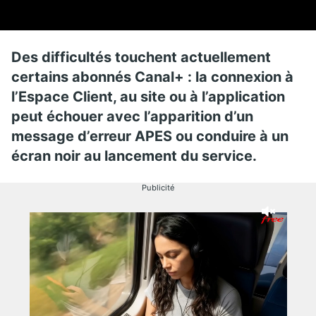
Des difficultés touchent actuellement
certains abonnés Canal+ : la connexion à
l’Espace Client, au site ou à l’application
peut échouer avec l’apparition d’un
message d’erreur APES ou conduire à un
écran noir au lancement du service.
Publicité