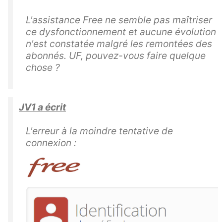
L'assistance Free ne semble pas maîtriser
ce dysfonctionnement et aucune évolution
n'est constatée malgré les remontées des
abonnés. UF, pouvez-vous faire quelque
chose ?
JV1 a écrit
L'erreur à la moindre tentative de
connexion :