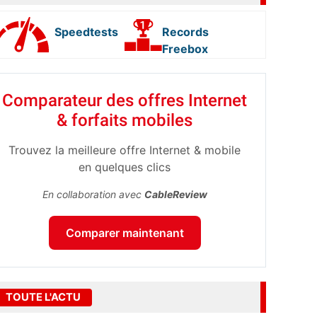
Speedtests
Records
Freebox
Comparateur des offres Internet
& forfaits mobiles
Trouvez la meilleure offre Internet & mobile
en quelques clics
En collaboration avec
CableReview
Comparer maintenant
TOUTE L'ACTU