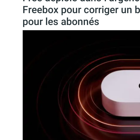
Freebox pour corriger un 
pour les abonnés