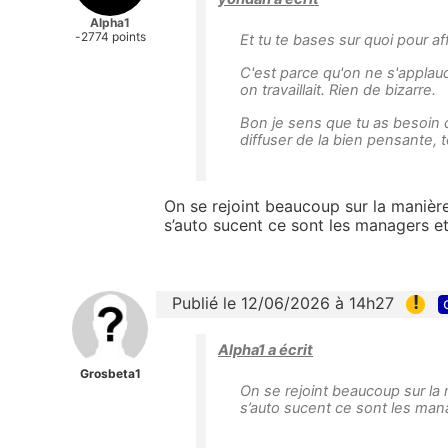
Alpha1
-2774 points
Et tu te bases sur quoi pour af
C'est parce qu'on ne s'applaudi
on travaillait. Rien de bizarre.
Bon je sens que tu as besoin 
diffuser de la bien pensante, t
On se rejoint beaucoup sur la manière 
s’auto sucent ce sont les managers et 
!
Publié le 12/06/2026 à 14h27
Alpha1 a écrit
Grosbeta1
On se rejoint beaucoup sur la 
s’auto sucent ce sont les mana