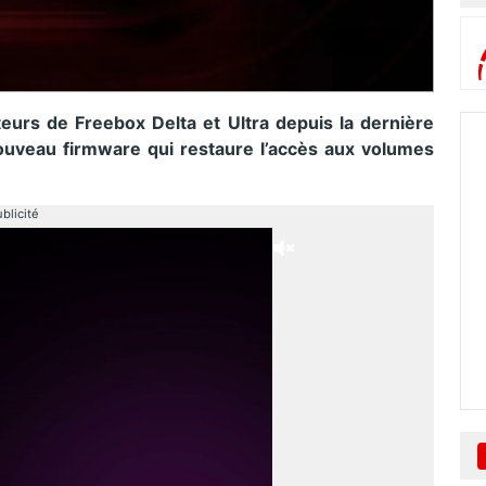
teurs de Freebox Delta et Ultra depuis la dernière
ouveau firmware qui restaure l’accès aux volumes
blicité