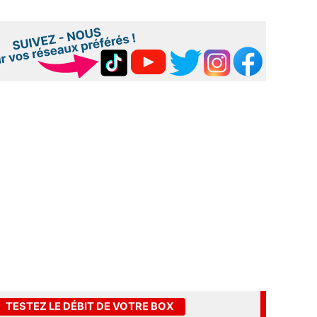
TESTEZ LE DÉBIT DE VOTRE BOX