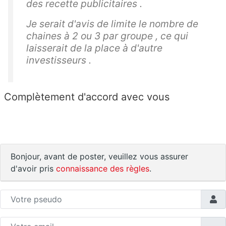
des recette publicitaires .
Je serait d'avis de limite le nombre de
chaines à 2 ou 3 par groupe , ce qui
laisserait de la place à d'autre
investisseurs .
Complètement d'accord avec vous
Bonjour, avant de poster, veuillez vous assurer
d'avoir pris
connaissance des règles
.