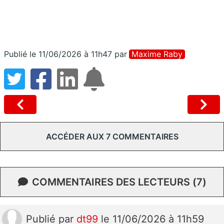
Publié le 11/06/2026 à 11h47
par
Maxime Raby
ACCÉDER AUX 7 COMMENTAIRES
COMMENTAIRES DES LECTEURS (7)
Publié
par
dt99
le 11/06/2026 à 11h59