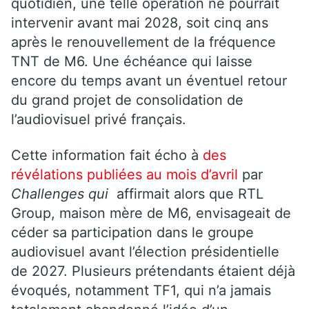
quotidien, une telle opération ne pourrait
intervenir avant mai 2028, soit cinq ans
après le renouvellement de la fréquence
TNT de M6. Une échéance qui laisse
encore du temps avant un éventuel retour
du grand projet de consolidation de
l’audiovisuel privé français.
Cette information fait écho à
des
révélations publiées au mois d’avril
par
Challenges qui
affirmait alors que RTL
Group, maison mère de M6, envisageait de
céder sa participation dans le groupe
audiovisuel avant l’élection présidentielle
de 2027. Plusieurs prétendants étaient déjà
évoqués, notamment TF1, qui n’a jamais