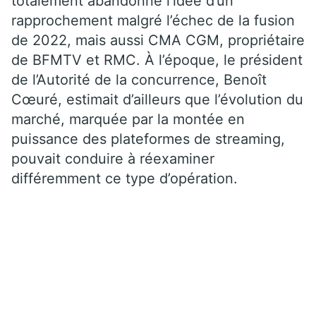
totalement abandonné l’idée d’un
rapprochement malgré l’échec de la fusion
de 2022, mais aussi CMA CGM, propriétaire
de BFMTV et RMC. À l’époque, le président
de l’Autorité de la concurrence, Benoît
Cœuré, estimait d’ailleurs que l’évolution du
marché, marquée par la montée en
puissance des plateformes de streaming,
pouvait conduire à réexaminer
différemment ce type d’opération.