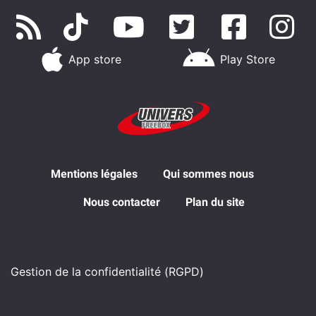
App store
Play Store
Mentions légales
Qui sommes nous
Nous contacter
Plan du site
Gestion de la confidentialité (RGPD)