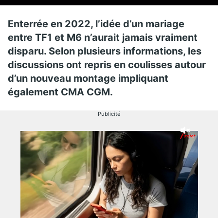
Enterrée en 2022, l’idée d’un mariage
entre TF1 et M6 n’aurait jamais vraiment
disparu. Selon plusieurs informations, les
discussions ont repris en coulisses autour
d’un nouveau montage impliquant
également CMA CGM.
Publicité