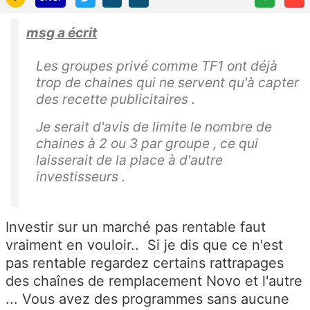
msg a écrit
Les groupes privé comme TF1 ont déjà
trop de chaines qui ne servent qu'à capter
des recette publicitaires .
Je serait d'avis de limite le nombre de
chaines à 2 ou 3 par groupe , ce qui
laisserait de la place à d'autre
investisseurs .
Investir sur un marché pas rentable faut
vraiment en vouloir.. Si je dis que ce n'est
pas rentable regardez certains rattrapages
des chaînes de remplacement Novo et l'autre
... Vous avez des programmes sans aucune