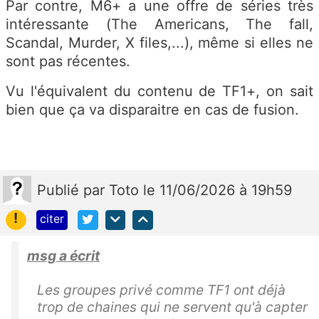
Par contre, M6+ a une offre de séries très
intéressante (The Americans, The fall,
Scandal, Murder, X files,...), même si elles ne
sont pas récentes.
Vu l'équivalent du contenu de TF1+, on sait
bien que ça va disparaitre en cas de fusion.
Publié
par
Toto
le 11/06/2026 à 19h59
!
citer
msg a écrit
Les groupes privé comme TF1 ont déjà
trop de chaines qui ne servent qu'à capter