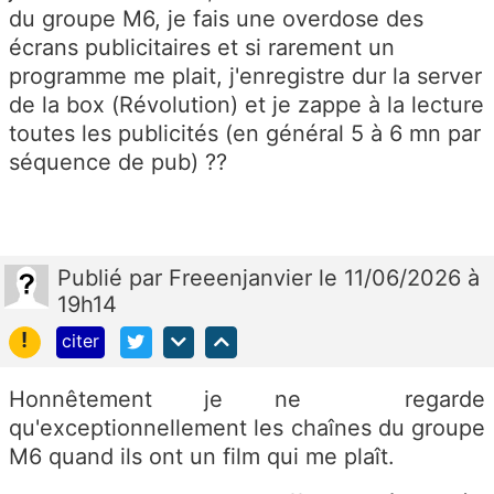
du groupe M6, je fais une overdose des
écrans publicitaires et si rarement un
programme me plait, j'enregistre dur la server
de la box (Révolution) et je zappe à la lecture
toutes les publicités (en général 5 à 6 mn par
séquence de pub) ??
Publié
par
Freeenjanvier
le 11/06/2026 à
19h14
!
citer
Honnêtement je ne regarde
qu'exceptionnellement les chaînes du groupe
M6 quand ils ont un film qui me plaît.