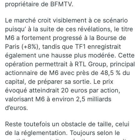
propriétaire de BFMTV.
Le marché croit visiblement à ce scénario
puisqu’ à la suite de ces révélations, le titre
M6 a fortement progressé à la Bourse de
Paris (+8%), tandis que TF1 enregistrait
également une hausse plus modérée. Cette
opération permettrait à RTL Group, principal
actionnaire de M6 avec près de 48,5 % du
capital, de préparer sa sortie. Le prix
évoqué atteindrait 20 euros par action,
valorisant M6 à environ 2,5 milliards
d’euros.
Reste toutefois un obstacle de taille, celui
de la réglementation. Toujours selon le