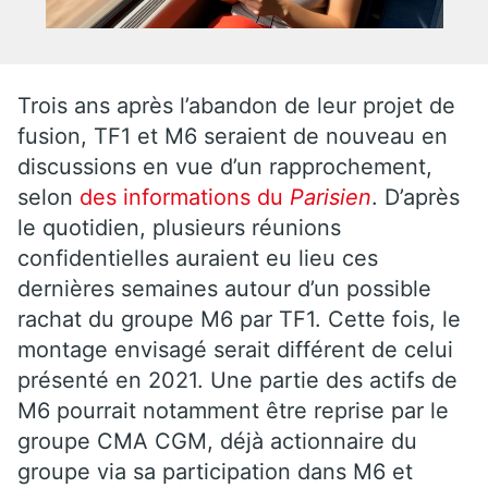
Trois ans après l’abandon de leur projet de
fusion, TF1 et M6 seraient de nouveau en
discussions en vue d’un rapprochement,
selon
des informations du
Parisien
. D’après
le quotidien, plusieurs réunions
confidentielles auraient eu lieu ces
dernières semaines autour d’un possible
rachat du groupe M6 par TF1. Cette fois, le
montage envisagé serait différent de celui
présenté en 2021. Une partie des actifs de
M6 pourrait notamment être reprise par le
groupe CMA CGM, déjà actionnaire du
groupe via sa participation dans M6 et