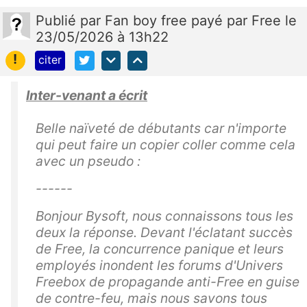
Publié
par
Fan boy free payé par Free
le
23/05/2026 à 13h22
!
citer
Inter-venant a écrit
Belle naïveté de débutants car n'importe
qui peut faire un copier coller comme cela
avec un pseudo :
------
Bonjour Bysoft, nous connaissons tous les
deux la réponse. Devant l'éclatant succès
de Free, la concurrence panique et leurs
employés inondent les forums d'Univers
Freebox de propagande anti-Free en guise
de contre-feu, mais nous savons tous