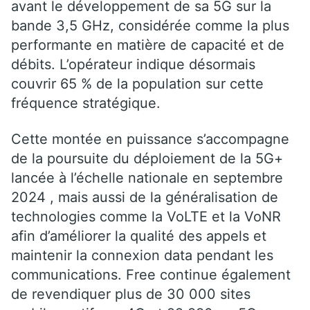
avant le développement de sa 5G sur la
bande 3,5 GHz, considérée comme la plus
performante en matière de capacité et de
débits. L’opérateur indique désormais
couvrir 65 % de la population sur cette
fréquence stratégique.
Cette montée en puissance s’accompagne
de la poursuite du déploiement de la 5G+
lancée à l’échelle nationale en septembre
2024 , mais aussi de la généralisation de
technologies comme la VoLTE et la VoNR
afin d’améliorer la qualité des appels et
maintenir la connexion data pendant les
communications. Free continue également
de revendiquer plus de 30 000 sites