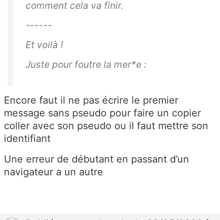
comment cela va finir.
------
Et voilà !
Juste pour foutre la mer*e :
Encore faut il ne pas écrire le premier
message sans pseudo pour faire un copier
coller avec son pseudo ou il faut mettre son
identifiant
Une erreur de débutant en passant d’un
navigateur a un autre