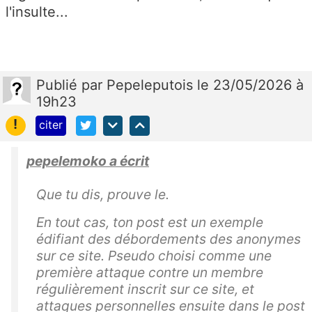
l'insulte...
Publié
par
Pepeleputois
le 23/05/2026 à
19h23
!
citer
pepelemoko a écrit
Que tu dis, prouve le.
En tout cas, ton post est un exemple
édifiant des débordements des anonymes
sur ce site. Pseudo choisi comme une
première attaque contre un membre
régulièrement inscrit sur ce site, et
attaques personnelles ensuite dans le post