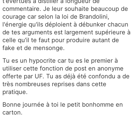
t'évertues à distiller à longueur de
commentaire. Je leur souhaite beaucoup de
courage car selon la loi de Brandolini,
l'énergie qu'ils déploient à débunker chacun
de tes arguments est largement supérieure à
celle qu'il te faut pour produire autant de
fake et de mensonge.
Tu es un hypocrite car tu es le premier à
utiliser cette fonction de post en anonyme
offerte par UF. Tu as déjà été confondu a de
très nombreuses reprises dans cette
pratique.
Bonne journée à toi le petit bonhomme en
carton.