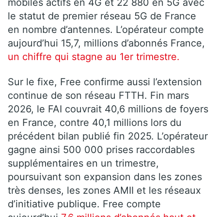
mobiles actifs en 4G et 22 880 en 5G avec
le statut de premier réseau 5G de France
en nombre d’antennes. L’opérateur compte
aujourd’hui 15,7, millions d’abonnés France,
un chiffre qui stagne au 1er trimestre.
Sur le fixe, Free confirme aussi l’extension
continue de son réseau FTTH. Fin mars
2026, le FAI couvrait 40,6 millions de foyers
en France, contre 40,1 millions lors du
précédent bilan publié fin 2025. L’opérateur
gagne ainsi 500 000 prises raccordables
supplémentaires en un trimestre,
poursuivant son expansion dans les zones
très denses, les zones AMII et les réseaux
d’initiative publique. Free compte