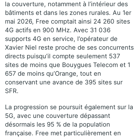
la couverture, notamment à l’intérieur des
bâtiments et dans les zones rurales. Au 1er
mai 2026, Free comptait ainsi 24 260 sites
4G actifs en 900 MHz. Avec 31 036
supports 4G en service, l’opérateur de
Xavier Niel reste proche de ses concurrents
directs puisqu’il compte seulement 537
sites de moins que Bouygues Telecom et 1
657 de moins qu’Orange, tout en
conservant une avance de 395 sites sur
SFR.
La progression se poursuit également sur la
5G, avec une couverture dépassant
désormais les 95 % de la population
française. Free met particulièrement en