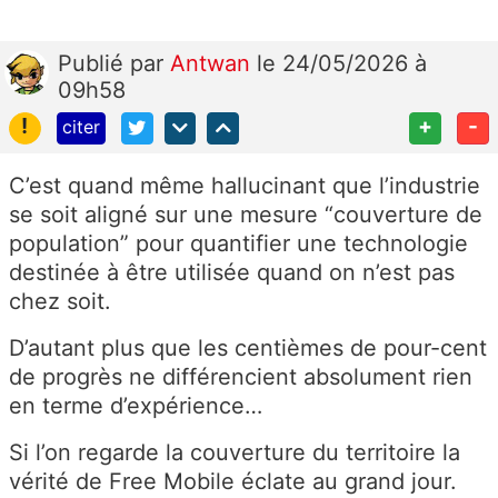
Publié
par
Antwan
le 24/05/2026 à
09h58
!
+
-
citer
C’est quand même hallucinant que l’industrie
se soit aligné sur une mesure “couverture de
population” pour quantifier une technologie
destinée à être utilisée quand on n’est pas
chez soit.
D’autant plus que les centièmes de pour-cent
de progrès ne différencient absolument rien
en terme d’expérience…
Si l’on regarde la couverture du territoire la
vérité de Free Mobile éclate au grand jour.