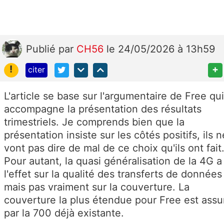
Publié
par
CH56
le 24/05/2026 à 13h59
!
+
citer
L'article se base sur l'argumentaire de Free qui
accompagne la présentation des résultats
trimestriels. Je comprends bien que la
présentation insiste sur les côtés positifs, ils n
vont pas dire de mal de ce choix qu'ils ont fait
Pour autant, la quasi généralisation de la 4G a
l'effet sur la qualité des transferts de données
mais pas vraiment sur la couverture. La
couverture la plus étendue pour Free est assu
par la 700 déjà existante.