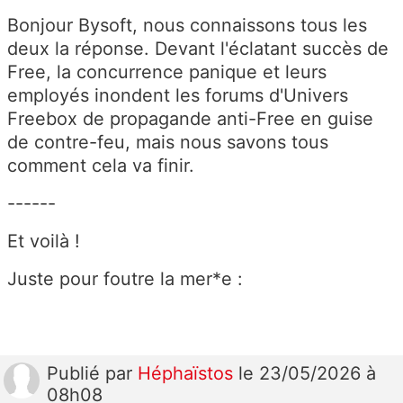
Bonjour Bysoft, nous connaissons tous les
deux la réponse. Devant l'éclatant succès de
Free, la concurrence panique et leurs
employés inondent les forums d'Univers
Freebox de propagande anti-Free en guise
de contre-feu, mais nous savons tous
comment cela va finir.
------
Et voilà !
Juste pour foutre la mer*e :
Publié
par
Héphaïstos
le 23/05/2026 à
08h08