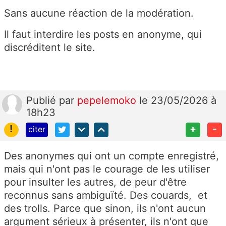
Sans aucune réaction de la modération.
Il faut interdire les posts en anonyme, qui
discréditent le site.
Publié
par
pepelemoko
le 23/05/2026 à
18h23
!
+
-
citer
Des anonymes qui ont un compte enregistré,
mais qui n'ont pas le courage de les utiliser
pour insulter les autres, de peur d'être
reconnus sans ambiguïté. Des couards, et
des trolls. Parce que sinon, ils n'ont aucun
argument sérieux à présenter, ils n'ont que