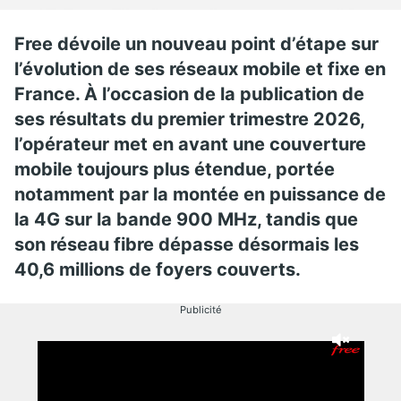
Free dévoile un nouveau point d’étape sur
l’évolution de ses réseaux mobile et fixe en
France. À l’occasion de la publication de
ses résultats du premier trimestre 2026,
l’opérateur met en avant une couverture
mobile toujours plus étendue, portée
notamment par la montée en puissance de
la 4G sur la bande 900 MHz, tandis que
son réseau fibre dépasse désormais les
40,6 millions de foyers couverts.
Publicité