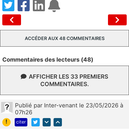
ACCÉDER AUX 48 COMMENTAIRES
Commentaires des lecteurs (48)
AFFICHER LES 33 PREMIERS
COMMENTAIRES.
Publié
par
Inter-venant
le 23/05/2026 à
07h26
!
citer