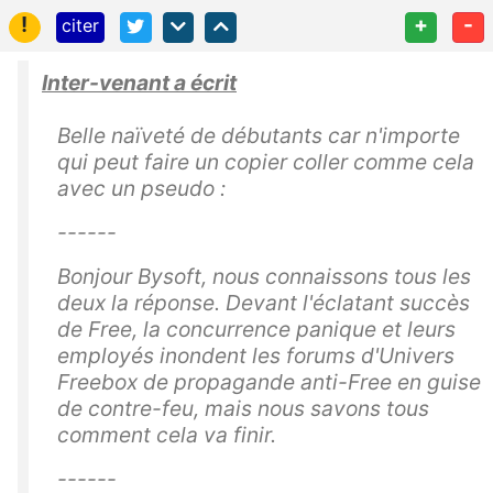
!
+
-
citer
Inter-venant a écrit
Belle naïveté de débutants car n'importe
qui peut faire un copier coller comme cela
avec un pseudo :
------
Bonjour Bysoft, nous connaissons tous les
deux la réponse. Devant l'éclatant succès
de Free, la concurrence panique et leurs
employés inondent les forums d'Univers
Freebox de propagande anti-Free en guise
de contre-feu, mais nous savons tous
comment cela va finir.
------