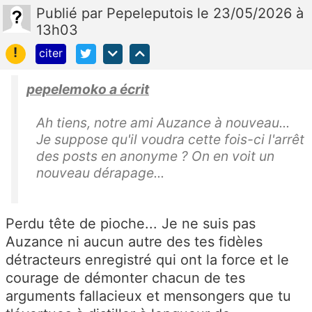
Publié
par
Pepeleputois
le 23/05/2026 à
13h03
!
citer
pepelemoko a écrit
Ah tiens, notre ami Auzance à nouveau...
Je suppose qu'il voudra cette fois-ci l'arrêt
des posts en anonyme ? On en voit un
nouveau dérapage...
Perdu tête de pioche... Je ne suis pas
Auzance ni aucun autre des tes fidèles
détracteurs enregistré qui ont la force et le
courage de démonter chacun de tes
arguments fallacieux et mensongers que tu