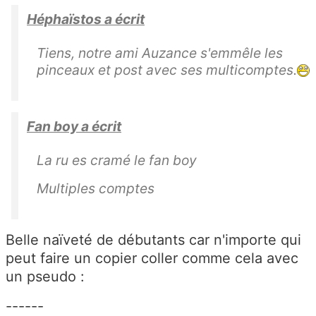
Héphaïstos a écrit
Tiens, notre ami Auzance s'emmêle les
pinceaux et post avec ses multicomptes.
Fan boy a écrit
La ru es cramé le fan boy
Multiples comptes
Belle naïveté de débutants car n'importe qui
peut faire un copier coller comme cela avec
un pseudo :
------