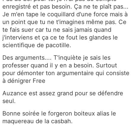
enregistré et pas besoin. Ça ne te plaît pas...
Je m'en tape le coquillard d'une force mais à
un point que tu ne t'imagines même pas. Ce
te fais suer car tu ne sais jamais quand
j'interviens et ça ce te fout les glandes le
scientifique de pacotille.
Des arguments.... T'inquiète je sais les
professer quand il y en a besoin. Surtout
pour démonter ton argumentaire qui consiste
à dénigrer Free
Auzance est assez grand pour se défendre
seul.
Bonne soirée le forgeron boiteux alias le
maquereau de la casbah.