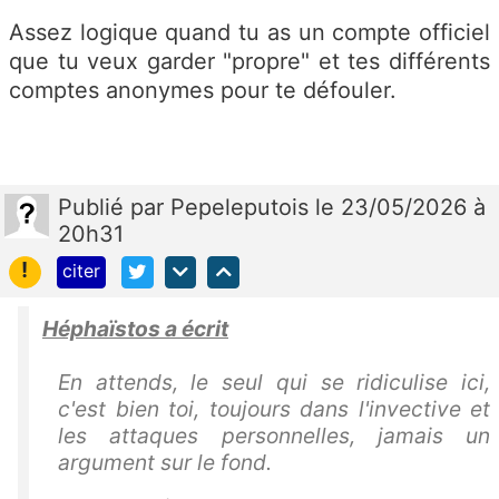
Assez logique quand tu as un compte officiel
que tu veux garder "propre" et tes différents
comptes anonymes pour te défouler.
Publié
par
Pepeleputois
le 23/05/2026 à
20h31
!
citer
Héphaïstos a écrit
En attends, le seul qui se ridiculise ici,
c'est bien toi, toujours dans l'invective et
les attaques personnelles, jamais un
argument sur le fond.