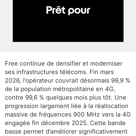
Free continue de densifier et moderniser
ses infrastructures télécoms. Fin mars
2026, l’opérateur couvrait désormais 99,9 %
de la population métropolitaine en 4G,
contre 99,6 % quelques mois plus tôt. Une
progression largement liée à la réallocation
massive de fréquences 900 MHz vers la 4G
engagée fin décembre 2025. Cette bande
basse permet d’améliorer significativement