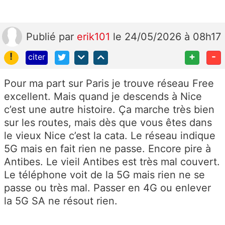
Publié
par
erik101
le 24/05/2026 à 08h17
!
+
-
citer
Pour ma part sur Paris je trouve réseau Free
excellent. Mais quand je descends à Nice
c’est une autre histoire. Ça marche très bien
sur les routes, mais dès que vous êtes dans
le vieux Nice c’est la cata. Le réseau indique
5G mais en fait rien ne passe. Encore pire à
Antibes. Le vieil Antibes est très mal couvert.
Le téléphone voit de la 5G mais rien ne se
passe ou très mal. Passer en 4G ou enlever
la 5G SA ne résout rien.