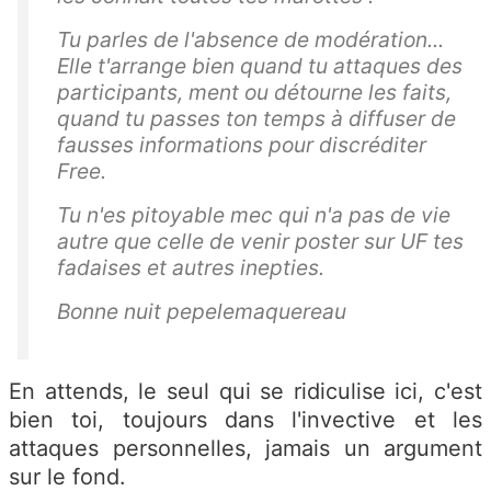
Tu parles de l'absence de modération...
Elle t'arrange bien quand tu attaques des
participants, ment ou détourne les faits,
quand tu passes ton temps à diffuser de
fausses informations pour discréditer
Free.
Tu n'es pitoyable mec qui n'a pas de vie
autre que celle de venir poster sur UF tes
fadaises et autres inepties.
Bonne nuit pepelemaquereau
En attends, le seul qui se ridiculise ici, c'est
bien toi, toujours dans l'invective et les
attaques personnelles, jamais un argument
sur le fond.