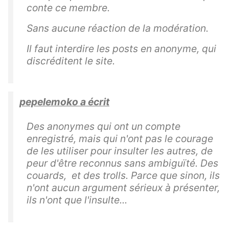
conte ce membre.
Sans aucune réaction de la modération.
Il faut interdire les posts en anonyme, qui
discréditent le site.
pepelemoko a écrit
Des anonymes qui ont un compte
enregistré, mais qui n'ont pas le courage
de les utiliser pour insulter les autres, de
peur d'être reconnus sans ambiguïté. Des
couards, et des trolls. Parce que sinon, ils
n'ont aucun argument sérieux à présenter,
ils n'ont que l'insulte...