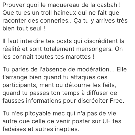
Prouver quoi le maquereau de la casbah !
Que tu es un troll haineux qui ne fait que
raconter des conneries.. Ça tu y arrives très
bien tout seul !
Il faut interdire tes posts qui discréditent la
réalité et sont totalement mensongers. On
les connait toutes tes marottes !
Tu parles de l'absence de modération... Elle
t'arrange bien quand tu attaques des
participants, ment ou détourne les faits,
quand tu passes ton temps à diffuser de
fausses informations pour discréditer Free.
Tu n'es pitoyable mec qui n'a pas de vie
autre que celle de venir poster sur UF tes
fadaises et autres inepties.