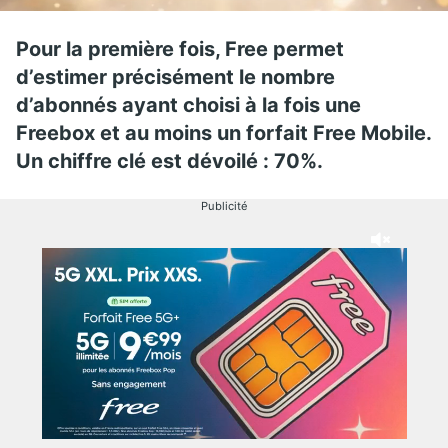
Pour la première fois, Free permet
d’estimer précisément le nombre
d’abonnés ayant choisi à la fois une
Freebox et au moins un forfait Free Mobile.
Un chiffre clé est dévoilé : 70%.
Publicité