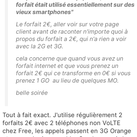
forfait était utilisé essentiellement sur des
vieux smartphones"
Le forfait 2€, aller voir sur votre page
client avant de raconter n'importe quoi à
propos du forfait a 2€, qui n'a rien a voir
avec la 2G et 3G.
cela concerne que quand vous avez un
forfait internet et que vous prenez un
forfait 2€ qui ce transforme en 0€ si vous
prenez 1 GO au lieu de quelques MO.
belle soirée
Tout à fait exact. J'utilise régulièrement 2
forfaits 2€ avec 2 téléphones non VoLTE
chez Free, les appels passent en 3G Orange