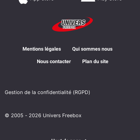
Mentions légales
Qui sommes nous
Nous contacter
Plan du site
Gestion de la confidentialité (RGPD)
© 2005 - 2026 Univers Freebox