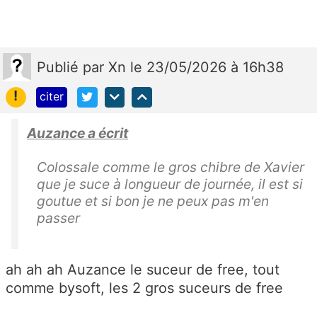
Publié
par
Xn
le 23/05/2026 à 16h38
!
citer
Auzance a écrit
Colossale comme le gros chibre de Xavier
que je suce à longueur de journée, il est si
goutue et si bon je ne peux pas m'en
passer
ah ah ah Auzance le suceur de free, tout
comme bysoft, les 2 gros suceurs de free