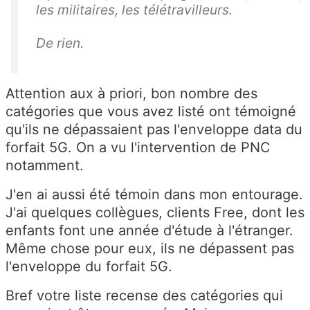
les militaires, les télétravilleurs.
De rien.
Attention aux à priori, bon nombre des
catégories que vous avez listé ont témoigné
qu'ils ne dépassaient pas l'enveloppe data du
forfait 5G. On a vu l'intervention de PNC
notamment.
J'en ai aussi été témoin dans mon entourage.
J'ai quelques collègues, clients Free, dont les
enfants font une année d'étude à l'étranger.
Même chose pour eux, ils ne dépassent pas
l'enveloppe du forfait 5G.
Bref votre liste recense des catégories qui