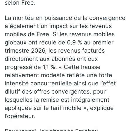
selon Free.
La montée en puissance de la convergence
a également un impact sur les revenus
mobiles de Free. Si les revenus mobiles
globaux ont reculé de 0,9 % au premier
trimestre 2026, les revenus facturés
directement aux abonnés ont eux
progressé de 1,1 %. « Cette hausse
relativement modeste reflète une forte
intensité concurrentielle ainsi que l’effet
dilutif des offres convergentes, pour
lesquelles la remise est intégralement
appliquée sur le tarif mobile », explique
l’opérateur.