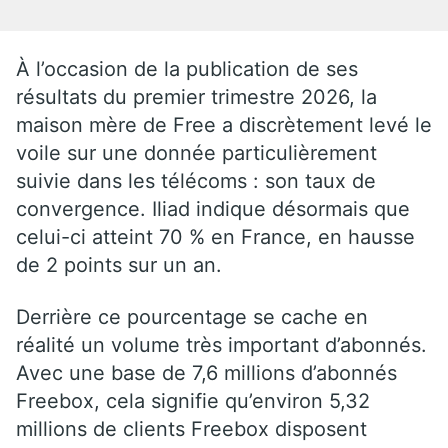
À l’occasion de la publication de ses
résultats du premier trimestre 2026, la
maison mère de Free a discrètement levé le
voile sur une donnée particulièrement
suivie dans les télécoms : son taux de
convergence. Iliad indique désormais que
celui-ci atteint 70 % en France, en hausse
de 2 points sur un an.
Derrière ce pourcentage se cache en
réalité un volume très important d’abonnés.
Avec une base de 7,6 millions d’abonnés
Freebox, cela signifie qu’environ 5,32
millions de clients Freebox disposent