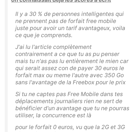
Il y a 30 % de personnes intelligentes qui
ne prennent pas de forfait free mobile
juste pour avoir un tarif avantageux, voila
ce que je comprends.
J'ai lu l'article complètement
contrairement a ce que tu as pu penser
mais tu n'as pas lu entièrement le mien car
qui serait assez con de payer 30 euros le
forfait max ou meme l'autre avec 350 Go
sans l'avantage de la Freebox pour le prix
Si tu ne captes pas Free Mobile dans tes
déplacements journaliers rien ne sert de
bénéficier d'un avantage que tu ne pourras
utiliser, la concurrence est là
pour le forfait 0 euros, vu que la 2G et 3G