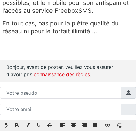
possibles, et le mobile pour son antispam et
l’accès au service FreeboxSMS.
En tout cas, pas pour la piètre qualité du
réseau ni pour le forfait illimité …
Bonjour, avant de poster, veuillez vous assurer
d'avoir pris
connaissance des règles
.