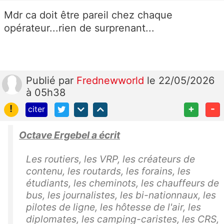
Mdr ca doit être pareil chez chaque
opérateur...rien de surprenant...
Publié
par
Frednewworld
le 22/05/2026
à 05h38
!
+
-
citer
Octave Ergebel a écrit
Les routiers, les VRP, les créateurs de
contenu, les routards, les forains, les
étudiants, les cheminots, les chauffeurs de
bus, les journalistes, les bi-nationnaux, les
pilotes de ligne, les hôtesse de l'air, les
diplomates, les camping-caristes, les CRS,