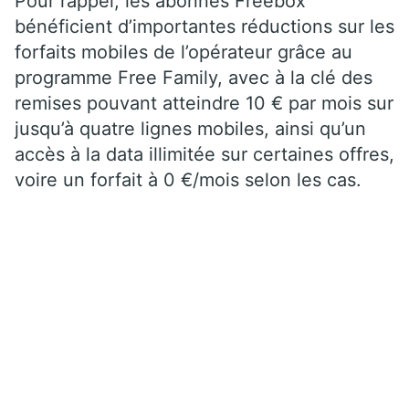
Pour rappel, les abonnés Freebox
bénéficient d’importantes réductions sur les
forfaits mobiles de l’opérateur grâce au
programme Free Family, avec à la clé des
remises pouvant atteindre 10 € par mois sur
jusqu’à quatre lignes mobiles, ainsi qu’un
accès à la data illimitée sur certaines offres,
voire un forfait à 0 €/mois selon les cas.