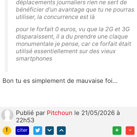
déplacements journaliers rien ne sert de
bénéficier d'un avantage que tu ne pourras
utiliser, la concurrence est là
pour le forfait 0 euros, vu que la 2G et 3G
disparaissent, il a du prendre une claque
monumentale je pense, car ce forfait était
utilisé essentiellement sur des vieux
smartphones
Bon tu es simplement de mauvaise foi…
Publié
par
Pitchoun
le 21/05/2026 à
22h53
!
+
-
citer