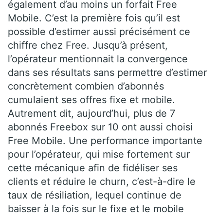
également d’au moins un forfait Free
Mobile. C’est la première fois qu’il est
possible d’estimer aussi précisément ce
chiffre chez Free. Jusqu’à présent,
l’opérateur mentionnait la convergence
dans ses résultats sans permettre d’estimer
concrètement combien d’abonnés
cumulaient ses offres fixe et mobile.
Autrement dit, aujourd’hui, plus de 7
abonnés Freebox sur 10 ont aussi choisi
Free Mobile. Une performance importante
pour l’opérateur, qui mise fortement sur
cette mécanique afin de fidéliser ses
clients et réduire le churn, c’est-à-dire le
taux de résiliation, lequel continue de
baisser à la fois sur le fixe et le mobile