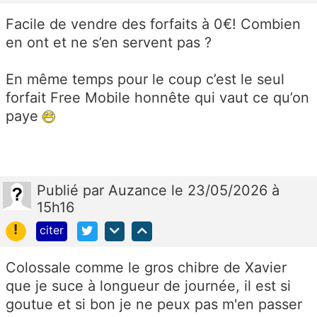
Facile de vendre des forfaits à 0€! Combien
en ont et ne s’en servent pas ?
En même temps pour le coup c’est le seul
forfait Free Mobile honnête qui vaut ce qu’on
paye
Publié
par
Auzance
le 23/05/2026 à
15h16
!
citer
Colossale comme le gros chibre de Xavier
que je suce à longueur de journée, il est si
goutue et si bon je ne peux pas m'en passer