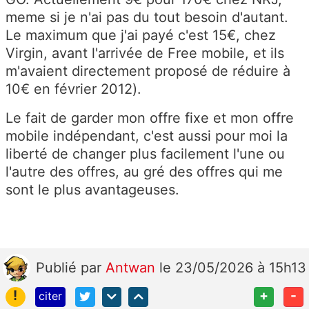
meme si je n'ai pas du tout besoin d'autant.
Le maximum que j'ai payé c'est 15€, chez
Virgin, avant l'arrivée de Free mobile, et ils
m'avaient directement proposé de réduire à
10€ en février 2012).
Le fait de garder mon offre fixe et mon offre
mobile indépendant, c'est aussi pour moi la
liberté de changer plus facilement l'une ou
l'autre des offres, au gré des offres qui me
sont le plus avantageuses.
Publié
par
Antwan
le 23/05/2026 à 15h13
!
+
-
citer