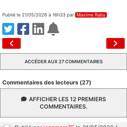
Publié le 21/05/2026 à 16h33
par
Maxime Raby
ACCÉDER AUX 27 COMMENTAIRES
Commentaires des lecteurs (27)
AFFICHER LES 12 PREMIERS
COMMENTAIRES.