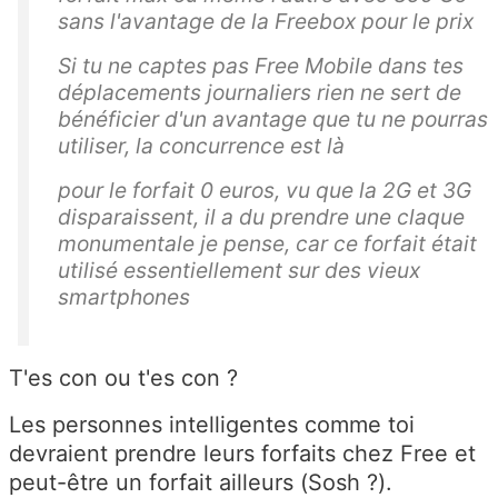
sans l'avantage de la Freebox pour le prix
Si tu ne captes pas Free Mobile dans tes
déplacements journaliers rien ne sert de
bénéficier d'un avantage que tu ne pourras
utiliser, la concurrence est là
pour le forfait 0 euros, vu que la 2G et 3G
disparaissent, il a du prendre une claque
monumentale je pense, car ce forfait était
utilisé essentiellement sur des vieux
smartphones
T'es con ou t'es con ?
Les personnes intelligentes comme toi
devraient prendre leurs forfaits chez Free et
peut-être un forfait ailleurs (Sosh ?).