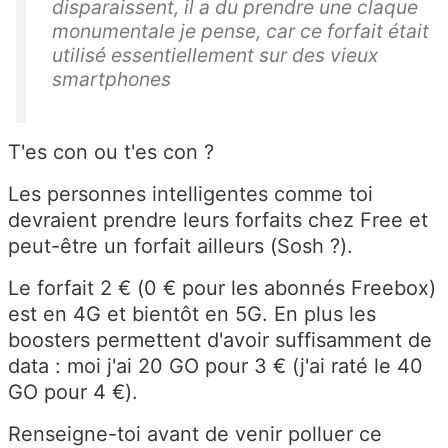
disparaissent, il a du prendre une claque
monumentale je pense, car ce forfait était
utilisé essentiellement sur des vieux
smartphones
T'es con ou t'es con ?
Les personnes intelligentes comme toi
devraient prendre leurs forfaits chez Free et
peut-être un forfait ailleurs (Sosh ?).
Le forfait 2 € (0 € pour les abonnés Freebox)
est en 4G et bientôt en 5G. En plus les
boosters permettent d'avoir suffisamment de
data : moi j'ai 20 GO pour 3 € (j'ai raté le 40
GO pour 4 €).
Renseigne-toi avant de venir polluer ce