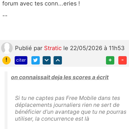
forum avec tes conn...eries !
--
Publié
par
Stratic
le 22/05/2026 à 11h53
!
+
-
citer
on connaissait deja les scores a écrit
Si tu ne captes pas Free Mobile dans tes
déplacements journaliers rien ne sert de
bénéficier d'un avantage que tu ne pourras
utiliser, la concurrence est là