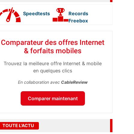
Speedtests
Records
Freebox
Comparateur des offres Internet
& forfaits mobiles
Trouvez la meilleure offre Internet & mobile
en quelques clics
En collaboration avec
CableReview
Comparer maintenant
TOUTE L'ACTU