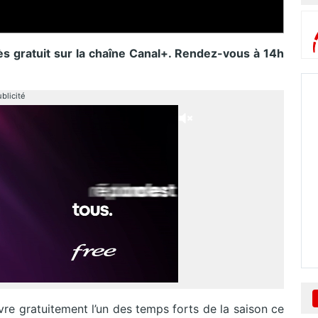
s gratuit sur la chaîne Canal+. Rendez-vous à 14h
blicité
re gratuitement l’un des temps forts de la saison ce