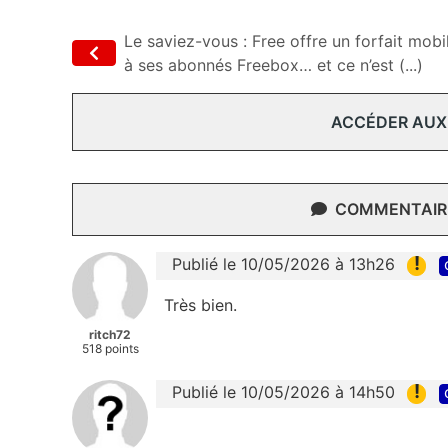
Le saviez-vous : Free offre un forfait mobi
à ses abonnés Freebox… et ce n’est (...)
ACCÉDER AUX
COMMENTAIRE
!
Publié le 10/05/2026 à 13h26
Très bien.
ritch72
518 points
!
Publié le 10/05/2026 à 14h50