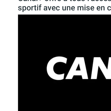
sportif avec une mise en c