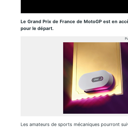
Le Grand Prix de France de MotoGP est en accè
pour le départ.
Pu
Les amateurs de sports mécaniques pourront suiv