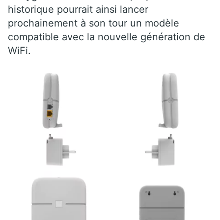
historique pourrait ainsi lancer
prochainement à son tour un modèle
compatible avec la nouvelle génération de
WiFi.