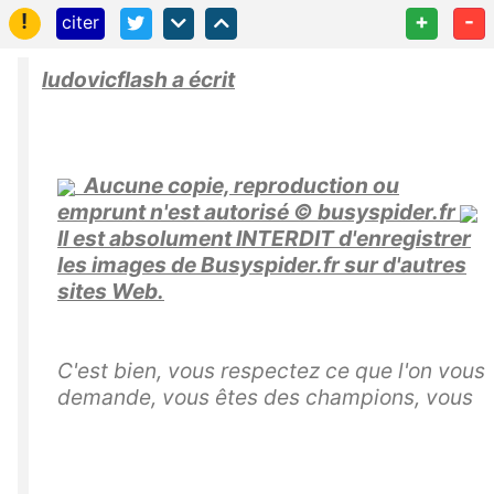
!
+
-
citer
ludovicflash a écrit
Aucune copie, reproduction ou
emprunt n'est autorisé © busyspider.fr
Il est absolument INTERDIT d'enregistrer
les images de Busyspider.fr sur d'autres
sites Web.
C'est bien, vous respectez ce que l'on vous
demande, vous êtes des champions, vous