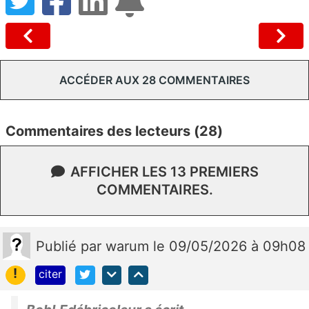
ACCÉDER AUX 28 COMMENTAIRES
Commentaires des lecteurs (28)
AFFICHER LES 13 PREMIERS
COMMENTAIRES.
Publié
par
warum
le 09/05/2026 à 09h08
!
citer