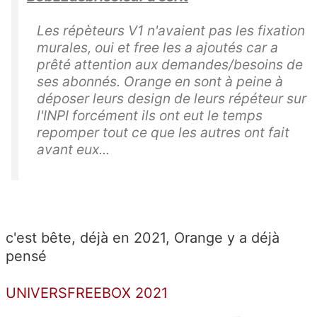
Les répèteurs V1 n'avaient pas les fixation
murales, oui et free les a ajoutés car a
prêté attention aux demandes/besoins de
ses abonnés. Orange en sont à peine à
déposer leurs design de leurs répéteur sur
l'INPI forcément ils ont eut le temps
repomper tout ce que les autres ont fait
avant eux...
c'est bête, déjà en 2021, Orange y a déjà
pensé
UNIVERSFREEBOX 2021