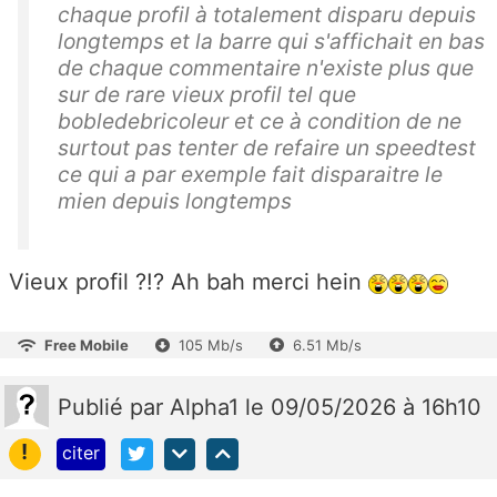
chaque profil à totalement disparu depuis
longtemps et la barre qui s'affichait en bas
de chaque commentaire n'existe plus que
sur de rare vieux profil tel que
bobledebricoleur et ce à condition de ne
surtout pas tenter de refaire un speedtest
ce qui a par exemple fait disparaitre le
mien depuis longtemps
Vieux profil ?!? Ah bah merci hein
Free Mobile
105 Mb/s
6.51 Mb/s
Publié
par
Alpha1
le 09/05/2026 à 16h10
!
citer