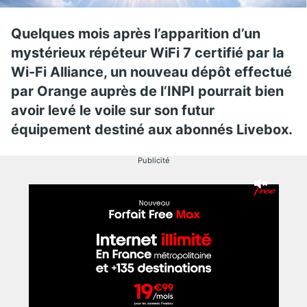
Quelques mois après l’apparition d’un
mystérieux répéteur WiFi 7 certifié par la
Wi-Fi Alliance, un nouveau dépôt effectué
par Orange auprès de l’INPI pourrait bien
avoir levé le voile sur son futur
équipement destiné aux abonnés Livebox.
Publicité