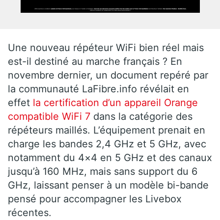
Une nouveau répéteur WiFi bien réel mais
est-il destiné au marche français ? En
novembre dernier, un document repéré par
la communauté LaFibre.info révélait en
effet
la certification d’un appareil Orange
compatible WiFi 7
dans la catégorie des
répéteurs maillés. L’équipement prenait en
charge les bandes 2,4 GHz et 5 GHz, avec
notamment du 4×4 en 5 GHz et des canaux
jusqu’à 160 MHz, mais sans support du 6
GHz, laissant penser à un modèle bi-bande
pensé pour accompagner les Livebox
récentes.