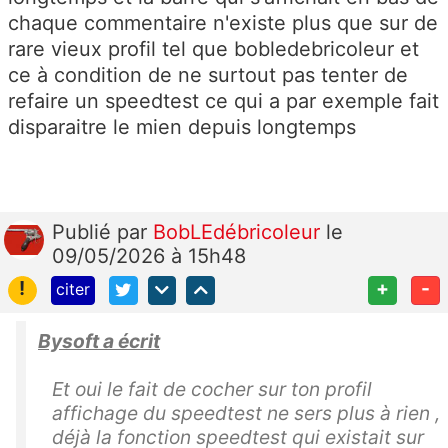
chaque commentaire n'existe plus que sur de
rare vieux profil tel que bobledebricoleur et
ce à condition de ne surtout pas tenter de
refaire un speedtest ce qui a par exemple fait
disparaitre le mien depuis longtemps
Publié
par
BobLEdébricoleur
le
09/05/2026 à 15h48
!
+
-
citer
Bysoft a écrit
Et oui le fait de cocher sur ton profil
affichage du speedtest ne sers plus à rien ,
déjà la fonction speedtest qui existait sur