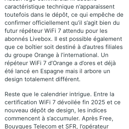
caractéristique technique n’apparaissent
toutefois dans le dépôt, ce qui empêche de
confirmer officiellement qu’il s’agit bien du
futur répéteur WiFi 7 attendu pour les
abonnés Livebox. Il est possible également
que ce boîtier soit destiné à d’autres filiales
du groupe Orange à l’international. Un
répéteur WiFi 7 d’Orange a d’ores et déjà
été lancé en Espagne mais il arbore un
design totalement différent.
Reste que le calendrier intrigue. Entre la
certification WiFi 7 dévoilée fin 2025 et ce
nouveau dépôt de design, les indices
commencent à s’accumuler. Après Free,
Bouygues Telecom et SFR, l’opérateur