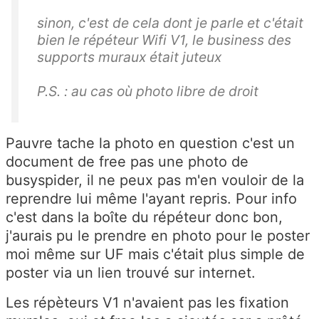
sinon, c'est de cela dont je parle et c'était
bien le répéteur Wifi V1, le business des
supports muraux était juteux
P.S. : au cas où photo libre de droit
Pauvre tache la photo en question c'est un
document de free pas une photo de
busyspider, il ne peux pas m'en vouloir de la
reprendre lui même l'ayant repris. Pour info
c'est dans la boîte du répéteur donc bon,
j'aurais pu le prendre en photo pour le poster
moi même sur UF mais c'était plus simple de
poster via un lien trouvé sur internet.
Les répèteurs V1 n'avaient pas les fixation