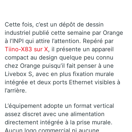
Cette fois, c’est un dépôt de dessin
industriel publié cette semaine par Orange
à l’INPI qui attire l’attention. Repéré par
Tiino-X83 sur X
, il présente un appareil
compact au design quelque peu connu
chez Orange puisqu’il fait penser à une
Livebox S, avec en plus fixation murale
intégrée et deux ports Ethernet visibles à
l’arrière.
L’équipement adopte un format vertical
assez discret avec une alimentation
directement intégrée à la prise murale.
Aucun logo commercial ni aucune