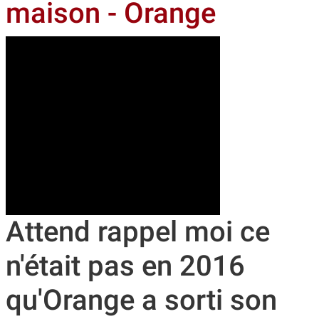
maison - Orange
Attend rappel moi ce
n'était pas en 2016
qu'Orange a sorti son