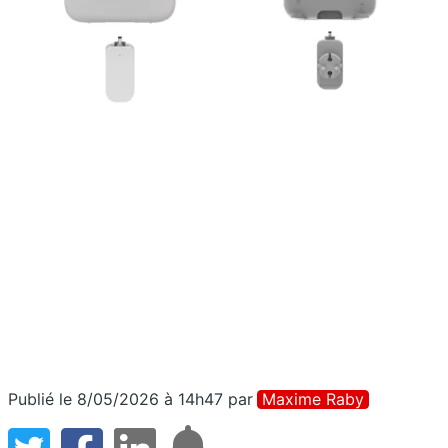
Publié le 8/05/2026 à 14h47
par
Maxime Raby