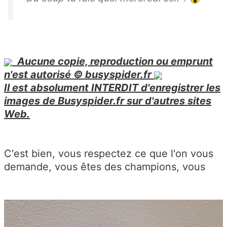
Aucune copie, reproduction ou emprunt
n'est autorisé © busyspider.fr
Il est absolument INTERDIT d'enregistrer les
images de Busyspider.fr sur d'autres sites
Web.
C'est bien, vous respectez ce que l'on vous
demande, vous êtes des champions, vous