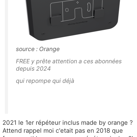
source : Orange
FREE y prête attention a ces abonnées
depuis 2024
qui repompe qui déjà
2021 le 1er répéteur inclus made by orange ?
Attend rappel moi c'etait pas en 2018 que