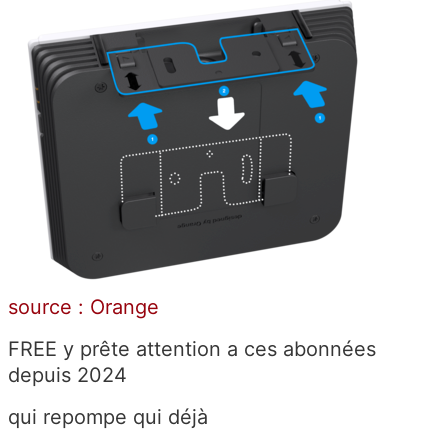
source : Orange
FREE y prête attention a ces abonnées
depuis 2024
qui repompe qui déjà