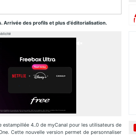
Arrivée des profils et plus d’éditorialisation.
blicité
 estampillée 4..0 de myCanal pour les utilisateurs de
ne. Cette nouvelle version permet de personnaliser