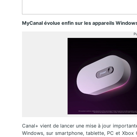
MyCanal évolue enfin sur les appareils Windows. 
Pu
Canal+ vient de lancer une mise à jour importante
Windows, sur smartphone, tablette, PC et Xbox O