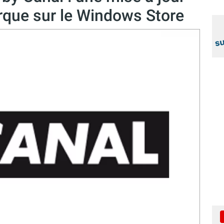
que sur le Windows Store