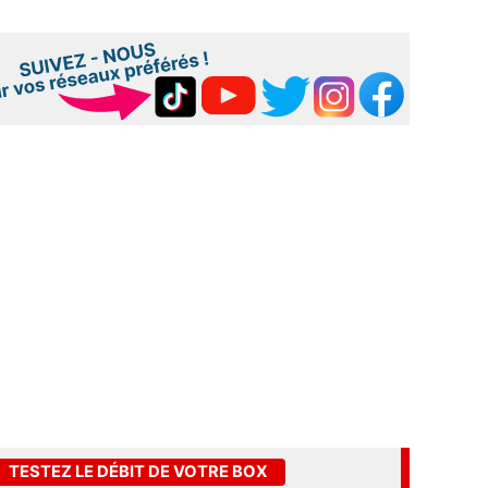
TESTEZ LE DÉBIT DE VOTRE BOX