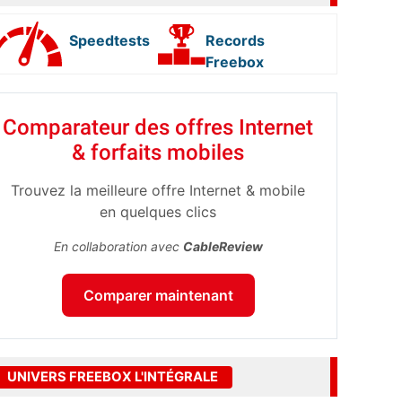
Speedtests
Records
Freebox
Comparateur des offres Internet
& forfaits mobiles
Trouvez la meilleure offre Internet & mobile
en quelques clics
En collaboration avec
CableReview
Comparer maintenant
UNIVERS FREEBOX L'INTÉGRALE