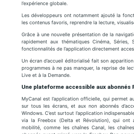
l’expérience globale.
Les développeurs ont notamment ajouté la foncti
les contenus favoris, reprendre la lecture, visua
Grâce à une nouvelle présentation de la navigati
rapidement aux thématiques Cinéma, Séries, S
fonctionnalités de l’application directement acce
Un écran d’accueil éditorialisé fait son appariti
programmes à ne pas manquer, la reprise de lec
Live et à la Demande.
Une plateforme accessible aux abonnés 
MyCanal est l’application officielle, qui permet
sur tous les écrans, et aux non abonnés d’acc
Windows. C’est surtout l’application indispensabl
via la Freebox (Delta et Révolution), qui ont
mobilité, comme les chaînes Canal, les chaînes