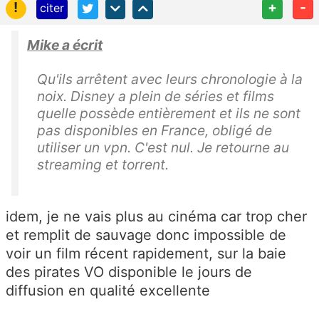
!
+
-
citer
Mike a écrit
Qu'ils arrêtent avec leurs
chronologie à la
noix. Disney a plein de séries et films
quelle possède entièrement et ils ne sont
pas disponibles en France, obligé de
utiliser un vpn. C'est nul. Je retourne au
streaming et torrent.
idem, je ne vais plus au cinéma car trop cher
et remplit de sauvage donc impossible de
voir un film récent rapidement, sur la baie
des pirates VO disponible le jours de
diffusion en qualité excellente