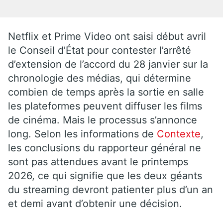
Netflix et Prime Video ont saisi début avril
le Conseil d’État pour contester l’arrêté
d’extension de l’accord du 28 janvier sur la
chronologie des médias, qui détermine
combien de temps après la sortie en salle
les plateformes peuvent diffuser les films
de cinéma. Mais le processus s’annonce
long. Selon les informations de
Contexte
,
les conclusions du rapporteur général ne
sont pas attendues avant le printemps
2026, ce qui signifie que les deux géants
du streaming devront patienter plus d’un an
et demi avant d’obtenir une décision.