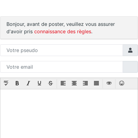
Bonjour, avant de poster, veuillez vous assurer
d'avoir pris
connaissance des règles
.