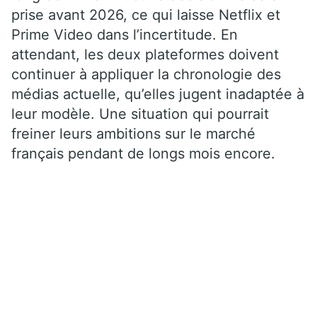
prise avant 2026, ce qui laisse Netflix et
Prime Video dans l’incertitude. En
attendant, les deux plateformes doivent
continuer à appliquer la chronologie des
médias actuelle, qu’elles jugent inadaptée à
leur modèle. Une situation qui pourrait
freiner leurs ambitions sur le marché
français pendant de longs mois encore.