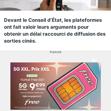
Devant le Conseil d’État, les plateformes
ont fait valoir leurs arguments pour
obtenir un délai raccourci de diffusion des
sorties cinés.
Publicité