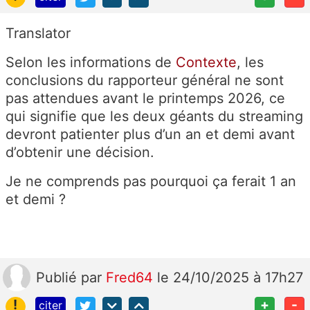
Translator
Selon les informations de
Contexte
, les
conclusions du rapporteur général ne sont
pas attendues avant le printemps 2026, ce
qui signifie que les deux géants du streaming
devront patienter plus d’un an et demi avant
d’obtenir une décision.
Je ne comprends pas pourquoi ça ferait 1 an
et demi ?
Publié
par
Fred64
le 24/10/2025 à 17h27
!
+
-
citer