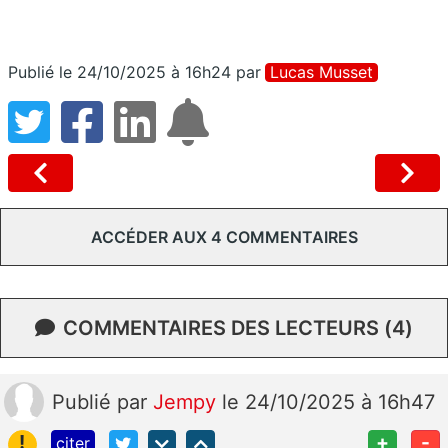
Publié le 24/10/2025 à 16h24
par
Lucas Musset
ACCÉDER AUX 4 COMMENTAIRES
COMMENTAIRES DES LECTEURS (4)
Publié
par
Jempy
le 24/10/2025 à 16h47
!
+
-
citer