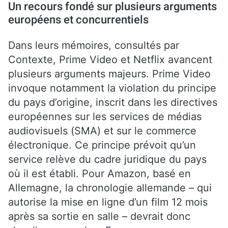
Un recours fondé sur plusieurs arguments
européens et concurrentiels
Dans leurs mémoires, consultés par
Contexte, Prime Video et Netflix avancent
plusieurs arguments majeurs. Prime Video
invoque notamment la violation du principe
du pays d’origine, inscrit dans les directives
européennes sur les services de médias
audiovisuels (SMA) et sur le commerce
électronique. Ce principe prévoit qu’un
service relève du cadre juridique du pays
où il est établi. Pour Amazon, basé en
Allemagne, la chronologie allemande – qui
autorise la mise en ligne d’un film 12 mois
après sa sortie en salle – devrait donc