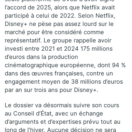
l’accord de 2025, alors que Netflix avait
participé à celui de 2022. Selon Netflix,
Disney+ ne pèse pas assez lourd sur le
marché pour être considéré comme
représentatif. Le groupe rappelle avoir
investi entre 2021 et 2024 175 millions
d’euros dans la production
cinématographique européenne, dont 94 %
dans des œuvres françaises, contre un
engagement moyen de 38 millions d’euros
par an sur trois ans pour Disney+.
Le dossier va désormais suivre son cours
au Conseil d’État, avec un échange
d’arguments et d’expertises prévu tout au
long de l’hiver. Aucune décision ne sera