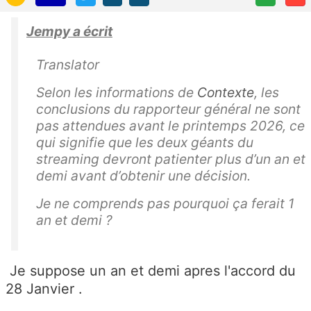
Jempy a écrit
Translator
Selon les informations de
Contexte
, les
conclusions du rapporteur général ne sont
pas attendues avant le printemps 2026, ce
qui signifie que les deux géants du
streaming devront patienter plus d’un an et
demi avant d’obtenir une décision.
Je ne comprends pas pourquoi ça ferait 1
an et demi ?
Je suppose un an et demi apres l'accord du
28 Janvier .