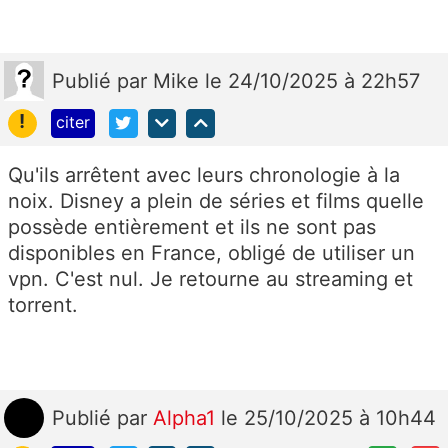
Publié
par
Mike
le 24/10/2025 à 22h57
!
citer
Qu'ils arrêtent avec leurs
chronologie à la
noix. Disney a plein de séries et films quelle
possède entièrement et ils ne sont pas
disponibles en France, obligé de utiliser un
vpn. C'est nul. Je retourne au streaming et
torrent.
Publié
par
Alpha1
le 25/10/2025 à 10h44