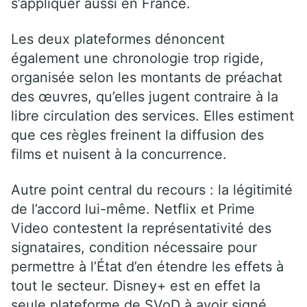
s’appliquer aussi en France.
Les deux plateformes dénoncent
également une chronologie trop rigide,
organisée selon les montants de préachat
des œuvres, qu’elles jugent contraire à la
libre circulation des services. Elles estiment
que ces règles freinent la diffusion des
films et nuisent à la concurrence.
Autre point central du recours : la légitimité
de l’accord lui-même. Netflix et Prime
Video contestent la représentativité des
signataires, condition nécessaire pour
permettre à l’État d’en étendre les effets à
tout le secteur. Disney+ est en effet la
seule plateforme de SVoD à avoir signé