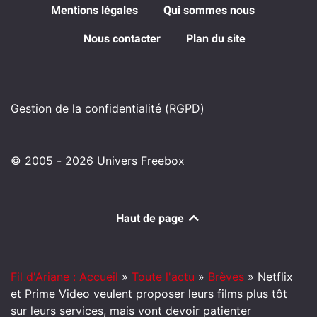
Mentions légales
Qui sommes nous
Nous contacter
Plan du site
Gestion de la confidentialité (RGPD)
© 2005 - 2026 Univers Freebox
Haut de page
Fil d'Ariane : Accueil
»
Toute l'actu
»
Brèves
»
Netflix
et Prime Video veulent proposer leurs films plus tôt
sur leurs services, mais vont devoir patienter