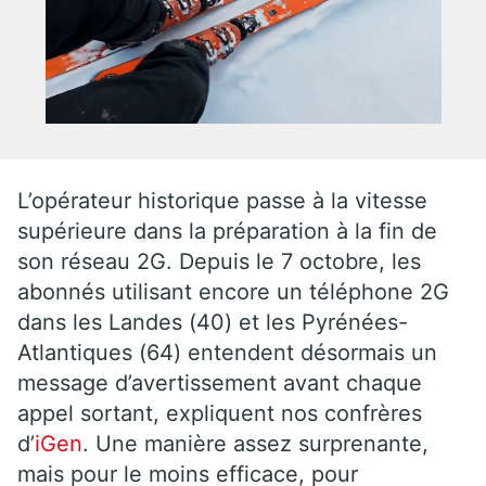
L’opérateur historique passe à la vitesse
supérieure dans la préparation à la fin de
son réseau 2G. Depuis le 7 octobre, les
abonnés utilisant encore un téléphone 2G
dans les Landes (40) et les Pyrénées-
Atlantiques (64) entendent désormais un
message d’avertissement avant chaque
appel sortant, expliquent nos confrères
d’
iGen
. Une manière assez surprenante,
mais pour le moins efficace, pour