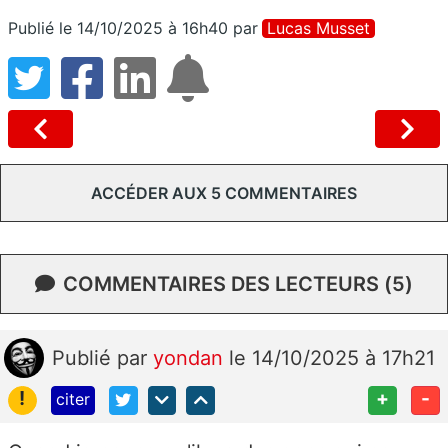
Publié le 14/10/2025 à 16h40
par
Lucas Musset
ACCÉDER AUX 5 COMMENTAIRES
COMMENTAIRES DES LECTEURS (5)
Publié
par
yondan
le 14/10/2025 à 17h21
!
+
-
citer