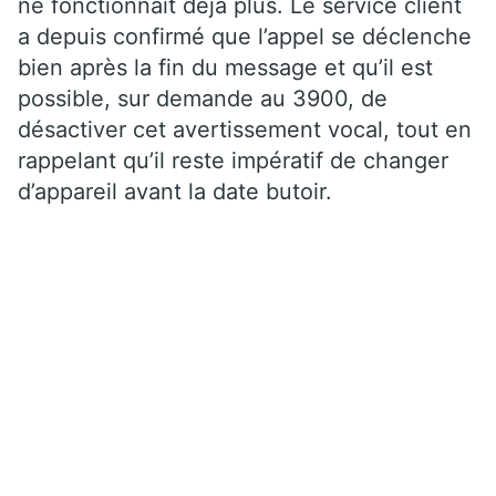
ne fonctionnait déjà plus. Le service client
a depuis confirmé que l’appel se déclenche
bien après la fin du message et qu’il est
possible, sur demande au 3900, de
désactiver cet avertissement vocal, tout en
rappelant qu’il reste impératif de changer
d’appareil avant la date butoir.