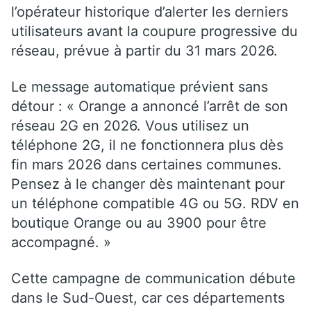
l’opérateur historique d’alerter les derniers
utilisateurs avant la coupure progressive du
réseau, prévue à partir du 31 mars 2026.
Le message automatique prévient sans
détour : « Orange a annoncé l’arrêt de son
réseau 2G en 2026. Vous utilisez un
téléphone 2G, il ne fonctionnera plus dès
fin mars 2026 dans certaines communes.
Pensez à le changer dès maintenant pour
un téléphone compatible 4G ou 5G. RDV en
boutique Orange ou au 3900 pour être
accompagné. »
Cette campagne de communication débute
dans le Sud-Ouest, car ces départements