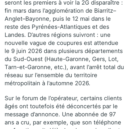
seront les premiers à voir la 2G disparaître :
fin mars dans l’agglomération de Biarritz–
Anglet–Bayonne, puis le 12 mai dans le
reste des Pyrénées-Atlantiques et des
Landes. D’autres régions suivront : une
nouvelle vague de coupures est attendue
le 9 juin 2026 dans plusieurs départements
du Sud-Ouest (Haute-Garonne, Gers, Lot,
Tarn-et-Garonne, etc.), avant l’arrêt total du
réseau sur l’ensemble du territoire
métropolitain à l’automne 2026.
Sur le forum de l’opérateur, certains clients
âgés ont toutefois été déconcertés par le
message d’annonce. Une abonnée de 97
ans a cru, par exemple, que son téléphone