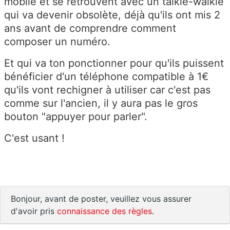
mobile et se retrouvent avec un talkie-walkie
qui va devenir obsolète, déjà qu'ils ont mis 2
ans avant de comprendre comment
composer un numéro.
Et qui va ton ponctionner pour qu'ils puissent
bénéficier d'un téléphone compatible à 1€
qu'ils vont rechigner à utiliser car c'est pas
comme sur l'ancien, il y aura pas le gros
bouton "appuyer pour parler".
C'est usant !
Bonjour, avant de poster, veuillez vous assurer
d'avoir pris
connaissance des règles
.