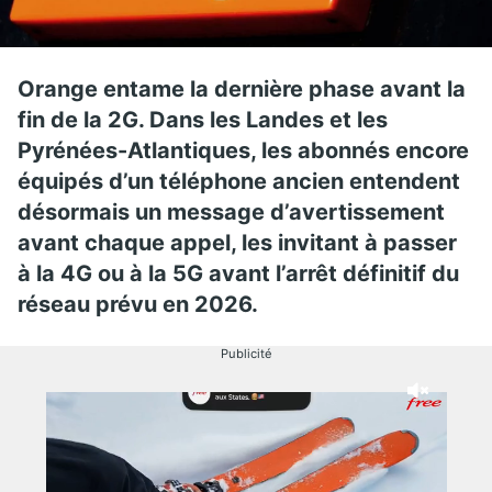
Orange entame la dernière phase avant la
fin de la 2G. Dans les Landes et les
Pyrénées-Atlantiques, les abonnés encore
équipés d’un téléphone ancien entendent
désormais un message d’avertissement
avant chaque appel, les invitant à passer
à la 4G ou à la 5G avant l’arrêt définitif du
réseau prévu en 2026.
Publicité