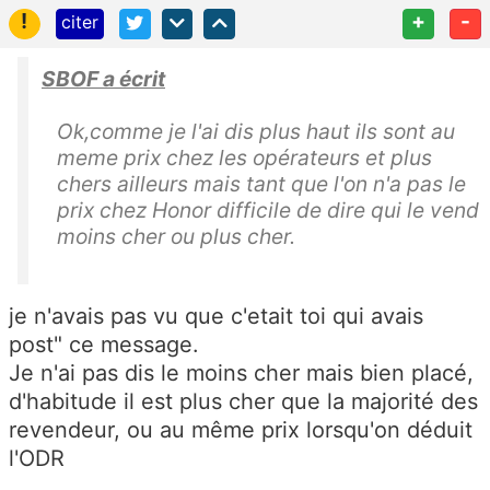
!
+
-
citer
SBOF a écrit
Ok,comme je l'ai dis plus haut ils sont au
meme prix chez les opérateurs et plus
chers ailleurs mais tant que l'on n'a pas le
prix chez Honor difficile de dire qui le vend
moins cher ou plus cher.
je n'avais pas vu que c'etait toi qui avais
post" ce message.
Je n'ai pas dis le moins cher mais bien placé,
d'habitude il est plus cher que la majorité des
revendeur, ou au même prix lorsqu'on déduit
l'ODR