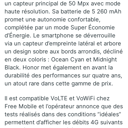
un capteur principal de 50 Mpx avec mode
haute résolution. Sa batterie de 5 260 mAh
promet une autonomie confortable,
complétée par un mode Super Économie
d’Énergie. Le smartphone se déverrouille
via un capteur d’empreinte latéral et arbore
un design sobre aux bords arrondis, décliné
en deux coloris : Ocean Cyan et Midnight
Black. Honor met également en avant la
durabilité des performances sur quatre ans,
un atout rare dans cette gamme de prix.
Il est compatible VoLTE et VoWiFi chez
Free Mobile et l’opérateur annonce que des
tests réalisés dans des conditions “idéales”
permettent d’afficher
les débits 4G suivants