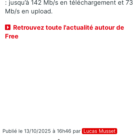
: jusqu’à 142 Mb/s en téléchargement et 73
Mb/s en upload.
Retrouvez toute l'actualité autour de
Free
Publié le 13/10/2025 à 16h46
par
Lucas Musset