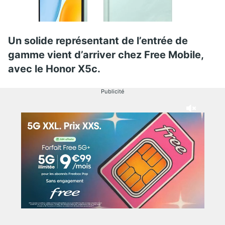
Un solide représentant de l’entrée de
gamme vient d’arriver chez Free Mobile,
avec le Honor X5c.
Publicité