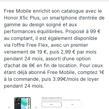
Free Mobile enrichit son catalogue avec le
Honor X5c Plus, un smartphone d’entrée de
gamme au design soigné et aux
performances équilibrées. Proposé à 99 €
au comptant, il est également disponible
via l’offre Free Flex, avec un premier
versement de 19 €, puis 2,99 € par mois
pendant 24 mois, assorti d’une option
d’achat de 8€ en fin de location. Pour ceux
étant déjà abonné Free Mobile, comptez 1€
à la commande, puis 3.99€/mois de loyer
pendant 24 mois.