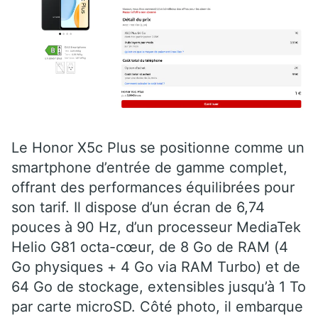
Le Honor X5c Plus se positionne comme un
smartphone d’entrée de gamme complet,
offrant des performances équilibrées pour
son tarif. Il dispose d’un écran de 6,74
pouces à 90 Hz, d’un processeur MediaTek
Helio G81 octa-cœur, de 8 Go de RAM (4
Go physiques + 4 Go via RAM Turbo) et de
64 Go de stockage, extensibles jusqu’à 1 To
par carte microSD. Côté photo, il embarque