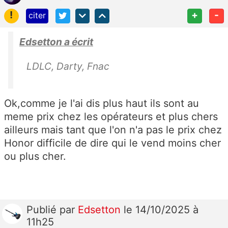
!
+
-
citer
Edsetton a écrit
LDLC, Darty, Fnac
Ok,comme je l'ai dis plus haut ils sont au
meme prix chez les opérateurs et plus chers
ailleurs mais tant que l'on n'a pas le prix chez
Honor difficile de dire qui le vend moins cher
ou plus cher.
Publié
par
Edsetton
le 14/10/2025 à
11h25