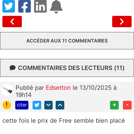
ACCÉDER AUX 11 COMMENTAIRES
COMMENTAIRES DES LECTEURS (11)
Publié
par
Edsetton
le 13/10/2025 à
19h14
!
+
-
citer
cette fois le prix de Free semble bien placé