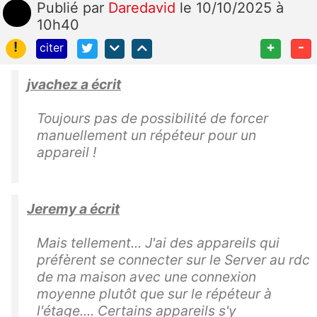
Publié
par
Daredavid
le 10/10/2025 à
10h40
!
+
-
citer
jvachez a écrit
Toujours pas de possibilité de forcer
manuellement un répéteur pour un
appareil !
Jeremy a écrit
Mais tellement... J'ai des appareils qui
préfèrent se connecter sur le Server au rdc
de ma maison avec une connexion
moyenne plutôt que sur le répéteur à
l'étage.... Certains appareils s'y