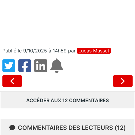
Publié le 9/10/2025 à 14h59
par
Lucas Musset
ACCÉDER AUX 12 COMMENTAIRES
COMMENTAIRES DES LECTEURS (12)