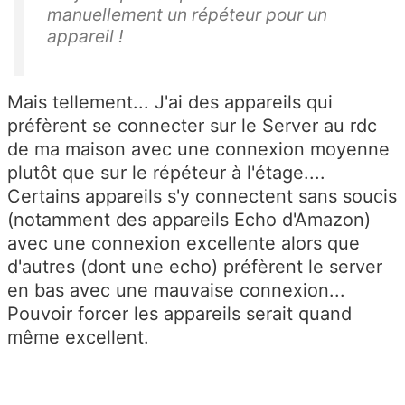
manuellement un répéteur pour un
appareil !
Mais tellement... J'ai des appareils qui
préfèrent se connecter sur le Server au rdc
de ma maison avec une connexion moyenne
plutôt que sur le répéteur à l'étage....
Certains appareils s'y connectent sans soucis
(notamment des appareils Echo d'Amazon)
avec une connexion excellente alors que
d'autres (dont une echo) préfèrent le server
en bas avec une mauvaise connexion...
Pouvoir forcer les appareils serait quand
même excellent.