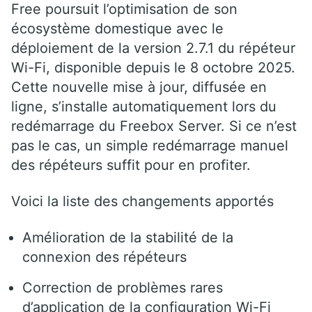
Free poursuit l’optimisation de son
écosystème domestique avec le
déploiement de la version 2.7.1 du répéteur
Wi-Fi, disponible depuis le 8 octobre 2025.
Cette nouvelle mise à jour, diffusée en
ligne, s’installe automatiquement lors du
redémarrage du Freebox Server. Si ce n’est
pas le cas, un simple redémarrage manuel
des répéteurs suffit pour en profiter.
Voici la liste des changements apportés
Amélioration de la stabilité de la
connexion des répéteurs
Correction de problèmes rares
d’application de la configuration Wi-Fi