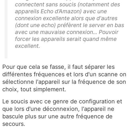
connectent sans soucis (notamment des
appareils Echo d'Amazon) avec une
connexion excellente alors que d'autres
(dont une echo) préfèrent le server en bas
avec une mauvaise connexion... Pouvoir
forcer les appareils serait quand même
excellent.
Pour que cela se fasse, il faut séparer les
différentes fréquences et lors d'un scanne on
sélectionne l'appareil sur la fréquence de son
choix, tout simplement.
Le soucis avec ce genre de configuration et
que lors d'une déconnexion, l'appareil ne
bascule plus sur une autre fréquence de
secours.