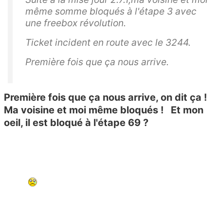
même somme bloqués à l'étape 3 avec
une freebox révolution.
Ticket incident en route avec le 3244.
Première fois que ça nous arrive.
Première fois que ça nous arrive, on dit ça !
Ma voisine et moi même bloqués ! Et mon
oeil, il est bloqué à l'étape 69 ?