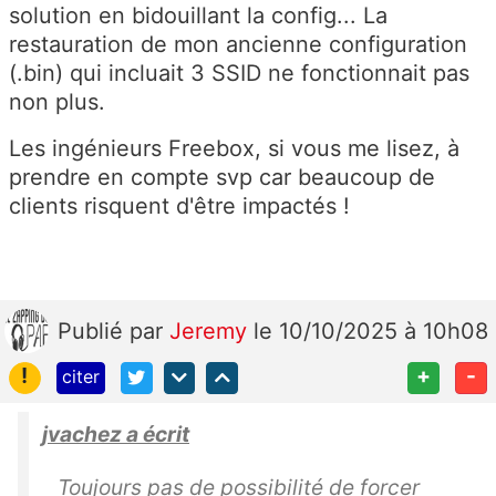
solution en bidouillant la config... La
restauration de mon ancienne configuration
(.bin) qui incluait 3 SSID ne fonctionnait pas
non plus.
Les ingénieurs Freebox, si vous me lisez, à
prendre en compte svp car beaucoup de
clients risquent d'être impactés !
Publié
par
Jeremy
le 10/10/2025 à 10h08
!
+
-
citer
jvachez a écrit
Toujours pas de possibilité de forcer