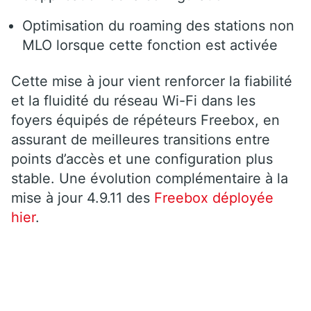
Optimisation du roaming des stations non
MLO lorsque cette fonction est activée
Cette mise à jour vient renforcer la fiabilité
et la fluidité du réseau Wi-Fi dans les
foyers équipés de répéteurs Freebox, en
assurant de meilleures transitions entre
points d’accès et une configuration plus
stable. Une évolution complémentaire à la
mise à jour 4.9.11 des
Freebox déployée
hier
.