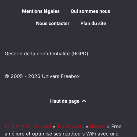
Mentions légales
Qui sommes nous
Nous contacter
Plan du site
Gestion de la confidentialité (RGPD)
© 2005 - 2026 Univers Freebox
Haut de page
Fil d'Ariane : Accueil
»
Toute l'actu
»
Brèves
»
Free
améliore et optimise ses répéteurs WiFi avec une