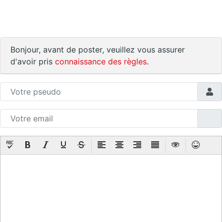
Bonjour, avant de poster, veuillez vous assurer
d'avoir pris
connaissance des règles
.