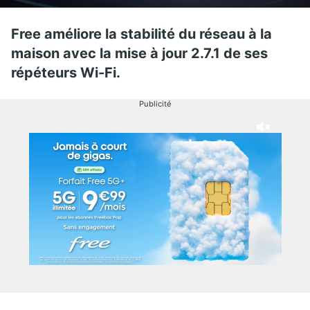
Free améliore la stabilité du réseau à la
maison avec la mise à jour 2.7.1 de ses
répéteurs Wi-Fi.
Publicité