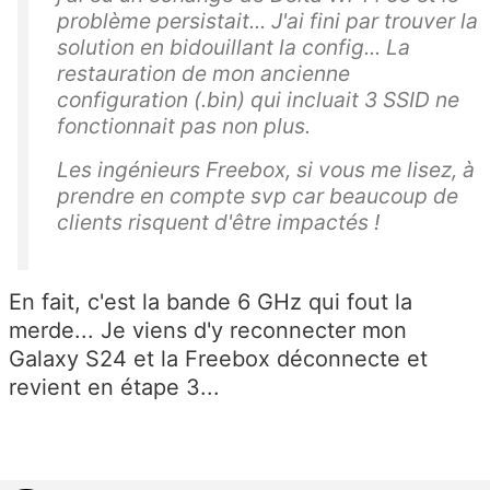
problème persistait... J'ai fini par trouver la
solution en bidouillant la config... La
restauration de mon ancienne
configuration (.bin) qui incluait 3 SSID ne
fonctionnait pas non plus.
Les ingénieurs Freebox, si vous me lisez, à
prendre en compte svp car beaucoup de
clients risquent d'être impactés !
En fait, c'est la bande 6 GHz qui fout la
merde... Je viens d'y reconnecter mon
Galaxy S24 et la Freebox déconnecte et
revient en étape 3...