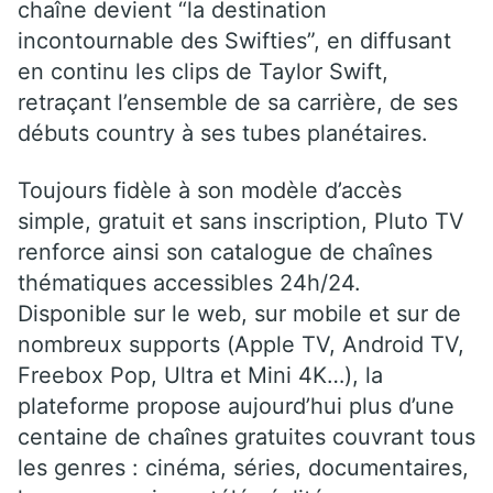
chaîne devient “la destination
incontournable des Swifties”, en diffusant
en continu les clips de Taylor Swift,
retraçant l’ensemble de sa carrière, de ses
débuts country à ses tubes planétaires.
Toujours fidèle à son modèle d’accès
simple, gratuit et sans inscription, Pluto TV
renforce ainsi son catalogue de chaînes
thématiques accessibles 24h/24.
Disponible sur le web, sur mobile et sur de
nombreux supports (Apple TV, Android TV,
Freebox Pop, Ultra et Mini 4K…), la
plateforme propose aujourd’hui plus d’une
centaine de chaînes gratuites couvrant tous
les genres : cinéma, séries, documentaires,