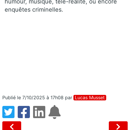
humour, musique, télé-réalité, ou encore
enquêtes criminelles.
Publié le 7/10/2025 à 17h08
par
Lucas Musset