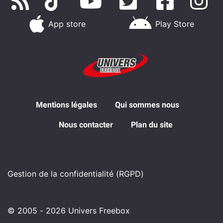
App store
Play Store
Mentions légales
Qui sommes nous
Nous contacter
Plan du site
Gestion de la confidentialité (RGPD)
© 2005 - 2026 Univers Freebox