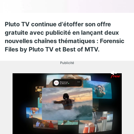
Pluto TV continue d’étoffer son offre
gratuite avec publicité en lançant deux
nouvelles chaînes thématiques : Forensic
Files by Pluto TV et Best of MTV.
Publicité