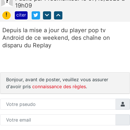
19h09
!
citer
Depuis la mise a jour du player pop tv
Android de ce weekend, des chaîne on
disparu du Replay
Bonjour, avant de poster, veuillez vous assurer
d'avoir pris
connaissance des règles
.