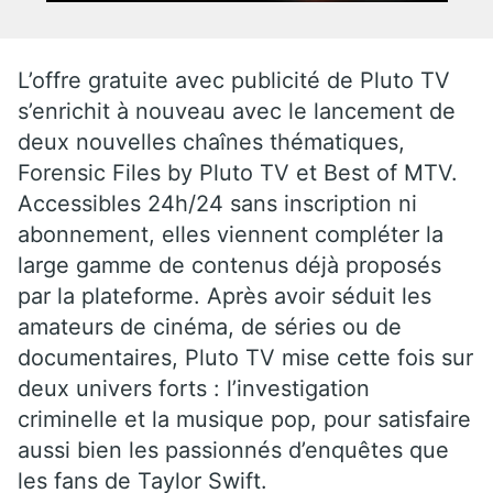
L’offre gratuite avec publicité de Pluto TV
s’enrichit à nouveau avec le lancement de
deux nouvelles chaînes thématiques,
Forensic Files by Pluto TV et Best of MTV.
Accessibles 24h/24 sans inscription ni
abonnement, elles viennent compléter la
large gamme de contenus déjà proposés
par la plateforme. Après avoir séduit les
amateurs de cinéma, de séries ou de
documentaires, Pluto TV mise cette fois sur
deux univers forts : l’investigation
criminelle et la musique pop, pour satisfaire
aussi bien les passionnés d’enquêtes que
les fans de Taylor Swift.