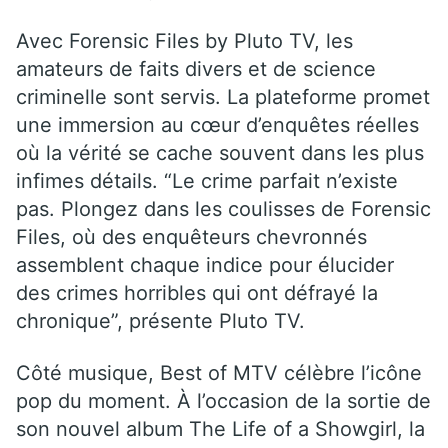
Avec Forensic Files by Pluto TV, les
amateurs de faits divers et de science
criminelle sont servis. La plateforme promet
une immersion au cœur d’enquêtes réelles
où la vérité se cache souvent dans les plus
infimes détails. “Le crime parfait n’existe
pas. Plongez dans les coulisses de Forensic
Files, où des enquêteurs chevronnés
assemblent chaque indice pour élucider
des crimes horribles qui ont défrayé la
chronique”, présente Pluto TV.
Côté musique, Best of MTV célèbre l’icône
pop du moment. À l’occasion de la sortie de
son nouvel album The Life of a Showgirl, la