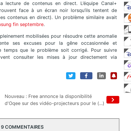
a lecture de contenus en direct. L’équipe Canal+
ouvent face à un écran noir lorsqu’ils tentent de
s contenus en direct). Un problème similaire avait
sung fin septembre
.
pleinement mobilisées pour résoudre cette anomalie
ésente ses excuses pour la gêne occasionnée et
 temps que le problème soit corrigé. Pour suivre
peuvent consulter les mises à jour directement via
Nouveau : Free annonce la disponibilité
d'Oqee sur des vidéo-projecteurs pour le (...)
 9 COMMENTAIRES