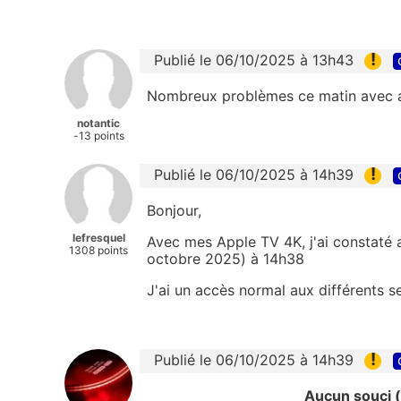
!
Publié le 06/10/2025 à 13h43
Nombreux problèmes ce matin avec a
notantic
-13 points
!
Publié le 06/10/2025 à 14h39
Bonjour,
lefresquel
Avec mes Apple TV 4K, j'ai constaté 
1308 points
octobre 2025) à 14h38
J'ai un accès normal aux différents se
!
Publié le 06/10/2025 à 14h39
Aucun souci 