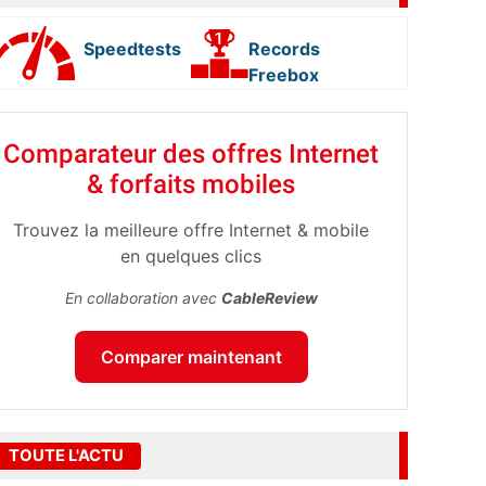
Speedtests
Records
Freebox
Comparateur des offres Internet
& forfaits mobiles
Trouvez la meilleure offre Internet & mobile
en quelques clics
En collaboration avec
CableReview
Comparer maintenant
TOUTE L'ACTU