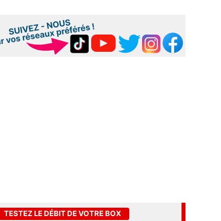
TESTEZ LE DÉBIT DE VOTRE BOX