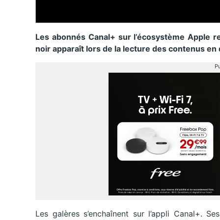
Les abonnés Canal+ sur l’écosystème Apple re
noir apparaît lors de la lecture des contenus en 
Pu
Les galères s’enchaînent sur l’appli Canal+. Se