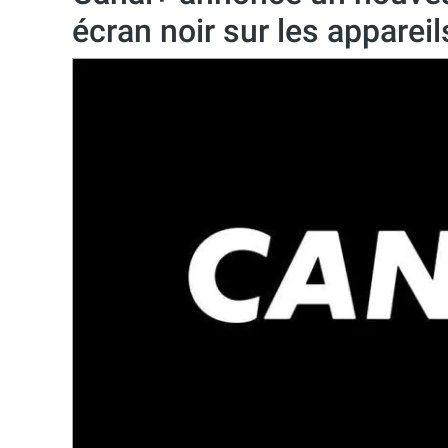
écran noir sur les apparei