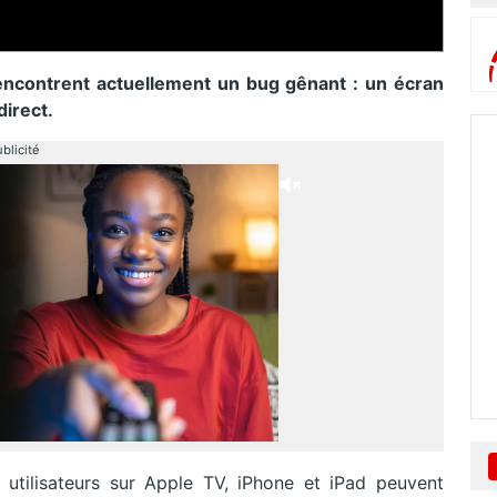
ncontrent actuellement un bug gênant : un écran
direct.
blicité
s utilisateurs sur Apple TV, iPhone et iPad peuvent