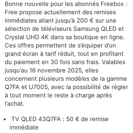
Bonne nouvelle pour les abonnés Freebox :
Free propose actuellement des remises
immédiates allant jusqu’à 200 € sur une
sélection de téléviseurs Samsung QLED et
Crystal UHD 4K dans sa boutique en ligne.
Ces offres permettent de s’équiper d’un
grand écran à tarif réduit, tout en profitant
du paiement en 30 fois sans frais. Valables
jusqu’au 16 novembre 2025, elles
concernent plusieurs modèles de la gamme
Q7FA et U7005, avec la possibilité de régler
à tout moment le reste à charge après
l’achat.
TV QLED 43Q7FA : 50 € de remise
immédiate