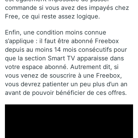
commande si vous avez des impayés chez
Free, ce qui reste assez logique.
Enfin, une condition moins connue
s’applique : il faut être abonné Freebox
depuis au moins 14 mois consécutifs pour
que la section Smart TV apparaisse dans
votre espace abonné. Autrement dit, si
vous venez de souscrire à une Freebox,
vous devrez patienter un peu plus d’un an
avant de pouvoir bénéficier de ces offres.