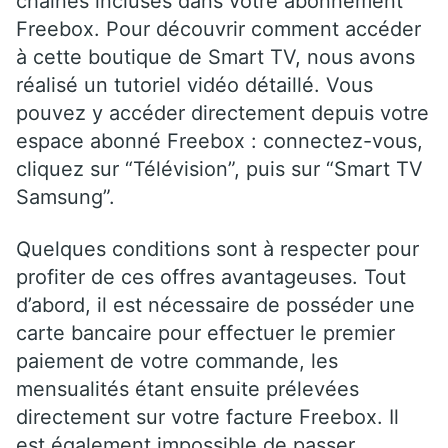
chaînes incluses dans votre abonnement
Freebox. Pour découvrir comment accéder
à cette boutique de Smart TV, nous avons
réalisé un tutoriel vidéo détaillé. Vous
pouvez y accéder directement depuis votre
espace abonné Freebox : connectez-vous,
cliquez sur “Télévision”, puis sur “Smart TV
Samsung”.
Quelques conditions sont à respecter pour
profiter de ces offres avantageuses. Tout
d’abord, il est nécessaire de posséder une
carte bancaire pour effectuer le premier
paiement de votre commande, les
mensualités étant ensuite prélevées
directement sur votre facture Freebox. Il
est également impossible de passer