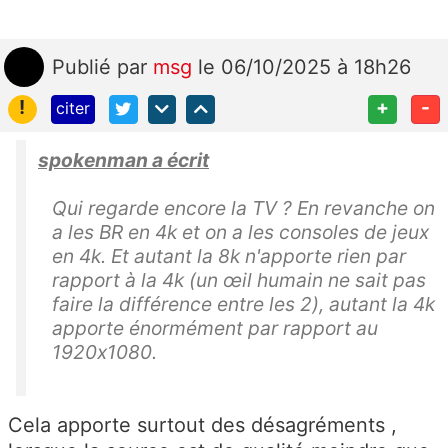
Publié
par
msg
le 06/10/2025 à 18h26
!
+
-
citer
spokenman a écrit
Qui regarde encore la TV ? En revanche on
a les BR en 4k et on a les consoles de jeux
en 4k. Et autant la 8k n'apporte rien par
rapport à la 4k (un œil humain ne sait pas
faire la différence entre les 2), autant la 4k
apporte énormément par rapport au
1920x1080.
Cela apporte surtout des désagréments ,