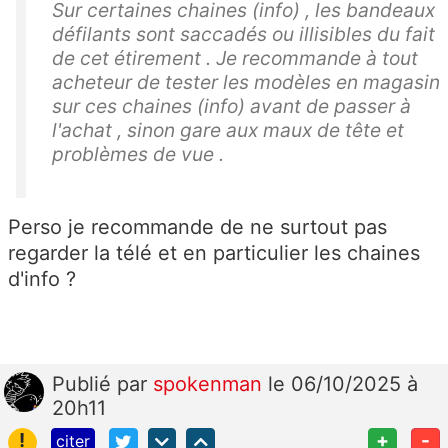
Sur certaines chaines (info) , les bandeaux
défilants sont saccadés ou illisibles du fait
de cet étirement . Je recommande à tout
acheteur de tester les modèles en magasin
sur ces chaines (info) avant de passer à
l'achat , sinon gare aux maux de tête et
problèmes de vue .
Perso je recommande de ne surtout pas
regarder la télé et en particulier les chaines
d'info ?
Publié
par
spokenman
le 06/10/2025 à
20h11
!
+
-
citer