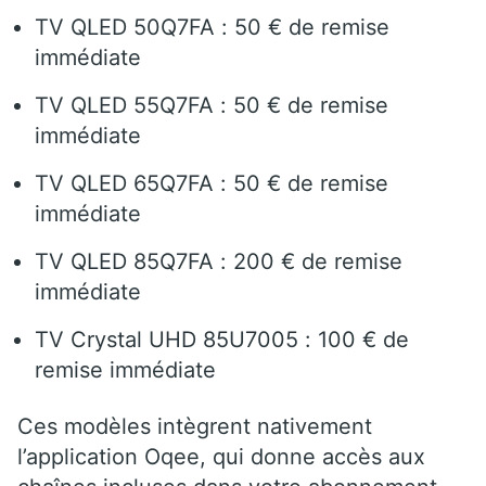
TV QLED 50Q7FA : 50 € de remise
immédiate
TV QLED 55Q7FA : 50 € de remise
immédiate
TV QLED 65Q7FA : 50 € de remise
immédiate
TV QLED 85Q7FA : 200 € de remise
immédiate
TV Crystal UHD 85U7005 : 100 € de
remise immédiate
Ces modèles intègrent nativement
l’application Oqee, qui donne accès aux