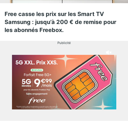
Free casse les prix sur les Smart TV
Samsung : jusqu’à 200 € de remise pour
les abonnés Freebox.
Publicité