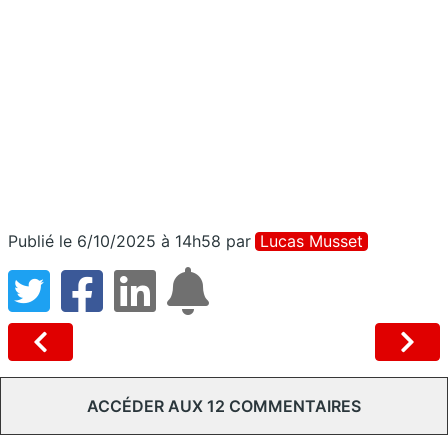
Publié le 6/10/2025 à 14h58
par
Lucas Musset
ACCÉDER AUX 12 COMMENTAIRES