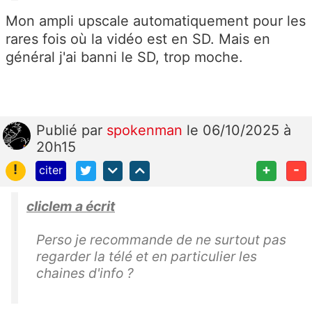
Mon ampli upscale automatiquement pour les
rares fois où la vidéo est en SD. Mais en
général j'ai banni le SD, trop moche.
Publié
par
spokenman
le 06/10/2025 à
20h15
!
+
-
citer
cliclem a écrit
Perso je recommande de ne surtout pas
regarder la télé et en particulier les
chaines d'info ?