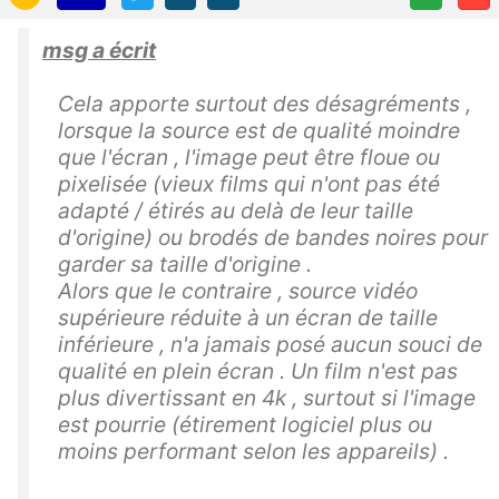
msg a écrit
Cela apporte surtout des désagréments ,
lorsque la source est de qualité moindre
que l'écran , l'image peut être floue ou
pixelisée (vieux films qui n'ont pas été
adapté / étirés au delà de leur taille
d'origine) ou brodés de bandes noires pour
garder sa taille d'origine .
Alors que le contraire , source vidéo
supérieure réduite à un écran de taille
inférieure , n'a jamais posé aucun souci de
qualité en plein écran . Un film n'est pas
plus divertissant en 4k , surtout si l'image
est pourrie (étirement logiciel plus ou
moins performant selon les appareils) .