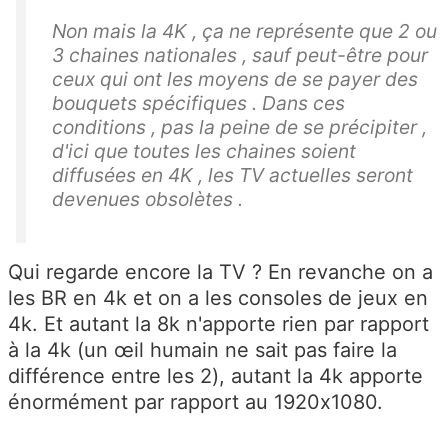
Non mais la 4K , ça ne représente que 2 ou
3 chaines nationales , sauf peut-être pour
ceux qui ont les moyens de se payer des
bouquets spécifiques . Dans ces
conditions , pas la peine de se précipiter ,
d'ici que toutes les chaines soient
diffusées en 4K , les TV actuelles seront
devenues obsolètes .
Qui regarde encore la TV ? En revanche on a
les BR en 4k et on a les consoles de jeux en
4k. Et autant la 8k n'apporte rien par rapport
à la 4k (un œil humain ne sait pas faire la
différence entre les 2), autant la 4k apporte
énormément par rapport au 1920x1080.