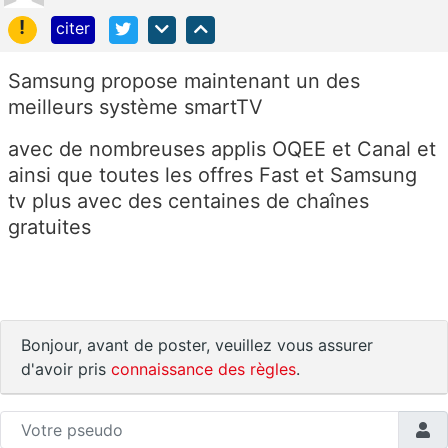
!
citer
Samsung propose maintenant un des
meilleurs système smartTV
avec de nombreuses applis OQEE et Canal et
ainsi que toutes les offres Fast et Samsung
tv plus avec des centaines de chaînes
gratuites
Bonjour, avant de poster, veuillez vous assurer
d'avoir pris
connaissance des règles
.