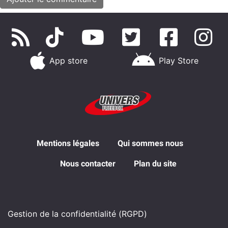
App store
Play Store
Mentions légales
Qui sommes nous
Nous contacter
Plan du site
Gestion de la confidentialité (RGPD)