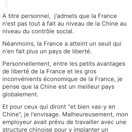
A titre personnel, j'admets que la France
n'est pas tout à fait au niveau de la Chine au
niveau du contrôle social.
Néanmoins, la France a atteint un seuil qui
n'en fait plus un pays de liberté.
Personnellement, entre les petits avantages
de liberté de la France et les gros
inconvénients économique de la France, je
pense que la Chine est un meilleur pays
globalement.
Et pour ceux qui diront "et bien vas-y en
Chine", je l'envisage. Malheureusement, mon
employeur avait prévu de travailler avec une
structure chinoise pour y implanter un