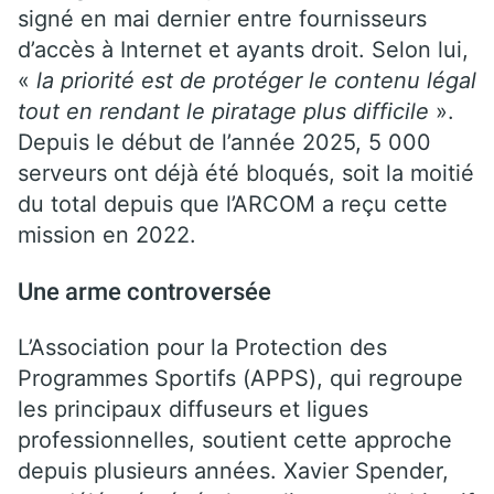
signé en mai dernier entre fournisseurs
d’accès à Internet et ayants droit. Selon lui,
«
la priorité est de protéger le contenu légal
tout en rendant le piratage plus difficile
».
Depuis le début de l’année 2025, 5 000
serveurs ont déjà été bloqués, soit la moitié
du total depuis que l’ARCOM a reçu cette
mission en 2022.
Une arme controversée
L’Association pour la Protection des
Programmes Sportifs (APPS), qui regroupe
les principaux diffuseurs et ligues
professionnelles, soutient cette approche
depuis plusieurs années. Xavier Spender,