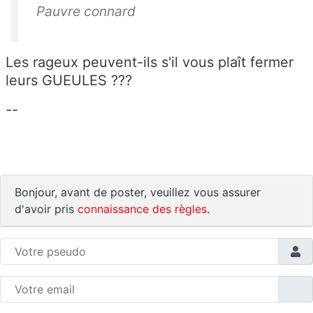
Pauvre connard
Les rageux peuvent-ils s'il vous plaît fermer
leurs GUEULES ???
--
Bonjour, avant de poster, veuillez vous assurer
d'avoir pris
connaissance des règles
.