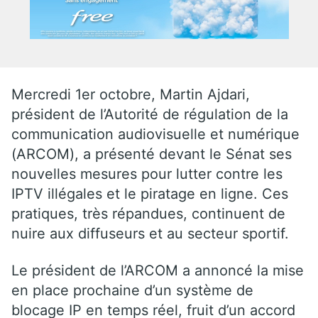
Mercredi 1er octobre, Martin Ajdari,
président de l’Autorité de régulation de la
communication audiovisuelle et numérique
(ARCOM), a présenté devant le Sénat ses
nouvelles mesures pour lutter contre les
IPTV illégales et le piratage en ligne. Ces
pratiques, très répandues, continuent de
nuire aux diffuseurs et au secteur sportif.
Le président de l’ARCOM a annoncé la mise
en place prochaine d’un système de
blocage IP en temps réel, fruit d’un accord