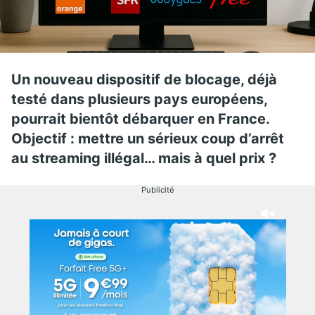
Un nouveau dispositif de blocage, déjà
testé dans plusieurs pays européens,
pourrait bientôt débarquer en France.
Objectif : mettre un sérieux coup d’arrêt
au streaming illégal… mais à quel prix ?
Publicité