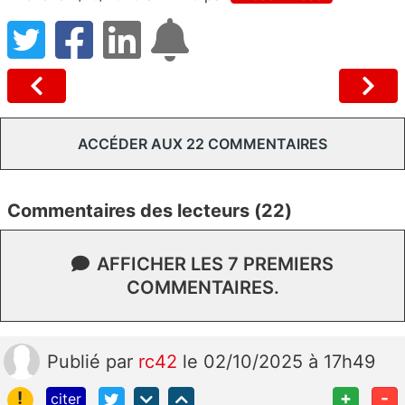
ACCÉDER AUX 22 COMMENTAIRES
Commentaires des lecteurs (22)
AFFICHER LES 7 PREMIERS
COMMENTAIRES.
Publié
par
rc42
le 02/10/2025 à 17h49
!
+
-
citer