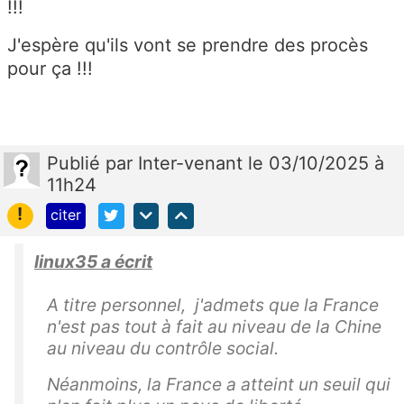
!!!
J'espère qu'ils vont se prendre des procès
pour ça !!!
Publié
par
Inter-venant
le 03/10/2025 à
11h24
!
citer
linux35 a écrit
A titre personnel, j'admets que la France
n'est pas tout à fait au niveau de la Chine
au niveau du contrôle social.
Néanmoins, la France a atteint un seuil qui