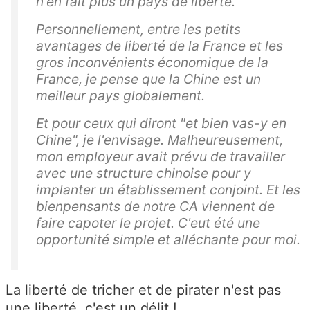
n'en fait plus un pays de liberté.
Personnellement, entre les petits
avantages de liberté de la France et les
gros inconvénients économique de la
France, je pense que la Chine est un
meilleur pays globalement.
Et pour ceux qui diront "et bien vas-y en
Chine", je l'envisage. Malheureusement,
mon employeur avait prévu de travailler
avec une structure chinoise pour y
implanter un établissement conjoint. Et les
bienpensants de notre CA viennent de
faire capoter le projet. C'eut été une
opportunité simple et alléchante pour moi.
La liberté de tricher et de pirater n'est pas
une liberté, c'est un délit !