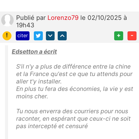
Publié
par
Lorenzo79
le 02/10/2025 à
19h43
!
+
-
citer
Edsetton a écrit
S'il n'y a plus de différence entre la chine
et la France qu'est ce que tu attends pour
aller t'y installer.
En plus tu fera des économies, la vie y est
moins cher.
Tu nous enverra des courriers pour nous
raconter, en espérant que ceux-ci ne soit
pas intercepté et censuré