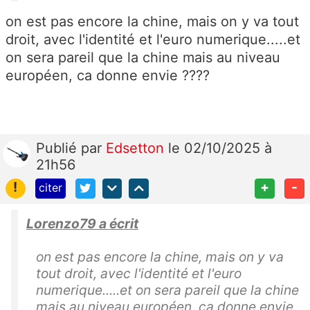
on est pas encore la chine, mais on y va tout
droit, avec l'identité et l'euro numerique.....et
on sera pareil que la chine mais au niveau
européen, ca donne envie ????
Publié
par
Edsetton
le 02/10/2025 à
21h56
!
+
-
citer
Lorenzo79 a écrit
on est pas encore la chine, mais on y va
tout droit, avec l'identité et l'euro
numerique.....et on sera pareil que la chine
mais au niveau européen, ca donne envie