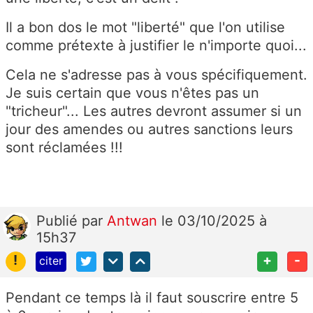
Il a bon dos le mot "liberté" que l'on utilise
comme prétexte à justifier le n'importe quoi...
Cela ne s'adresse pas à vous spécifiquement.
Je suis certain que vous n'êtes pas un
"tricheur"... Les autres devront assumer si un
jour des amendes ou autres sanctions leurs
sont réclamées !!!
Publié
par
Antwan
le 03/10/2025 à
15h37
!
+
-
citer
Pendant ce temps là il faut souscrire entre 5