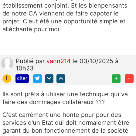
établissement conjoint. Et les bienpensants
de notre CA viennent de faire capoter le
projet. C'eut été une opportunité simple et
alléchante pour moi.
Publié
par
yann214
le 03/10/2025 à
10h23
!
+
-
citer
Ils sont prêts à utiliser une technique qui va
faire des dommages collatéraux ???
C'est carrément une honte pour pour des
services d'un Etat qui doit normalement être
garant du bon fonctionnement de la société