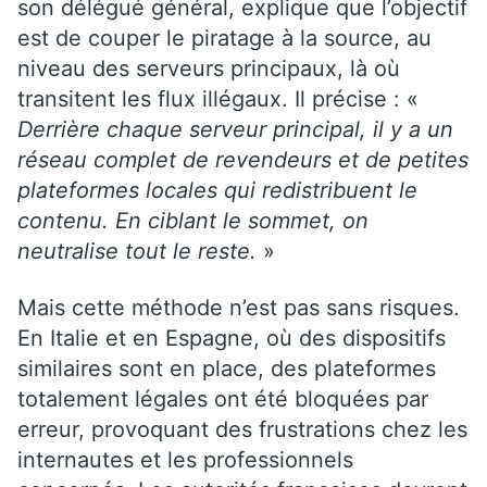
son délégué général, explique que l’objectif
est de couper le piratage à la source, au
niveau des serveurs principaux, là où
transitent les flux illégaux. Il précise : «
Derrière chaque serveur principal, il y a un
réseau complet de revendeurs et de petites
plateformes locales qui redistribuent le
contenu. En ciblant le sommet, on
neutralise tout le reste.
»
Mais cette méthode n’est pas sans risques.
En Italie et en Espagne, où des dispositifs
similaires sont en place, des plateformes
totalement légales ont été bloquées par
erreur, provoquant des frustrations chez les
internautes et les professionnels