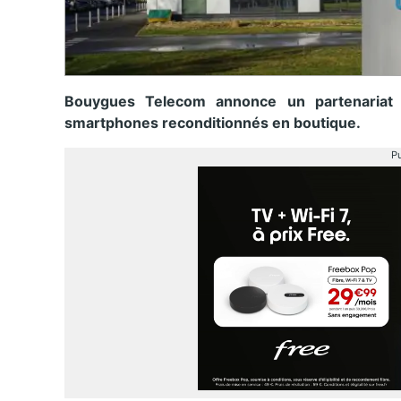
Bouygues Telecom annonce un partenariat 
smartphones reconditionnés en boutique.
Pu