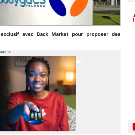
exclusif avec Back Market pour proposer des
blicité