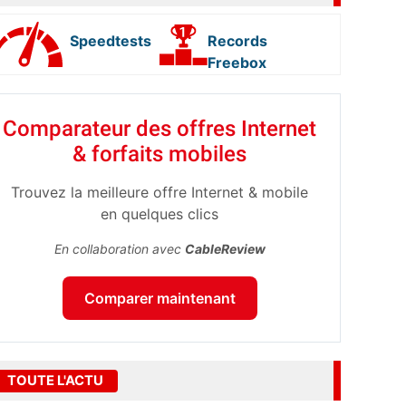
Speedtests
Records
Freebox
Comparateur des offres Internet
& forfaits mobiles
Trouvez la meilleure offre Internet & mobile
en quelques clics
En collaboration avec
CableReview
Comparer maintenant
TOUTE L'ACTU