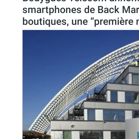
smartphones de Back Mark
boutiques, une “première 