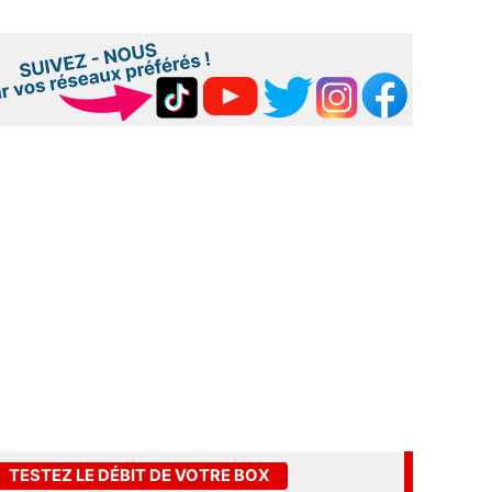
TESTEZ LE DÉBIT DE VOTRE BOX