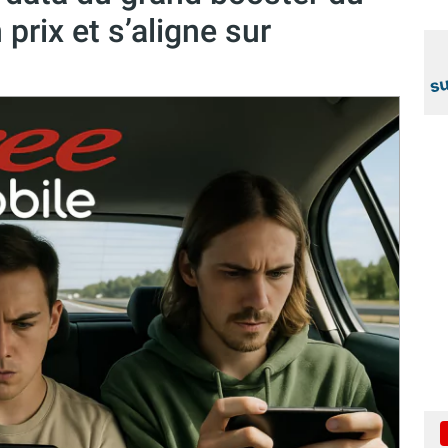
 prix et s’aligne sur