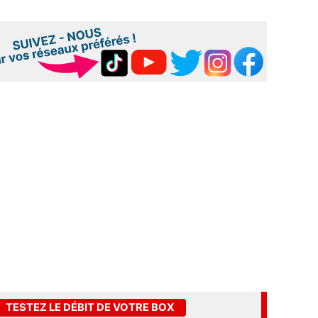
TESTEZ LE DÉBIT DE VOTRE BOX