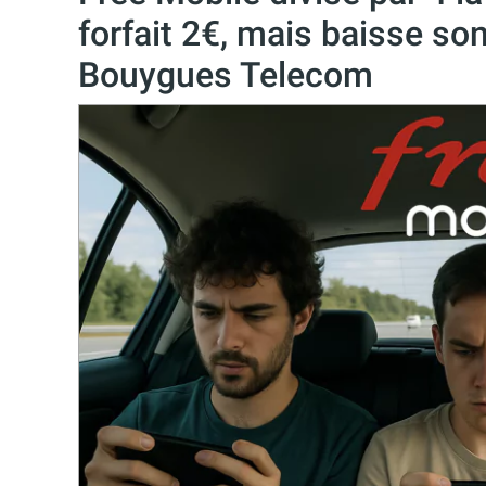
forfait 2€, mais baisse son
Bouygues Telecom