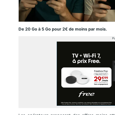
De 20 Go à 5 Go pour 2€ de moins par mois.
Pu