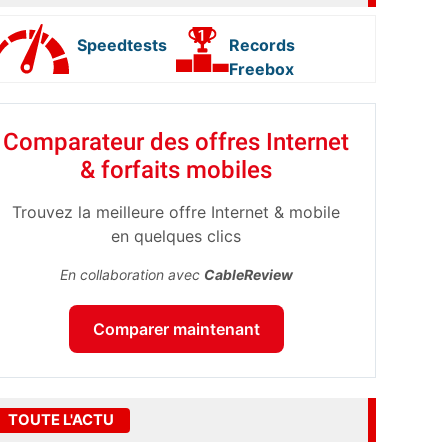
Speedtests
Records
Freebox
Comparateur des offres Internet
& forfaits mobiles
Trouvez la meilleure offre Internet & mobile
en quelques clics
En collaboration avec
CableReview
Comparer maintenant
TOUTE L'ACTU