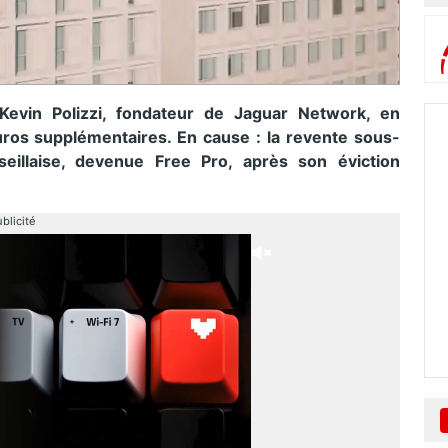
Kevin Polizzi, fondateur de Jaguar Network, en
euros supplémentaires. En cause : la revente sous-
eillaise, devenue Free Pro, après son éviction
blicité