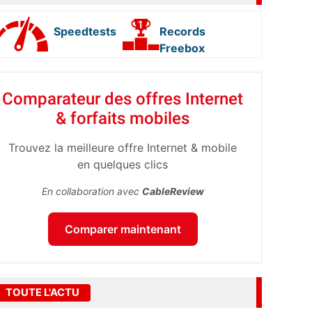
Speedtests
Records
Freebox
Comparateur des offres Internet
& forfaits mobiles
Trouvez la meilleure offre Internet & mobile
en quelques clics
En collaboration avec
CableReview
Comparer maintenant
TOUTE L'ACTU