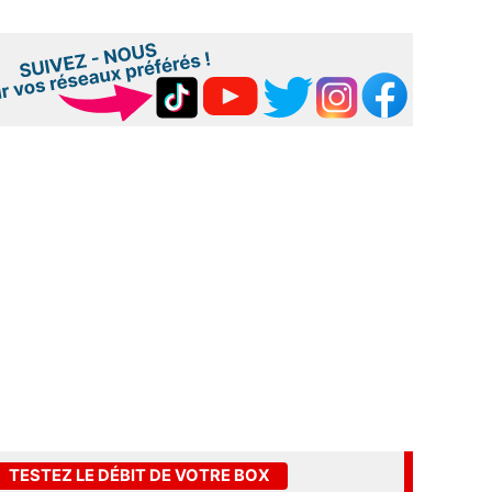
TESTEZ LE DÉBIT DE VOTRE BOX