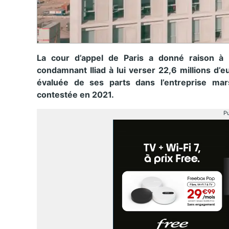
La cour d’appel de Paris a donné raison à 
condamnant Iliad à lui verser 22,6 millions d’
évaluée de ses parts dans l’entreprise mars
contestée en 2021.
Pu