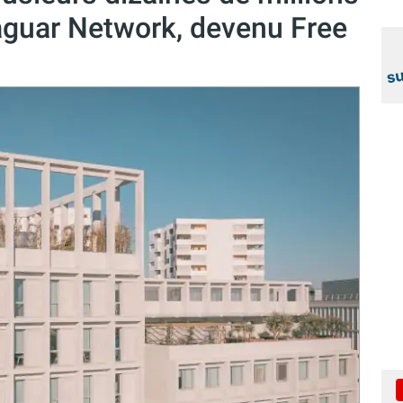
aguar Network, devenu Free