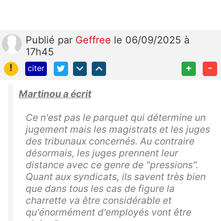
Publié
par
Geffree
le 06/09/2025 à
17h45
!
+
-
citer
Martinou a écrit
Ce n'est pas le parquet qui détermine un
jugement mais les magistrats et les juges
des tribunaux concernés. Au contraire
désormais, les juges prennent leur
distance avec ce genre de "pressions".
Quant aux syndicats, ils savent très bien
que dans tous les cas de figure la
charrette va être considérable et
qu'énormément d'employés vont être