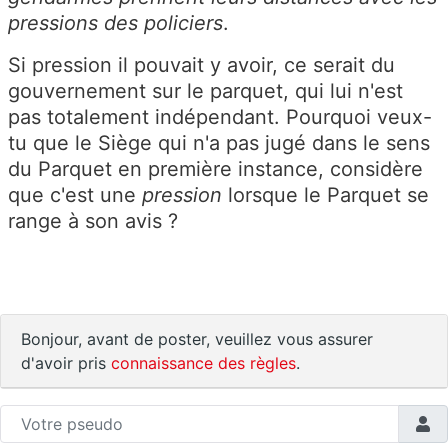
pressions des policiers
.
Si pression il pouvait y avoir, ce serait du
gouvernement sur le parquet, qui lui n'est
pas totalement indépendant. Pourquoi veux-
tu que le Siège qui n'a pas jugé dans le sens
du Parquet en première instance, considère
que c'est une
pression
lorsque le Parquet se
range à son avis ?
Bonjour, avant de poster, veuillez vous assurer
d'avoir pris
connaissance des règles
.