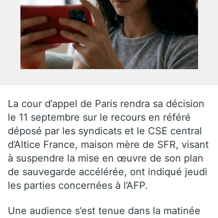
La cour d’appel de Paris rendra sa décision
le 11 septembre sur le recours en référé
déposé par les syndicats et le CSE central
d’Altice France, maison mère de SFR, visant
à suspendre la mise en œuvre de son plan
de sauvegarde accélérée, ont indiqué jeudi
les parties concernées à l’AFP.
Une audience s’est tenue dans la matinée