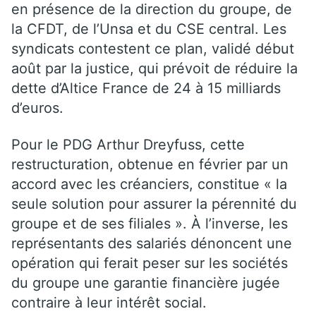
en présence de la direction du groupe, de
la CFDT, de l’Unsa et du CSE central. Les
syndicats contestent ce plan, validé début
août par la justice, qui prévoit de réduire la
dette d’Altice France de 24 à 15 milliards
d’euros.
Pour le PDG Arthur Dreyfuss, cette
restructuration, obtenue en février par un
accord avec les créanciers, constitue « la
seule solution pour assurer la pérennité du
groupe et de ses filiales ». À l’inverse, les
représentants des salariés dénoncent une
opération qui ferait peser sur les sociétés
du groupe une garantie financière jugée
contraire à leur intérêt social.