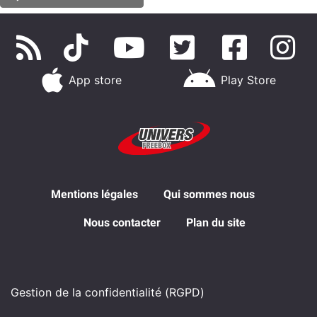
App store
Play Store
Mentions légales
Qui sommes nous
Nous contacter
Plan du site
Gestion de la confidentialité (RGPD)