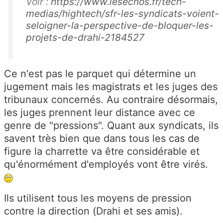
Voir :
https://www.lesechos.fr/tech-
medias/hightech/sfr-les-syndicats-voient-
seloigner-la-perspective-de-bloquer-les-
projets-de-drahi-2184527
Ce n'est pas le parquet qui détermine un
jugement mais les magistrats et les juges des
tribunaux concernés. Au contraire désormais,
les juges prennent leur distance avec ce
genre de "pressions". Quant aux syndicats, ils
savent très bien que dans tous les cas de
figure la charrette va être considérable et
qu'énormément d'employés vont être virés.
Ils utilisent tous les moyens de pression
contre la direction (Drahi et ses amis).