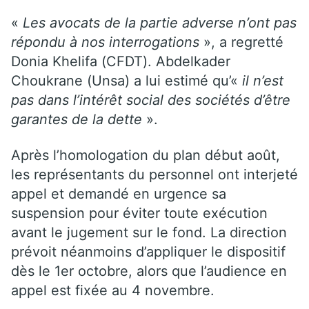
«
Les avocats de la partie adverse n’ont pas
répondu à nos interrogations
», a regretté
Donia Khelifa (CFDT). Abdelkader
Choukrane (Unsa) a lui estimé qu’«
il n’est
pas dans l’intérêt social des sociétés d’être
garantes de la dette
».
Après l’homologation du plan début août,
les représentants du personnel ont interjeté
appel et demandé en urgence sa
suspension pour éviter toute exécution
avant le jugement sur le fond. La direction
prévoit néanmoins d’appliquer le dispositif
dès le 1er octobre, alors que l’audience en
appel est fixée au 4 novembre.