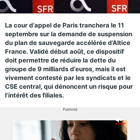
La cour d’appel de Paris tranchera le 11
septembre sur la demande de suspension
du plan de sauvegarde accélérée d’Altice
France. Validé début août, ce dispositif
doit permettre de réduire la dette du
groupe de 9 milliards d’euros, mais il est
vivement contesté par les syndicats et le
CSE central, qui dénoncent un risque pour
l’intérêt des filiales.
Publicité