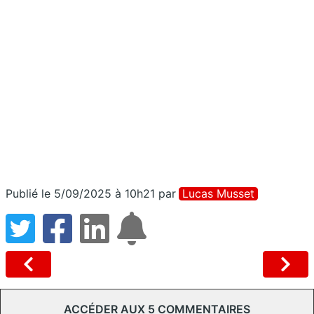
Publié le 5/09/2025 à 10h21
par
Lucas Musset
ACCÉDER AUX 5 COMMENTAIRES