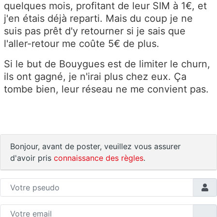
quelques mois, profitant de leur SIM à 1€, et
j'en étais déjà reparti. Mais du coup je ne
suis pas prêt d'y retourner si je sais que
l'aller-retour me coûte 5€ de plus.
Si le but de Bouygues est de limiter le churn,
ils ont gagné, je n'irai plus chez eux. Ça
tombe bien, leur réseau ne me convient pas.
Bonjour, avant de poster, veuillez vous assurer
d'avoir pris
connaissance des règles
.