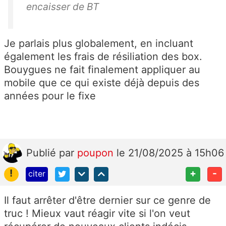
encaisser de BT
Je parlais plus globalement, en incluant
également les frais de résiliation des box.
Bouygues ne fait finalement appliquer au
mobile que ce qui existe déjà depuis des
années pour le fixe
Publié
par
poupon
le 21/08/2025 à 15h06
!
+
-
citer
Il faut arrêter d'être dernier sur ce genre de
truc ! Mieux vaut réagir vite si l'on veut