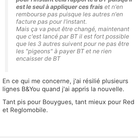
est le seul à appliquer ces frais
et n'en
rembourse pas puisque les autres n'en
facture pas pour l'instant.
Mais ça va peut être changé, maintenant
que c'est lancé par BT il est fort possible
que les 3 autres suivent pour ne pas être
les "pigeons" à payer BT et ne rien
encaisser de BT
En ce qui me concerne, j'ai résilié plusieurs
lignes B&You quand j'ai appris la nouvelle.
Tant pis pour Bouygues, tant mieux pour Red
et Reglomobile.