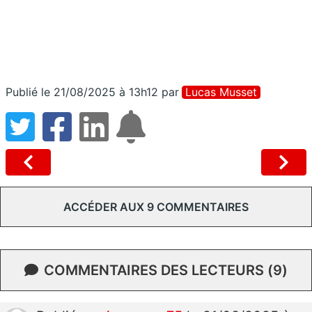
Publié le 21/08/2025 à 13h12
par
Lucas Musset
ACCÉDER AUX 9 COMMENTAIRES
COMMENTAIRES DES LECTEURS (9)