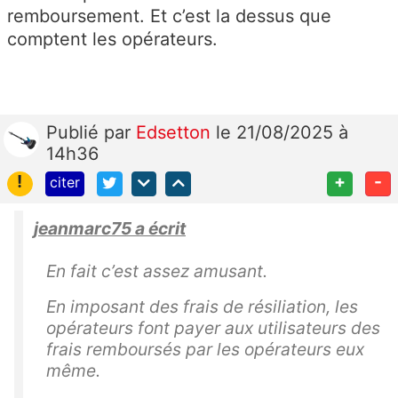
remboursement. Et c’est la dessus que
comptent les opérateurs.
Publié
par
Edsetton
le 21/08/2025 à
14h36
!
+
-
citer
jeanmarc75 a écrit
En fait c’est assez amusant.
En imposant des frais de résiliation, les
opérateurs font payer aux utilisateurs des
frais remboursés par les opérateurs eux
même.