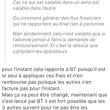
Car ce qui est valable dans un sens est
valable dans l’autre
Ou comment générer des flux financiers
qui ne rapportent au final rien à personne
Bien évidemment cela n’est valable que si
l’abonné pense à faire la demande de
remboursement. Et c’est la dessus que
comptent les opérateurs.
pour l'instant cela rapporte à BT puisqu'il est
le seul à appliquer ces frais et n'en
rembourse pas puisque les autres n'en
facture pas pour l'instant.
Mais ça va peut être changé, maintenant que
c'est lancé par BT il est fort possible que les
3 autres suivent pour ne pas être les