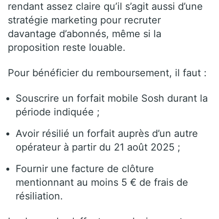
rendant assez claire qu’il s’agit aussi d’une
stratégie marketing pour recruter
davantage d’abonnés, même si la
proposition reste louable.
Pour bénéficier du remboursement, il faut :
Souscrire un forfait mobile Sosh durant la
période indiquée ;
Avoir résilié un forfait auprès d’un autre
opérateur à partir du 21 août 2025 ;
Fournir une facture de clôture
mentionnant au moins 5 € de frais de
résiliation.