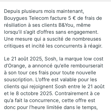
Depuis plusieurs mois maintenant,
Bouygues Telecom facture 5 € de frais de
résiliation à ses clients B&You, même
lorsqu’il s’agit d’offres sans engagement.
Une mesure qui a suscité de nombreuses
critiques et incité les concurrents à réagir.
Le 21 août 2025, Sosh, la marque low cost
d’Orange, a annoncé qu’elle rembourserait
à son tour ces frais pour toute nouvelle
souscription. L’offre est valable pour les
clients qui rejoignent Sosh entre le 21 août
et le 8 octobre 2025. Contrairement à ce
qu’a fait la concurrence, cette offre est
donc pour l’heure limitée dans le temps,