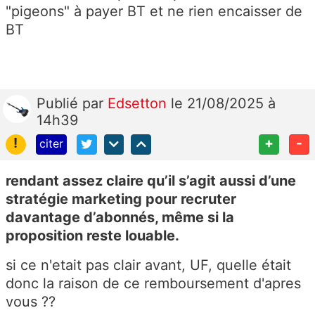
"pigeons" à payer BT et ne rien encaisser de
BT
Publié
par
Edsetton
le 21/08/2025 à
14h39
!
+
-
citer
rendant assez claire qu’il s’agit aussi d’une
stratégie marketing pour recruter
davantage d’abonnés, même si la
proposition reste louable.
si ce n'etait pas clair avant, UF, quelle était
donc la raison de ce remboursement d'apres
vous ??