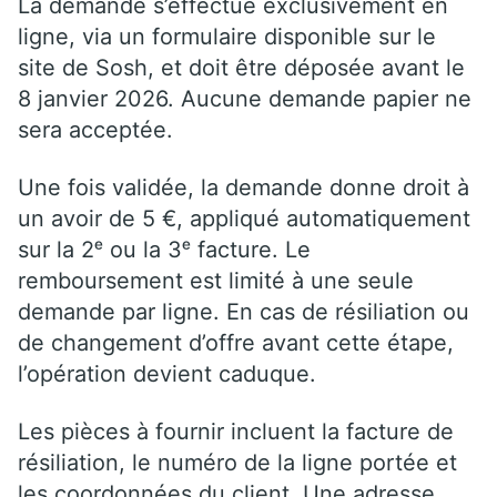
La demande s’effectue exclusivement en
ligne, via un formulaire disponible sur le
site de Sosh, et doit être déposée avant le
8 janvier 2026. Aucune demande papier ne
sera acceptée.
Une fois validée, la demande donne droit à
un avoir de 5 €, appliqué automatiquement
sur la 2ᵉ ou la 3ᵉ facture. Le
remboursement est limité à une seule
demande par ligne. En cas de résiliation ou
de changement d’offre avant cette étape,
l’opération devient caduque.
Les pièces à fournir incluent la facture de
résiliation, le numéro de la ligne portée et
les coordonnées du client. Une adresse