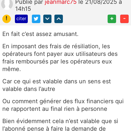
Publié
par
jeanmarc75
le 21/08/2025 à
14h15
!
+
-
citer
En fait c’est assez amusant.
En imposant des frais de résiliation, les
opérateurs font payer aux utilisateurs des
frais remboursés par les opérateurs eux
même.
Car ce qui est valable dans un sens est
valable dans l’autre
Ou comment générer des flux financiers qui
ne rapportent au final rien à personne
Bien évidemment cela n’est valable que si
l’abonné pense à faire la demande de