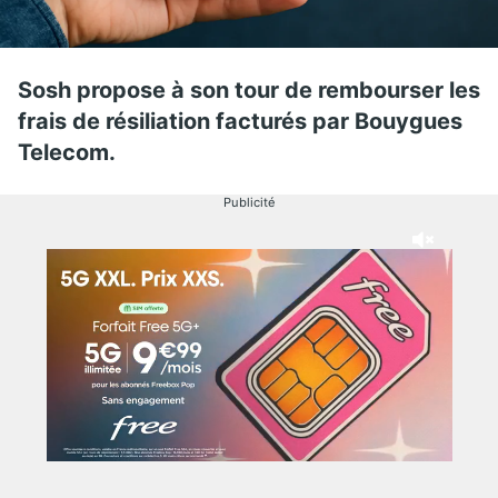
Sosh propose à son tour de rembourser les
frais de résiliation facturés par Bouygues
Telecom.
Publicité