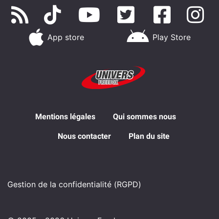
App store
Play Store
Mentions légales
Qui sommes nous
Nous contacter
Plan du site
Gestion de la confidentialité (RGPD)