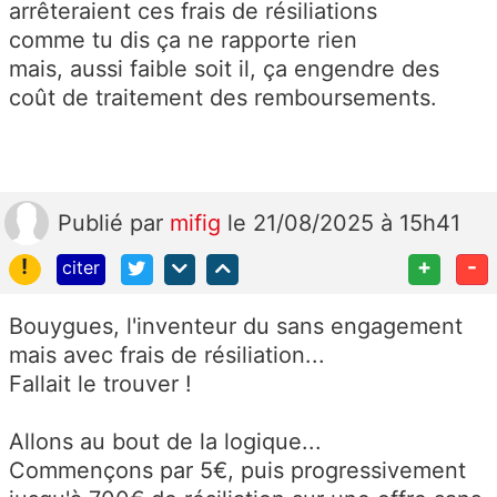
arrêteraient ces frais de résiliations
comme tu dis ça ne rapporte rien
mais, aussi faible soit il, ça engendre des
coût de traitement des remboursements.
Publié
par
mifig
le 21/08/2025 à 15h41
!
+
-
citer
Bouygues, l'inventeur du sans engagement
mais avec frais de résiliation...
Fallait le trouver !
Allons au bout de la logique...
Commençons par 5€, puis progressivement