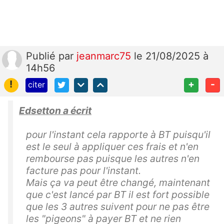
Publié
par
jeanmarc75
le 21/08/2025 à
14h56
!
+
-
citer
Edsetton a écrit
pour l'instant cela rapporte à BT puisqu'il
est le seul à appliquer ces frais et n'en
rembourse pas puisque les autres n'en
facture pas pour l'instant.
Mais ça va peut être changé, maintenant
que c'est lancé par BT il est fort possible
que les 3 autres suivent pour ne pas être
les "pigeons" à payer BT et ne rien