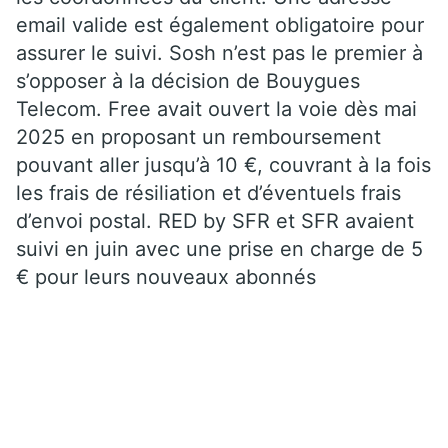
email valide est également obligatoire pour
assurer le suivi. Sosh n’est pas le premier à
s’opposer à la décision de Bouygues
Telecom. Free avait ouvert la voie dès mai
2025 en proposant un remboursement
pouvant aller jusqu’à 10 €, couvrant à la fois
les frais de résiliation et d’éventuels frais
d’envoi postal. RED by SFR et SFR avaient
suivi en juin avec une prise en charge de 5
€ pour leurs nouveaux abonnés