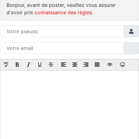
Bonjour, avant de poster, veuillez vous assurer
d'avoir pris
connaissance des règles
.