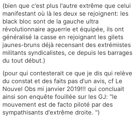
(bien que c'est plus l'autre extrême que celui
manifestant où là les deux se rejoignent: les
black bloc sont de la gauche ultra
révolutionnaire aguerrie et équipée, ils ont
généralisé la casse en rejoignant les gilets
jaunes-bruns déjà recensant des extrémistes
militants syndicalistes, ce depuis les barrages
du tout début.)
(pour qui contesterait ce que je dis qui relève
du constat et des faits pas d'un avis, cf Le
Nouvel Obs mi janvier 2019!!! qui concluait
ainsi son enquête fouillée sur les GJ: "le
mouvement est de facto piloté par des
sympathisants d'extrême droite. ")