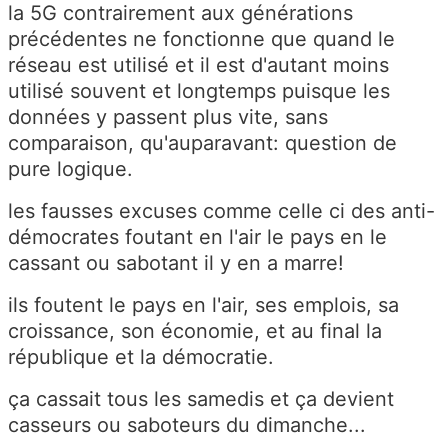
la 5G contrairement aux générations
précédentes ne fonctionne que quand le
réseau est utilisé et il est d'autant moins
utilisé souvent et longtemps puisque les
données y passent plus vite, sans
comparaison, qu'auparavant: question de
pure logique.
les fausses excuses comme celle ci des anti-
démocrates foutant en l'air le pays en le
cassant ou sabotant il y en a marre!
ils foutent le pays en l'air, ses emplois, sa
croissance, son économie, et au final la
république et la démocratie.
ça cassait tous les samedis et ça devient
casseurs ou saboteurs du dimanche...