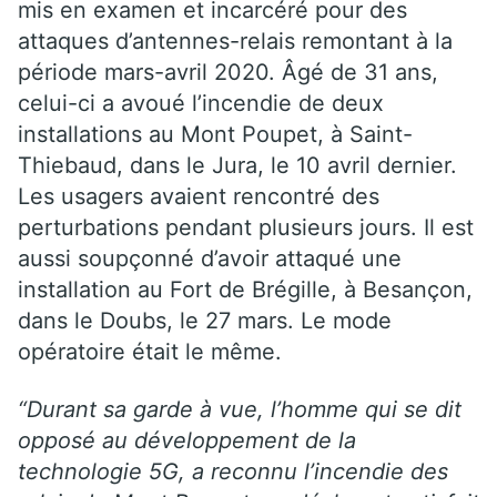
mis en examen et incarcéré pour des
attaques d’antennes-relais remontant à la
période mars-avril 2020. Âgé de 31 ans,
celui-ci a avoué l’incendie de deux
installations au Mont Poupet, à Saint-
Thiebaud, dans le Jura, le 10 avril dernier.
Les usagers avaient rencontré des
perturbations pendant plusieurs jours. Il est
aussi soupçonné d’avoir attaqué une
installation au Fort de Brégille, à Besançon,
dans le Doubs, le 27 mars. Le mode
opératoire était le même.
“Durant sa garde à vue, l’homme qui se dit
opposé au développement de la
technologie 5G, a reconnu l’incendie des