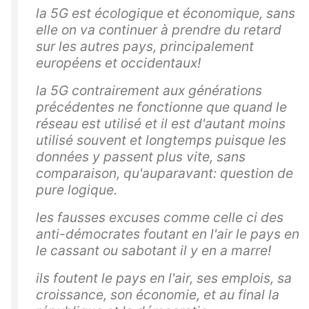
la 5G est écologique et économique, sans
elle on va continuer à prendre du retard
sur les autres pays, principalement
européens et occidentaux!
la 5G contrairement aux générations
précédentes ne fonctionne que quand le
réseau est utilisé et il est d'autant moins
utilisé souvent et longtemps puisque les
données y passent plus vite, sans
comparaison, qu'auparavant: question de
pure logique.
les fausses excuses comme celle ci des
anti-démocrates foutant en l'air le pays en
le cassant ou sabotant il y en a marre!
ils foutent le pays en l'air, ses emplois, sa
croissance, son économie, et au final la