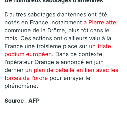
D’autres sabotages d’antennes ont été
notés en France, notamment
à Pierrelatte
,
commune de la Drôme, plus tôt dans le
mois. Ces actions ont d’ailleurs valu à la
France une troisième place sur
un triste
podium européen
. Dans ce contexte,
l’opérateur Orange a annoncé en juin
dernier
un plan de bataille en lien avec les
forces de l’ordre
pour enrayer le
phénomène.
Source : AFP