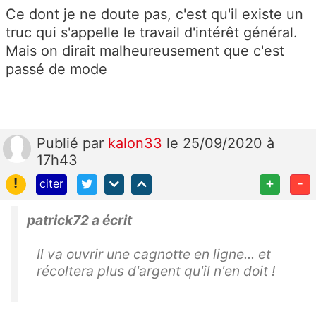
Ce dont je ne doute pas, c'est qu'il existe un
truc qui s'appelle le travail d'intérêt général.
Mais on dirait malheureusement que c'est
passé de mode
Publié
par
kalon33
le 25/09/2020 à
17h43
!
+
-
citer
patrick72 a écrit
Il va ouvrir une cagnotte en ligne... et
récoltera plus d'argent qu'il n'en doit !