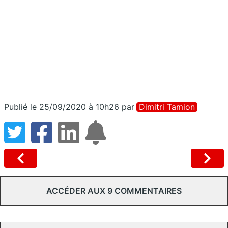
Publié le 25/09/2020 à 10h26
par
Dimitri Tamion
ACCÉDER AUX 9 COMMENTAIRES