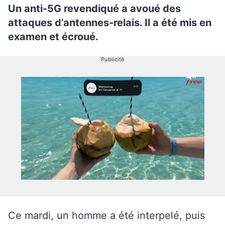
Un anti-5G revendiqué a avoué des
attaques d’antennes-relais. Il a été mis en
examen et écroué.
Publicité
Ce mardi, un homme a été interpelé, puis