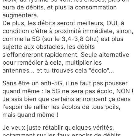
aura de débits, et plus la consommation
augmentera.
De plus, les débits seront meilleurs, OUI, à
condition d'être à proximité immédiate, sinon,
comme la 5G (sur le 3,4-3,8 Ghz) est plus
sujette aux obstacles, les débits
s'effondreront rapidement. Seule alternative
pour remédier à cela, multiplier les
antennes... et tu trouves cela "écolo"...
Sans être un anti-5G, il ne faut pas pousser
quand même : la 5G ne sera pas écolo, NON !
Je sais bien que certains annoncent ça dans
l'espoir de rallier les écolos de tous poils,
mais quand même !
Je veux juste rétablir quelques vérités,
notamment sur les faux espoirs de débits