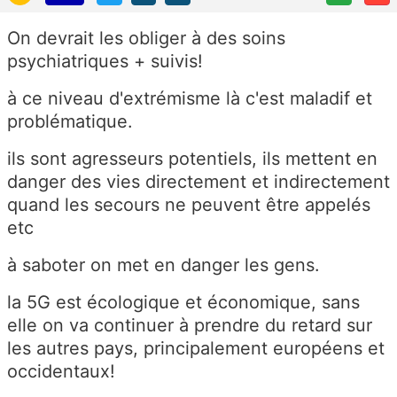
On devrait les obliger à des soins
psychiatriques + suivis!
à ce niveau d'extrémisme là c'est maladif et
problématique.
ils sont agresseurs potentiels, ils mettent en
danger des vies directement et indirectement
quand les secours ne peuvent être appelés
etc
à saboter on met en danger les gens.
la 5G est écologique et économique, sans
elle on va continuer à prendre du retard sur
les autres pays, principalement européens et
occidentaux!