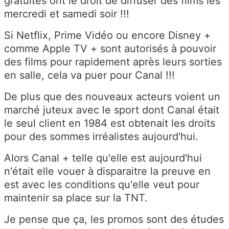
gratuites ont le droit de diffuser des films les
mercredi et samedi soir !!!
Si Netflix, Prime Vidéo ou encore Disney +
comme Apple TV + sont autorisés à pouvoir
des films pour rapidement après leurs sorties
en salle, cela va puer pour Canal !!!
De plus que des nouveaux acteurs voient un
marché juteux avec le sport dont Canal était
le seul client en 1984 est obtenait les droits
pour des sommes irréalistes aujourd'hui.
Alors Canal + telle qu'elle est aujourd'hui
n'était elle vouer à disparaitre la preuve en
est avec les conditions qu'elle veut pour
maintenir sa place sur la TNT.
Je pense que ça, les promos sont des études