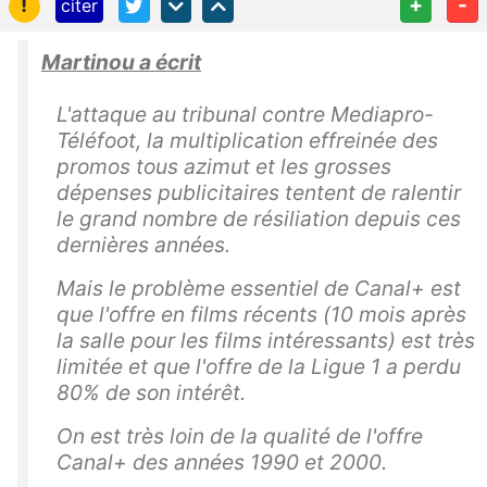
!
+
-
citer
Martinou a écrit
L'attaque au tribunal contre Mediapro-
Téléfoot, la multiplication effreinée des
promos tous azimut et les grosses
dépenses publicitaires tentent de ralentir
le grand nombre de résiliation depuis ces
dernières années.
Mais le problème essentiel de Canal+ est
que l'offre en films récents (10 mois après
la salle pour les films intéressants) est très
limitée et que l'offre de la Ligue 1 a perdu
80% de son intérêt.
On est très loin de la qualité de l'offre
Canal+ des années 1990 et 2000.