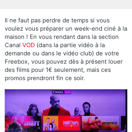
Il ne faut pas perdre de temps si vous
voulez vous préparer un week-end ciné à la
maison ! En vous rendant dans la section
Canal
VOD
(dans la partie vidéo à la
demande ou dans le vidéo club) de votre
Freebox, vous pouvez dès à présent louer
des films pour 1€ seulement, mais ces
promos prendront fin ce soir.