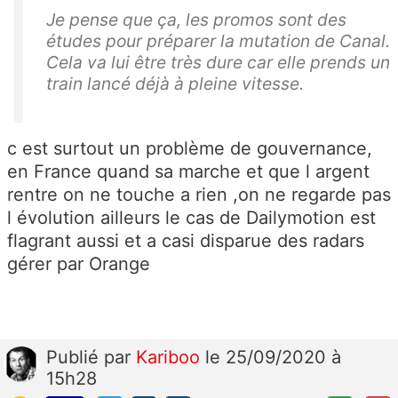
Je pense que ça, les promos sont des
études pour préparer la mutation de Canal.
Cela va lui être très dure car elle prends un
train lancé déjà à pleine vitesse.
c est surtout un problème de gouvernance,
en France quand sa marche et que l argent
rentre on ne touche a rien ,on ne regarde pas
l évolution ailleurs le cas de Dailymotion est
flagrant aussi et a casi disparue des radars
gérer par Orange
Publié
par
Kariboo
le 25/09/2020 à
15h28