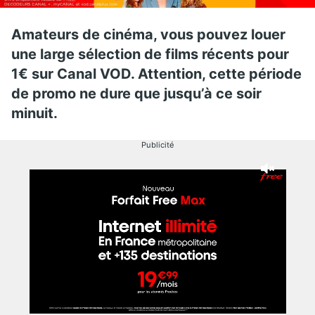
Amateurs de cinéma, vous pouvez louer
une large sélection de films récents pour
1€ sur Canal VOD. Attention, cette période
de promo ne dure que jusqu’à ce soir
minuit.
Publicité