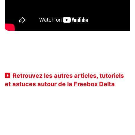
Retrouvez les autres articles, tutoriels
et astuces autour de la Freebox Delta