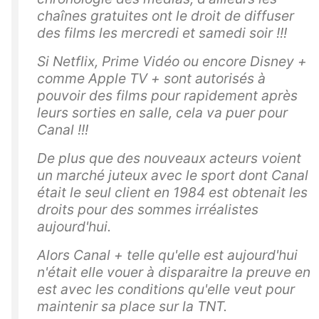
chaînes gratuites ont le droit de diffuser
des films les mercredi et samedi soir !!!
Si Netflix, Prime Vidéo ou encore Disney +
comme Apple TV + sont autorisés à
pouvoir des films pour rapidement après
leurs sorties en salle, cela va puer pour
Canal !!!
De plus que des nouveaux acteurs voient
un marché juteux avec le sport dont Canal
était le seul client en 1984 est obtenait les
droits pour des sommes irréalistes
aujourd'hui.
Alors Canal + telle qu'elle est aujourd'hui
n'était elle vouer à disparaitre la preuve en
est avec les conditions qu'elle veut pour
maintenir sa place sur la TNT.