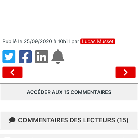
Publié le 25/09/2020 à 10h11
par
Lucas Musset
ACCÉDER AUX 15 COMMENTAIRES
COMMENTAIRES DES LECTEURS (15)