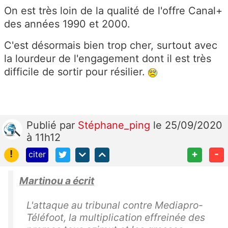
On est très loin de la qualité de l'offre Canal+
des années 1990 et 2000.
C'est désormais bien trop cher, surtout avec
la lourdeur de l'engagement dont il est très
difficile de sortir pour résilier.
Publié
par
Stéphane_ping
le 25/09/2020
à 11h12
!
+
-
citer
Martinou a écrit
L'attaque au tribunal contre Mediapro-
Téléfoot, la multiplication effreinée des