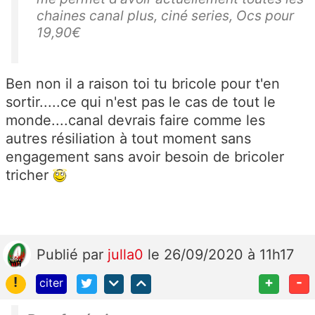
chaines canal plus, ciné series, Ocs pour
19,90€
Ben non il a raison toi tu bricole pour t'en
sortir.....ce qui n'est pas le cas de tout le
monde....canal devrais faire comme les
autres résiliation à tout moment sans
engagement sans avoir besoin de bricoler
tricher
Publié
par
julla0
le 26/09/2020 à 11h17
!
+
-
citer