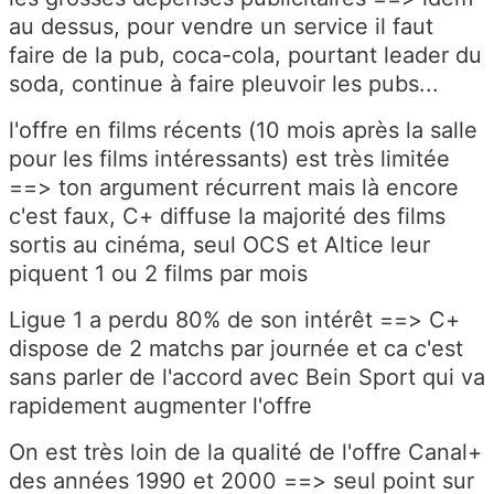
au dessus, pour vendre un service il faut
faire de la pub, coca-cola, pourtant leader du
soda, continue à faire pleuvoir les pubs...
l'offre en films récents (10 mois après la salle
pour les films intéressants) est très limitée
==> ton argument récurrent mais là encore
c'est faux, C+ diffuse la majorité des films
sortis au cinéma, seul OCS et Altice leur
piquent 1 ou 2 films par mois
Ligue 1 a perdu 80% de son intérêt ==> C+
dispose de 2 matchs par journée et ca c'est
sans parler de l'accord avec Bein Sport qui va
rapidement augmenter l'offre
On est très loin de la qualité de l'offre Canal+
des années 1990 et 2000 ==> seul point sur