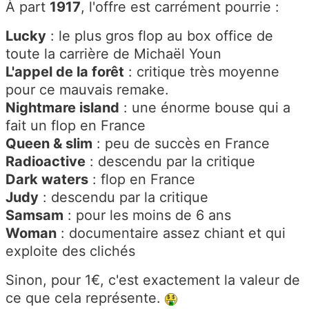
À part
1917
, l'offre est carrément pourrie :
Lucky
: le plus gros flop au box office de
toute la carrière de Michaël Youn
L'appel de la forêt
: critique très moyenne
pour ce mauvais remake.
Nightmare island
: une énorme bouse qui a
fait un flop en France
Queen & slim
: peu de succès en France
Radioactive
: descendu par la critique
Dark waters
: flop en France
Judy
: descendu par la critique
Samsam
: pour les moins de 6 ans
Woman
: documentaire assez chiant et qui
exploite des clichés
Sinon, pour 1€, c'est exactement la valeur de
ce que cela représente.