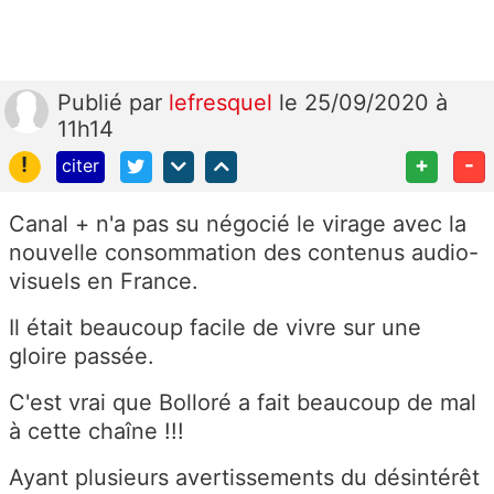
Publié
par
lefresquel
le 25/09/2020 à
11h14
!
+
-
citer
Canal + n'a pas su négocié le virage avec la
nouvelle consommation des contenus audio-
visuels en France.
Il était beaucoup facile de vivre sur une
gloire passée.
C'est vrai que Bolloré a fait beaucoup de mal
à cette chaîne !!!
Ayant plusieurs avertissements du désintérêt