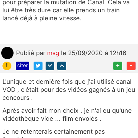
pour préparer la mutation de Canal. Cela va
lui être très dure car elle prends un train
lancé déjà à pleine vitesse.
Publié
par
msg
le 25/09/2020 à 12h16
!
+
-
citer
L'unique et dernière fois que j'ai utilisé canal
VOD , c'était pour des vidéos gagnés à un jeu
concours .
Après avoir fait mon choix , je n'ai eu qu'une
vidéothèque vide ... film envolés .
Je ne retenterais certainement pas