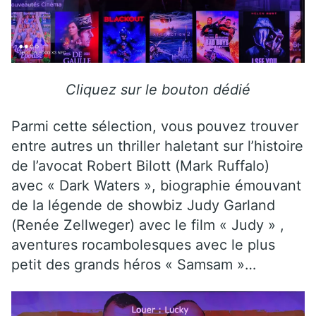
Cliquez sur le bouton dédié
Parmi cette sélection, vous pouvez trouver
entre autres un thriller haletant sur l’histoire
de l’avocat Robert Bilott (Mark Ruffalo)
avec « Dark Waters », biographie émouvant
de la légende de showbiz Judy Garland
(Renée Zellweger) avec le film « Judy » ,
aventures rocambolesques avec le plus
petit des grands héros « Samsam »…