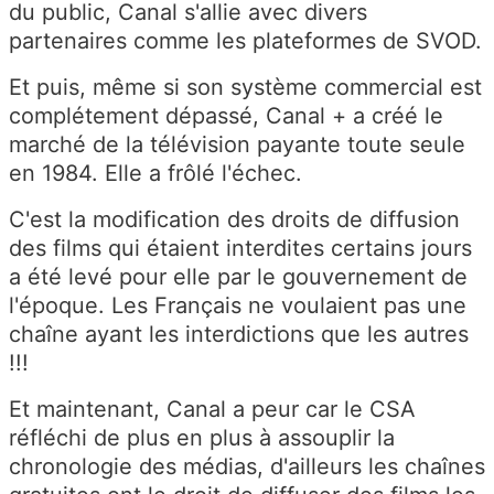
du public, Canal s'allie avec divers
partenaires comme les plateformes de SVOD.
Et puis, même si son système commercial est
complétement dépassé, Canal + a créé le
marché de la télévision payante toute seule
en 1984. Elle a frôlé l'échec.
C'est la modification des droits de diffusion
des films qui étaient interdites certains jours
a été levé pour elle par le gouvernement de
l'époque. Les Français ne voulaient pas une
chaîne ayant les interdictions que les autres
!!!
Et maintenant, Canal a peur car le CSA
réfléchi de plus en plus à assouplir la
chronologie des médias, d'ailleurs les chaînes