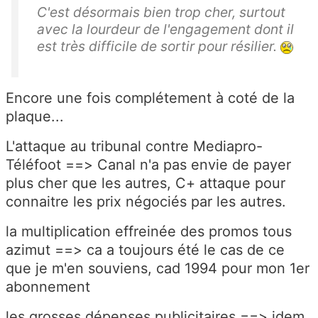
C'est désormais bien trop cher, surtout
avec la lourdeur de l'engagement dont il
est très difficile de sortir pour résilier.
Encore une fois complétement à coté de la
plaque...
L'attaque au tribunal contre Mediapro-
Téléfoot ==> Canal n'a pas envie de payer
plus cher que les autres, C+ attaque pour
connaitre les prix négociés par les autres.
la multiplication effreinée des promos tous
azimut ==> ca a toujours été le cas de ce
que je m'en souviens, cad 1994 pour mon 1er
abonnement
les grosses dépenses publicitaires ==> idem