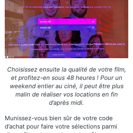
Choisissez ensuite la qualité de votre film,
et profitez-en sous 48 heures ! Pour un
weekend entier au ciné, il peut être plus
malin de réaliser vos locations en fin
d’après midi.
Munissez-vous bien sûr de votre code
d’achat pour faire votre sélections parmi