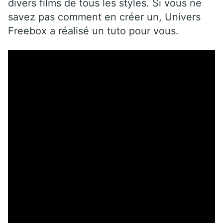
divers films de tous les styles. Si vous ne
savez pas comment en créer un, Univers
Freebox a réalisé un tuto pour vous.