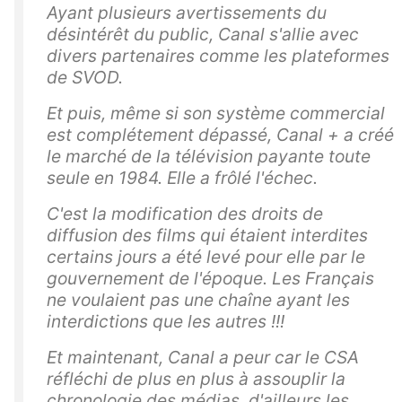
Ayant plusieurs avertissements du
désintérêt du public, Canal s'allie avec
divers partenaires comme les plateformes
de SVOD.
Et puis, même si son système commercial
est complétement dépassé, Canal + a créé
le marché de la télévision payante toute
seule en 1984. Elle a frôlé l'échec.
C'est la modification des droits de
diffusion des films qui étaient interdites
certains jours a été levé pour elle par le
gouvernement de l'époque. Les Français
ne voulaient pas une chaîne ayant les
interdictions que les autres !!!
Et maintenant, Canal a peur car le CSA
réfléchi de plus en plus à assouplir la
chronologie des médias, d'ailleurs les