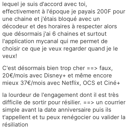
lequel je suis d'accord avec toi,
effectivement à l'époque je payais 200F pour
une chaine et j'étais bloqué avec un
décodeur et des horaires à respecter alors
que désormais j'ai 6 chaines et surtout
l'application mycanal qui me permet de
choisir ce que je veux regarder quand je le
veux!
C'est désormais bien trop cher ==> faux,
20€/mois avec Disney+ et même encore
mieux 37€/mois avec Netflix, OCS et Ciné+
la lourdeur de l'engagement dont il est très
difficile de sortir pour résilier. ==> un courrier
simple avant la date anniversaire puis ils
t'appellent et tu peux renégocier ou valider la
résiliation