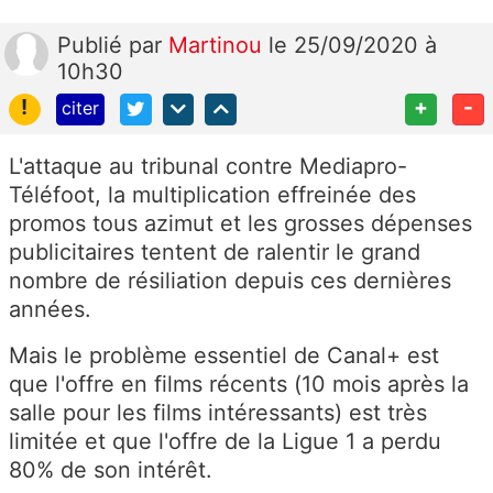
Publié
par
Martinou
le 25/09/2020 à
10h30
!
+
-
citer
L'attaque au tribunal contre Mediapro-
Téléfoot, la multiplication effreinée des
promos tous azimut et les grosses dépenses
publicitaires tentent de ralentir le grand
nombre de résiliation depuis ces dernières
années.
Mais le problème essentiel de Canal+ est
que l'offre en films récents (10 mois après la
salle pour les films intéressants) est très
limitée et que l'offre de la Ligue 1 a perdu
80% de son intérêt.