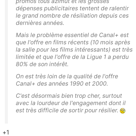
promos tous azimut et les grosses
dépenses publicitaires tentent de ralentir
le grand nombre de résiliation depuis ces
dernières années.
Mais le problème essentiel de Canal+ est
que l'offre en films récents (10 mois après
la salle pour les films intéressants) est très
limitée et que l'offre de la Ligue 1 a perdu
80% de son intérêt.
On est très loin de la qualité de l'offre
Canal+ des années 1990 et 2000.
C'est désormais bien trop cher, surtout
avec la lourdeur de l'engagement dont il
est très difficile de sortir pour résilier.
+1