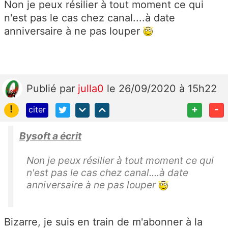
Non je peux résilier à tout moment ce qui
n'est pas le cas chez canal....à date
anniversaire à ne pas louper
Publié
par
julla0
le 26/09/2020 à 15h22
!
+
-
citer
Bysoft a écrit
Non je peux résilier à tout moment ce qui
n'est pas le cas chez canal....à date
anniversaire à ne pas louper
Bizarre, je suis en train de m'abonner à la