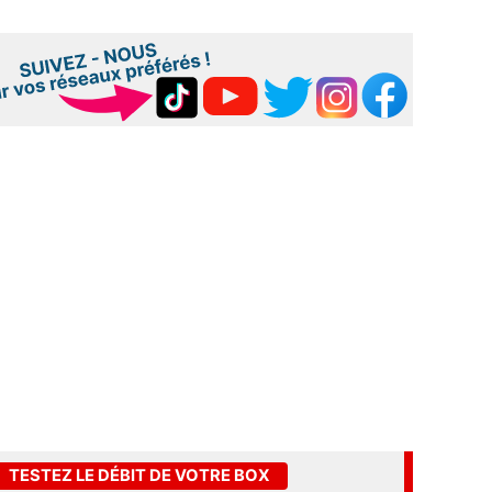
TESTEZ LE DÉBIT DE VOTRE BOX