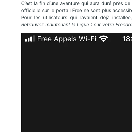
C’est la fin d’une aventure qui aura duré près de
officielle sur le portail Free ne sont plus accessib
Pour les utilisateurs qui l’avaient déjà install
Retrouvez maintenant la Ligue 1 sur votre Freebo