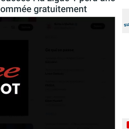
onsommée gratuitement