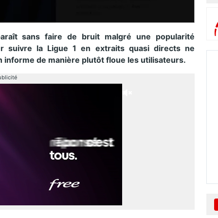
raît sans faire de bruit malgré une popularité
 suivre la Ligue 1 en extraits quasi directs ne
n informe de manière plutôt floue les utilisateurs.
blicité