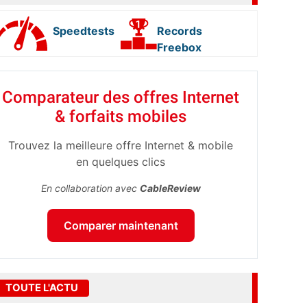
Speedtests
Records
Freebox
Comparateur des offres Internet
& forfaits mobiles
Trouvez la meilleure offre Internet & mobile
en quelques clics
En collaboration avec
CableReview
Comparer maintenant
TOUTE L'ACTU