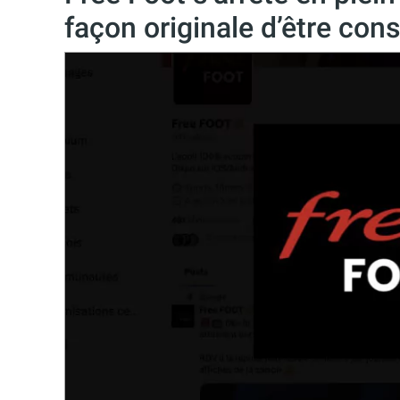
façon originale d’être c