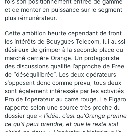
fois son positionnement entrée de gamme
et de monter en puissance sur le segment
plus rémunérateur.
Cette ambition heurte cependant de front
les intérêts de Bouygues Telecom, lui aussi
désireux de grimper à la seconde place du
marché derrière Orange. Un protagoniste
des discussions qualifie l’approche de Free
de “déséquilibrée”. Les deux opérateurs
s’opposent donc comme prévu, tous deux
sont également intéressés par les activités
Pro de l’opérateur au carré rouge. Le Figaro
rapporte selon une source très proche du
dossier que
« l’idée, c’est qu’Orange prenne
ce qu’il peut prendre, et que le reste soit