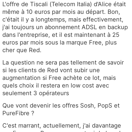
L'offre de Tiscali (Telecom Italia) d'Alice était
même à 10 euros par mois au départ. Bon,
c'était il y a longtemps, mais effectivement,
j'ai toujours un abonnement ADSL en backup
dans l'entreprise, et il est maintenant à 25
euros par mois sous la marque Free, plus
cher que Red.
La question ne sera pas tellement de savoir
si les clients de Red vont subir une
augmentation si Free achète ce lot, mais
quels choix il restera en low cost avec
seulement 3 opérateurs
Que vont devenir les offres Sosh, PopS et
PureFibre ?
C'est marrant, actuellement, j'ai davantage