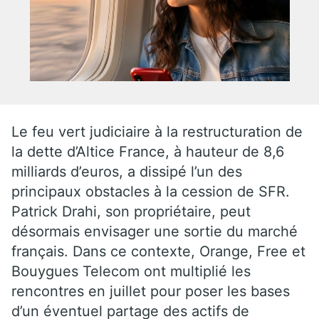
Le feu vert judiciaire à la restructuration de
la dette d’Altice France, à hauteur de 8,6
milliards d’euros, a dissipé l’un des
principaux obstacles à la cession de SFR.
Patrick Drahi, son propriétaire, peut
désormais envisager une sortie du marché
français. Dans ce contexte, Orange, Free et
Bouygues Telecom ont multiplié les
rencontres en juillet pour poser les bases
d’un éventuel partage des actifs de