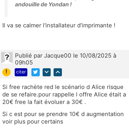
andouille de Yondan !
Il va se calmer l'installateur d'imprimante !
Publié
par
Jacque00
le 10/08/2025 à
09h05
!
citer
Si free rachète red le scénario d Alice risque
de se refaire.pour rappelle l offre Alice était a
20€ free la fait évoluer a 30€ .
Si c est pour se prendre 10€ d augmentation
voir plus pour certains