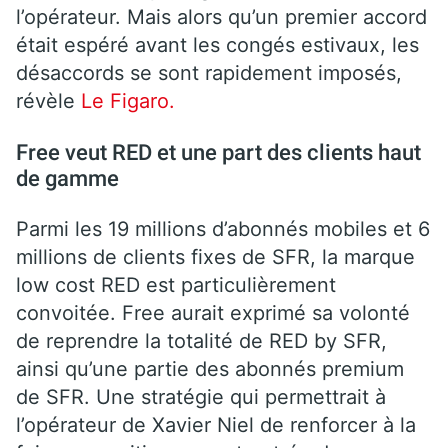
l’opérateur. Mais alors qu’un premier accord
était espéré avant les congés estivaux, les
désaccords se sont rapidement imposés,
révèle
Le Figaro.
Free veut RED et une part des clients haut
de gamme
Parmi les 19 millions d’abonnés mobiles et 6
millions de clients fixes de SFR, la marque
low cost RED est particulièrement
convoitée. Free aurait exprimé sa volonté
de reprendre la totalité de RED by SFR,
ainsi qu’une partie des abonnés premium
de SFR. Une stratégie qui permettrait à
l’opérateur de Xavier Niel de renforcer à la