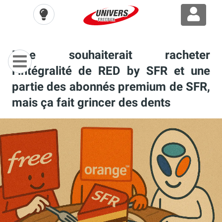
Free souhaiterait racheter
l’intégralité de RED by SFR et une
partie des abonnés premium de SFR,
mais ça fait grincer des dents