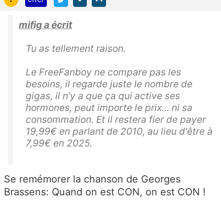
mifig a écrit
Tu as tellement raison.
Le FreeFanboy ne compare pas les
besoins
, il regarde juste le nombre de
gigas
, il n'y a que ça qui active ses
hormones, peut importe le
prix
... ni sa
consommation
. Et il restera fier de payer
19,99€ en parlant de 2010, au lieu d'être à
7,99€ en 2025.
Se remémorer la chanson de Georges
Brassens: Quand on est CON, on est CON !