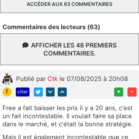
ACCÉDER AUX 63 COMMENTAIRES
Commentaires des lecteurs (63)
AFFICHER LES 48 PREMIERS
COMMENTAIRES.
Publié
par
Ctk
le 07/08/2025 à 20h08
!
+
-
citer
Free a fait baisser les prix il y a 20 ans, c'est
un fait incontestable. Il voulait faire sa place
dans le marché, et c'était la bonne stratégie.
Mais il est également incontestable que ce