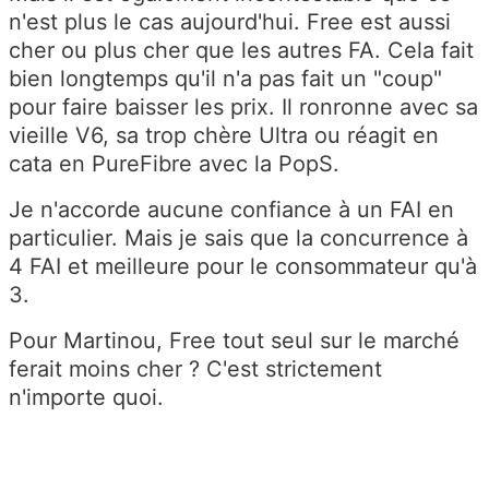
n'est plus le cas aujourd'hui. Free est aussi
cher ou plus cher que les autres FA. Cela fait
bien longtemps qu'il n'a pas fait un "coup"
pour faire baisser les prix. Il ronronne avec sa
vieille V6, sa trop chère Ultra ou réagit en
cata en PureFibre avec la PopS.
Je n'accorde aucune confiance à un FAI en
particulier. Mais je sais que la concurrence à
4 FAI et meilleure pour le consommateur qu'à
3.
Pour Martinou, Free tout seul sur le marché
ferait moins cher ? C'est strictement
n'importe quoi.