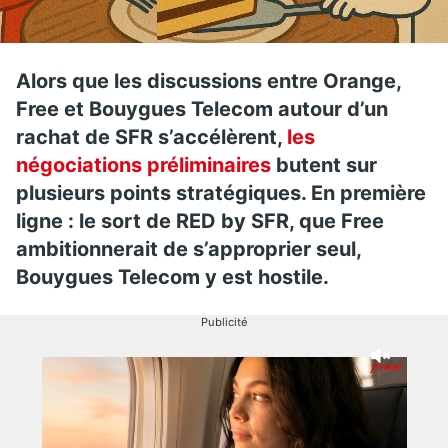
Alors que les discussions entre Orange,
Free et Bouygues Telecom autour d’un
rachat de SFR s’accélèrent,
les
négociations préliminaires
butent sur
plusieurs points stratégiques. En première
ligne : le sort de RED by SFR, que Free
ambitionnerait de s’approprier seul,
Bouygues Telecom y est hostile.
Publicité