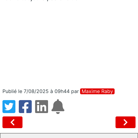
Publié le 7/08/2025 à 09h44
par
Maxime Raby