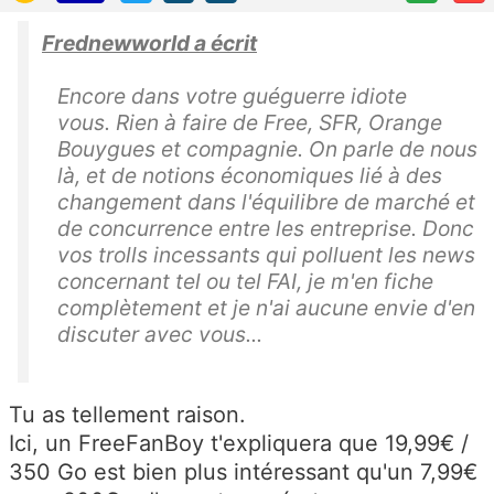
Frednewworld a écrit
Encore dans votre guéguerre idiote
vous. Rien à faire de Free, SFR, Orange
Bouygues et compagnie. On parle de nous
là, et de notions économiques lié à des
changement dans l'équilibre de marché et
de concurrence entre les entreprise. Donc
vos trolls incessants qui polluent les news
concernant tel ou tel FAI, je m'en fiche
complètement et je n'ai aucune envie d'en
discuter avec vous...
Tu as tellement raison.
Ici, un FreeFanBoy t'expliquera que 19,99€ /
350 Go est bien plus intéressant qu'un 7,99€