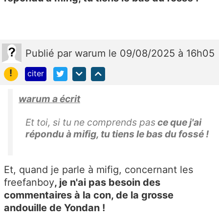
Publié
par
warum
le 09/08/2025 à 16h05
!
citer
warum a écrit
Et toi, si tu ne comprends pas
ce que j'ai
répondu à mifig, tu tiens le bas du fossé !
Et, quand je parle à mifig, concernant les
freefanboy
, je n'ai pas besoin des
commentaires à la con, de la grosse
andouille de Yondan !