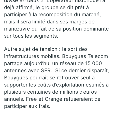
divisé en deux ».
L’opérateur historique l’a
déjà affirmé, le groupe se dit prêt à
participer à la recomposition du marché,
mais il sera limité dans ses marges de
manœuvre du fait de sa position dominante
sur tous les segments.
Autre sujet de tension : le sort des
infrastructures mobiles. Bouygues Telecom
partage aujourd’hui un réseau de 15 000
antennes avec SFR. Si ce dernier disparaît,
Bouygues pourrait se retrouver seul à
supporter les coûts d’exploitation estimés à
plusieurs centaines de millions d’euros
annuels. Free et Orange refuseraient de
participer aux frais.