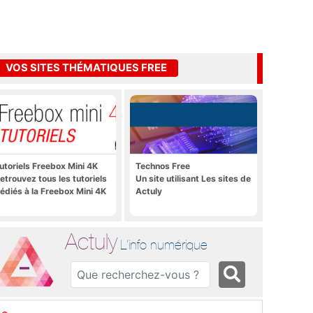
VOS SITES THÉMATIQUES FREE
utoriels Freebox Mini 4K
Technos Free
etrouvez tous les tutoriels
Un site utilisant Les sites de
édiés à la Freebox Mini 4K
Actuly
Actuly
L'info numérique