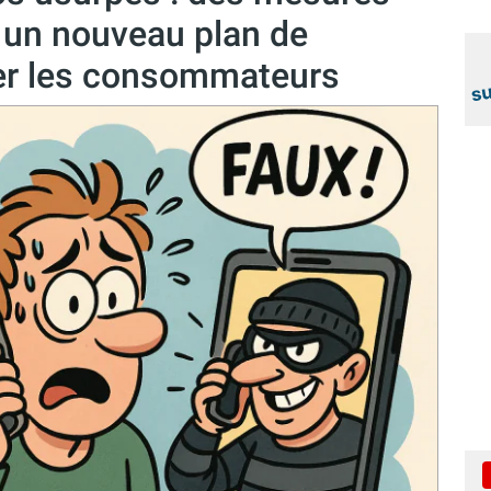
t un nouveau plan de
er les consommateurs