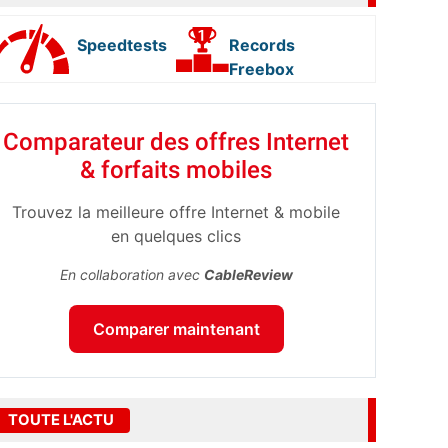
Speedtests
Records
Freebox
Comparateur des offres Internet
& forfaits mobiles
Trouvez la meilleure offre Internet & mobile
en quelques clics
En collaboration avec
CableReview
Comparer maintenant
TOUTE L'ACTU