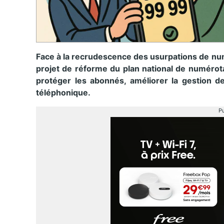
Face à la recrudescence des usurpations de num
projet de réforme du plan national de numérot
protéger les abonnés, améliorer la gestion de
téléphonique.
Pu