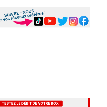
TESTEZ LE DÉBIT DE VOTRE BOX