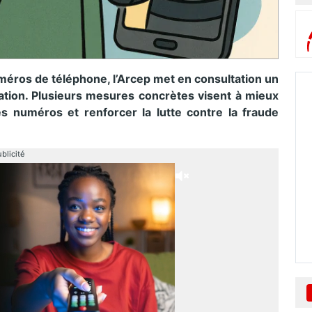
éros de téléphone, l’Arcep met en consultation un
ation. Plusieurs mesures concrètes visent à mieux
s numéros et renforcer la lutte contre la fraude
blicité