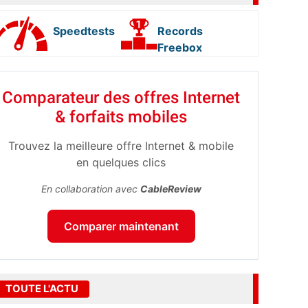
Speedtests
Records
Freebox
Comparateur des offres Internet
& forfaits mobiles
Trouvez la meilleure offre Internet & mobile
en quelques clics
En collaboration avec
CableReview
Comparer maintenant
TOUTE L'ACTU