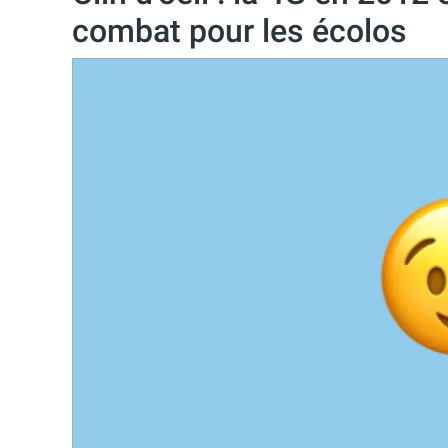
combat pour les écolos