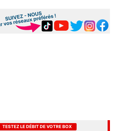
TESTEZ LE DÉBIT DE VOTRE BOX