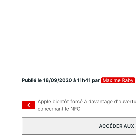
Publié le 18/09/2020 à 11h41
par
Maxime Raby
Apple bientôt forcé à davantage d'ouvert
concernant le NFC
ACCÉDER AUX