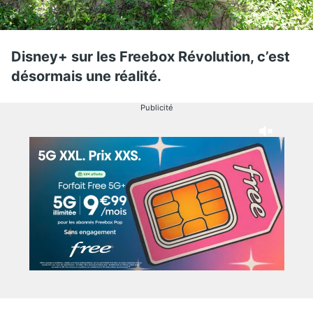
Disney+ sur les Freebox Révolution, c’est
désormais une réalité.
Publicité