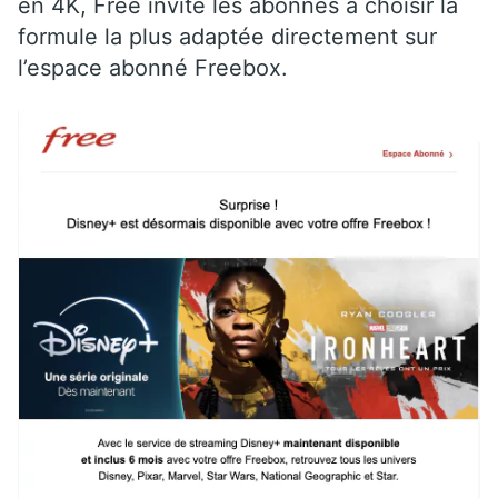
en 4K, Free invite les abonnés à choisir la
formule la plus adaptée directement sur
l’espace abonné Freebox.