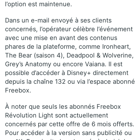
l’option est maintenue.
Dans un e-mail envoyé à ses clients
concernés, l’opérateur célèbre l’événement
avec une mise en avant des contenus
phares de la plateforme, comme Ironheart,
The Bear (saison 4), Deadpool & Wolverine,
Grey’s Anatomy ou encore Vaiana. Il est
possible d’accéder à Disney+ directement
depuis la chaîne 132 ou via l’espace abonné
Freebox.
À noter que seuls les abonnés Freebox
Révolution Light sont actuellement
concernés par cette offre de 6 mois offerts.
Pour accéder à la version sans publicité ou