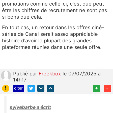
promotions comme celle-ci, c'est que peut
être les chiffres de recrutement ne sont pas
si bons que cela.
En tout cas, un retour dans les offres ciné-
séries de Canal serait assez appréciable
histoire d'avoir la plupart des grandes
plateformes réunies dans une seule offre.
Publié
par
Freekbox
le 07/07/2025 à
14h17
!
+
-
citer
sylvebarbe a écrit