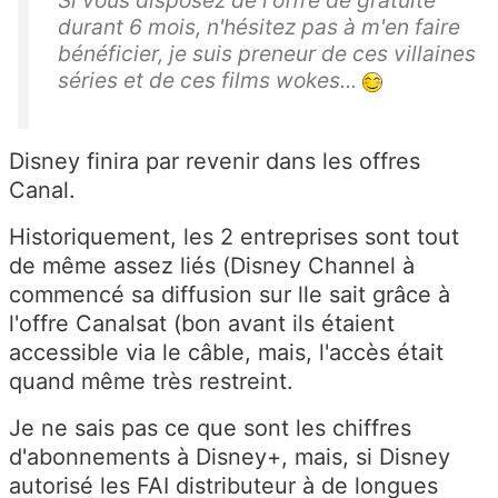
Si vous disposez de l'offre de gratuité
durant 6 mois, n'hésitez pas à m'en faire
bénéficier, je suis preneur de ces villaines
séries et de ces films wokes...
Disney finira par revenir dans les offres
Canal.
Historiquement, les 2 entreprises sont tout
de même assez liés (Disney Channel à
commencé sa diffusion sur lle sait grâce à
l'offre Canalsat (bon avant ils étaient
accessible via le câble, mais, l'accès était
quand même très restreint.
Je ne sais pas ce que sont les chiffres
d'abonnements à Disney+, mais, si Disney
autorisé les FAI distributeur à de longues