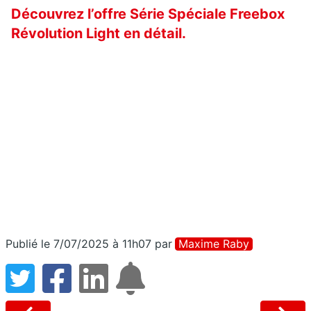
Découvrez l’offre Série Spéciale Freebox
Révolution Light en détail.
Publié le 7/07/2025 à 11h07
par
Maxime Raby