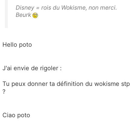
Disney = rois du Wokisme, non merci.
Beurk
Hello poto
J'ai envie de rigoler :
Tu peux donner ta définition du wokisme stp
?
Ciao poto