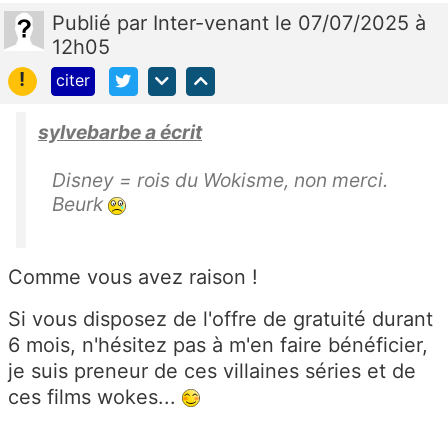
Publié
par
Inter-venant
le 07/07/2025 à
12h05
!
citer
sylvebarbe a écrit
Disney = rois du Wokisme, non merci.
Beurk
Comme vous avez raison !
Si vous disposez de l'offre de gratuité durant
6 mois, n'hésitez pas à m'en faire bénéficier,
je suis preneur de ces villaines séries et de
ces films wokes...