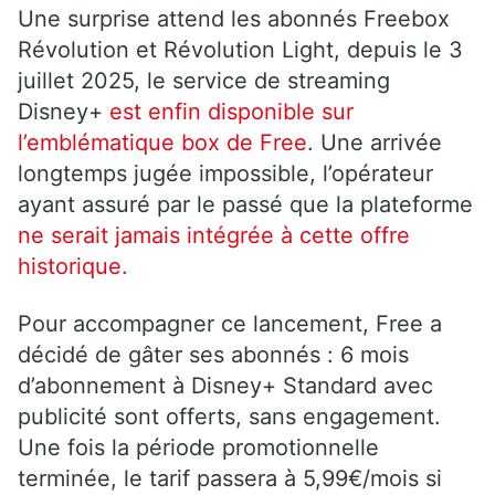
Une surprise attend les abonnés Freebox
Révolution et Révolution Light, depuis le 3
juillet 2025, le service de streaming
Disney+
est enfin disponible sur
l’emblématique box de Free
. Une arrivée
longtemps jugée impossible, l’opérateur
ayant assuré par le passé que la plateforme
ne serait jamais intégrée à cette offre
historique.
Pour accompagner ce lancement, Free a
décidé de gâter ses abonnés : 6 mois
d’abonnement à Disney+ Standard avec
publicité sont offerts, sans engagement.
Une fois la période promotionnelle
terminée, le tarif passera à 5,99€/mois si