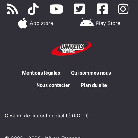
App store
Play Store
Mentions légales
Qui sommes nous
Nous contacter
Plan du site
Gestion de la confidentialité (RGPD)