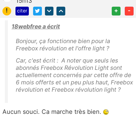
15h13
!
+
-
citer
18webfree a écrit
Bonjour, ça fonctionne bien pour la
Freebox révolution et l'offre light ?
Car, c'est écrit : A noter que seuls les
abonnés Freebox Révolution Light sont
actuellement concernés par cette offre de
6 mois offerts et un peu plus haut, Freebox
révolution et Freebox révolution light ?
Aucun souci. Ca marche très bien.