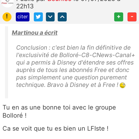
22h13
!
+
-
citer
Martinou a écrit
Conclusion : c'est bien la fin définitive de
l'exclusivité de Bolloré-C8-CNews-Canal+
qui a permis à Disney d'étendre ses offres
auprès de tous les abonnés Free et donc
pas simplement une question purement
technique. Bravo à Disney et à Free !
Tu en as une bonne toi avec le groupe
Bolloré !
Ca se voit que tu es bien un LFIste !