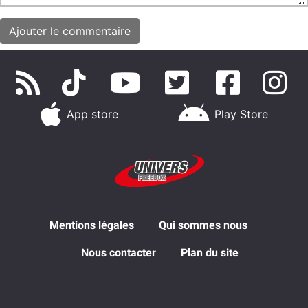
App store
Play Store
Mentions légales
Qui sommes nous
Nous contacter
Plan du site