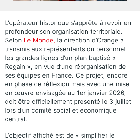
L’opérateur historique s’apprête à revoir en
profondeur son organisation territoriale.
Selon
Le Monde,
la direction d’Orange a
transmis aux représentants du personnel
les grandes lignes d’un plan baptisé «
Regain », en vue d’une réorganisation de
ses équipes en France. Ce projet, encore
en phase de réflexion mais avec une mise
en œuvre envisagée au 1er janvier 2026,
doit être officiellement présenté le 3 juillet
lors d’un comité social et économique
central.
L’objectif affiché est de « simplifier le