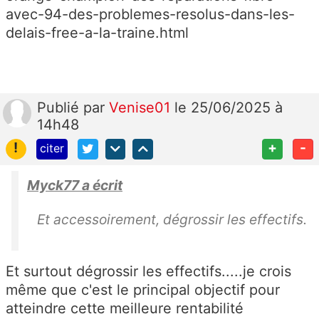
avec-94-des-problemes-resolus-dans-les-
delais-free-a-la-traine.html
Publié
par
Venise01
le 25/06/2025 à
14h48
!
+
-
citer
Myck77 a écrit
Et accessoirement, dégrossir les effectifs.
Et surtout dégrossir les effectifs.....je crois
même que c'est le principal objectif pour
atteindre cette meilleure rentabilité