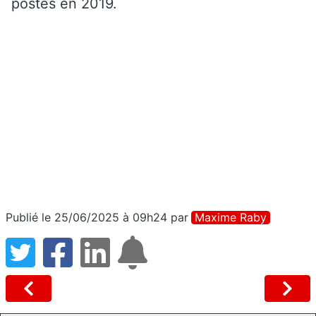
postes en 2019.
Publié le 25/06/2025 à 09h24
par
Maxime Raby