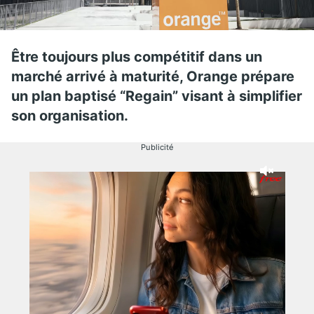
Être toujours plus compétitif dans un
marché arrivé à maturité, Orange prépare
un plan baptisé “Regain” visant à simplifier
son organisation.
Publicité