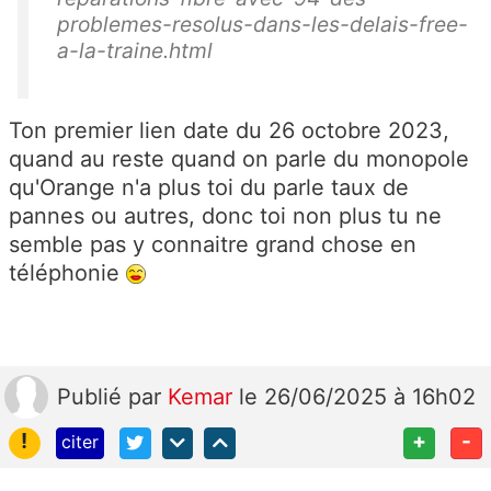
problemes-resolus-dans-les-delais-free-
a-la-traine.html
Ton premier lien date du 26 octobre 2023,
quand au reste quand on parle du monopole
qu'Orange n'a plus toi du parle taux de
pannes ou autres, donc toi non plus tu ne
semble pas y connaitre grand chose en
téléphonie
Publié
par
Kemar
le 26/06/2025 à 16h02
!
+
-
citer