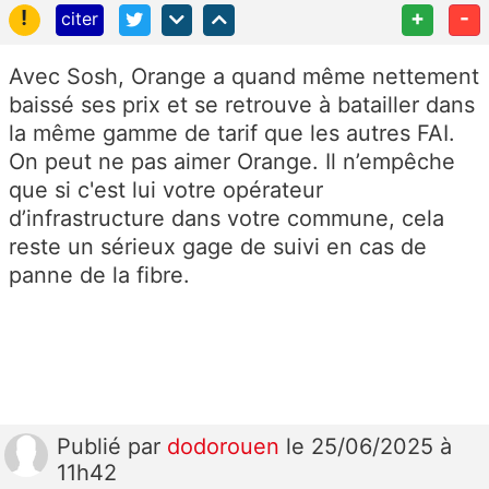
!
+
-
citer
Avec Sosh, Orange a quand même nettement
baissé ses prix et se retrouve à batailler dans
la même gamme de tarif que les autres FAI.
On peut ne pas aimer Orange. Il n’empêche
que si c'est lui votre opérateur
d’infrastructure dans votre commune, cela
reste un sérieux gage de suivi en cas de
panne de la fibre.
Publié
par
dodorouen
le 25/06/2025 à
11h42