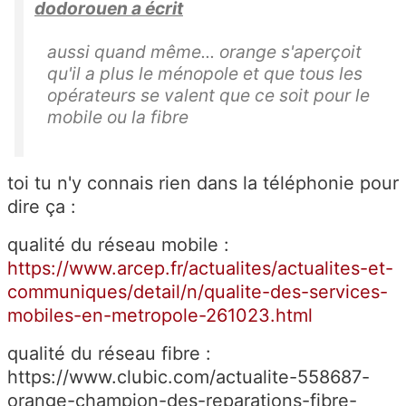
dodorouen a écrit
aussi quand même... orange s'aperçoit
qu'il a plus le ménopole et que tous les
opérateurs se valent que ce soit pour le
mobile ou la fibre
toi tu n'y connais rien dans la téléphonie pour
dire ça :
qualité du réseau mobile :
https://www.arcep.fr/actualites/actualites-et-
communiques/detail/n/qualite-des-services-
mobiles-en-metropole-261023.html
qualité du réseau fibre :
https://www.clubic.com/actualite-558687-
orange-champion-des-reparations-fibre-