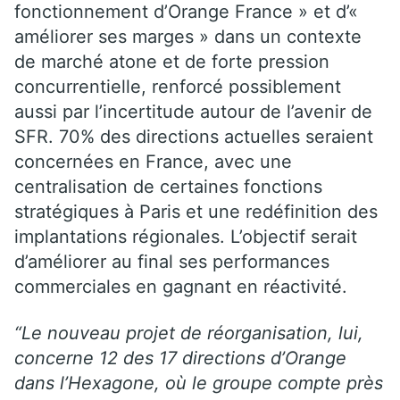
fonctionnement d’Orange France » et d’«
améliorer ses marges » dans un contexte
de marché atone et de forte pression
concurrentielle, renforcé possiblement
aussi par l’incertitude autour de l’avenir de
SFR. 70% des directions actuelles seraient
concernées en France, avec une
centralisation de certaines fonctions
stratégiques à Paris et une redéfinition des
implantations régionales. L’objectif serait
d’améliorer au final ses performances
commerciales en gagnant en réactivité.
“Le nouveau projet de réorganisation, lui,
concerne 12 des 17 directions d’Orange
dans l’Hexagone, où le groupe compte près