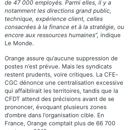
de 47 000 employés. Parmi elles, il y a
notamment les directions grand public,
technique, expérience client, celles
consacrées à la finance et à la stratégie, ou
encore aux ressources humaines”,
indique
Le Monde.
Orange assure qu’aucune suppression de
postes n’est prévue. Mais les syndicats
restent prudents, voire critiques. La CFE-
CGC dénonce une centralisation excessive
qui affaiblirait les territoires, tandis que la
CFDT attend des précisions avant de se
prononcer, évoquant plusieurs zones
d’ombre dans l’organisation cible. En
France, Orange comptait plus de 66 700