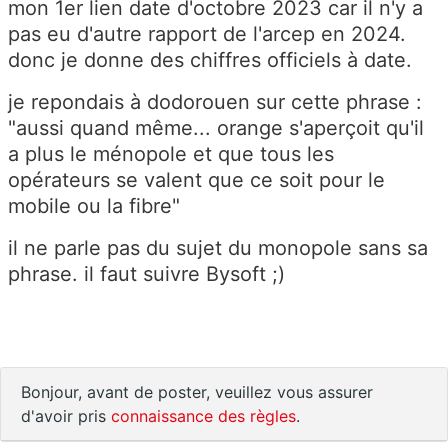
mon 1er lien date d'octobre 2023 car il n'y a
pas eu d'autre rapport de l'arcep en 2024.
donc je donne des chiffres officiels à date.
je repondais à dodorouen sur cette phrase :
"aussi quand même... orange s'aperçoit qu'il
a plus le ménopole et que tous les
opérateurs se valent que ce soit pour le
mobile ou la fibre"
il ne parle pas du sujet du monopole sans sa
phrase. il faut suivre Bysoft ;)
Bonjour, avant de poster, veuillez vous assurer
d'avoir pris
connaissance des règles
.