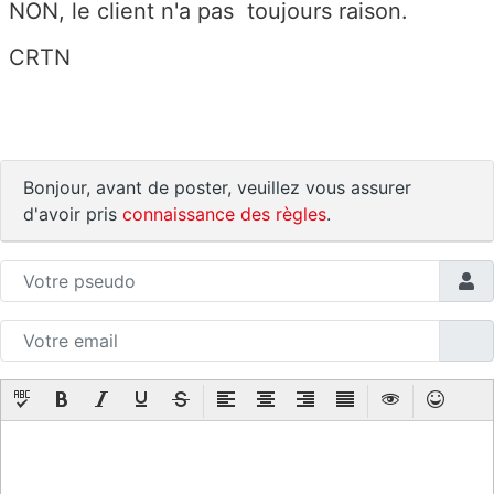
NON, le client n'a pas toujours raison.
CRTN
Bonjour, avant de poster, veuillez vous assurer
d'avoir pris
connaissance des règles
.