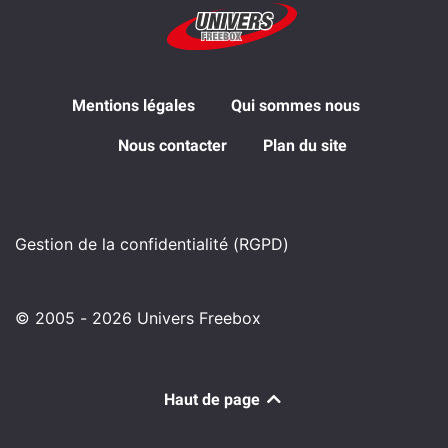
Mentions légales
Qui sommes nous
Nous contacter
Plan du site
Gestion de la confidentialité (RGPD)
© 2005 - 2026 Univers Freebox
Haut de page