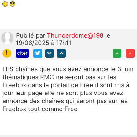
Publié
par
Thunderdome@198
le
19/06/2025 à 17h11
!
+
-
citer
LES chaînes que vous avez annonce le 3 juin
thématiques RMC ne seront pas sur les
Freebox dans le portail de Free il sont mis à
jour leur page elle ne sont plus vous avez
annonce des chaînes qui seront pas sur les
Freebox tout comme Free