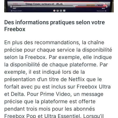
Des informations pratiques selon votre
Freebox
En plus des recommandations, la chaîne
précise pour chaque service la disponibilité
selon la Freebox. Par exemple, elle indique
la disponibilité de chaque plateforme. Par
exemple, il est indiqué lors de la
présentation d’un titre de Netflix que le
forfait avec pu est inclus sur Freebox Ultra
et Delta. Pour Prime Video, un message
précise que la plateforme est offerte
pendant trois mois pour les abonnés
Freebox Pop et Ultra Essentiel. Lorsqu’il