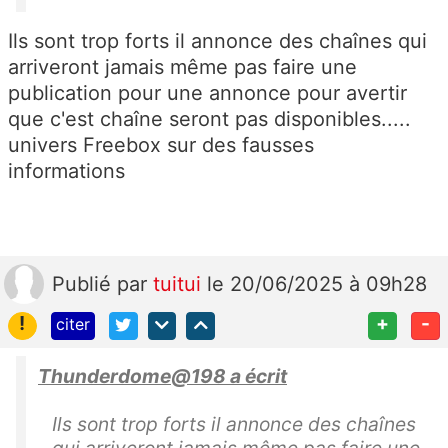
Ils sont trop forts il annonce des chaînes qui
arriveront jamais même pas faire une
publication pour une annonce pour avertir
que c'est chaîne seront pas disponibles.....
univers Freebox sur des fausses
informations
Publié
par
tuitui
le 20/06/2025 à 09h28
!
+
-
citer
Thunderdome@198 a écrit
Ils sont trop forts il annonce des chaînes