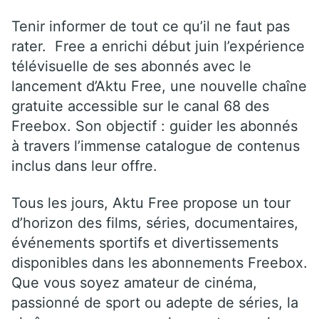
Tenir informer de tout ce qu’il ne faut pas
rater. Free a enrichi début juin l’expérience
télévisuelle de ses abonnés avec le
lancement d’Aktu Free, une nouvelle chaîne
gratuite accessible sur le canal 68 des
Freebox. Son objectif : guider les abonnés
à travers l’immense catalogue de contenus
inclus dans leur offre.
Tous les jours, Aktu Free propose un tour
d’horizon des films, séries, documentaires,
événements sportifs et divertissements
disponibles dans les abonnements Freebox.
Que vous soyez amateur de cinéma,
passionné de sport ou adepte de séries, la