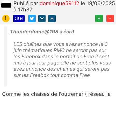
Publié
par
dominique59112
le 19/06/2025
à 17h37
!
+
-
citer
Thunderdome@198 a écrit
LES chaînes que vous avez annonce le 3
juin thématiques RMC ne seront pas sur
les Freebox dans le portail de Free il sont
mis à jour leur page elle ne sont plus vous
avez annonce des chaînes qui seront pas
sur les Freebox tout comme Free
Comme les chaises de l'outremer ( réseau la