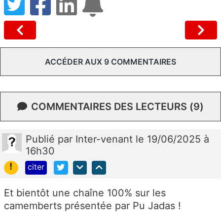
ACCÉDER AUX 9 COMMENTAIRES
COMMENTAIRES DES LECTEURS (9)
Publié
par
Inter-venant
le 19/06/2025 à
16h30
!
citer
Et bientôt une chaîne 100% sur les
camemberts présentée par Pu Jadas !