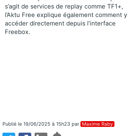
s’agit de services de replay comme TF1+,
l’Aktu Free explique également comment y
accéder directement depuis l’interface
Freebox.
Publié le 19/06/2025 à 15h23
par
Maxime Raby