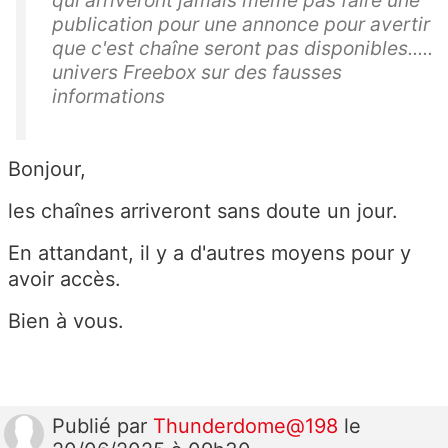
qui arriveront jamais même pas faire une
publication pour une annonce pour avertir
que c'est chaîne seront pas disponibles.....
univers Freebox sur des fausses
informations
Bonjour,
les chaînes arriveront sans doute un jour.
En attandant, il y a d'autres moyens pour y
avoir accès.
Bien à vous.
Publié
par
Thunderdome@198
le