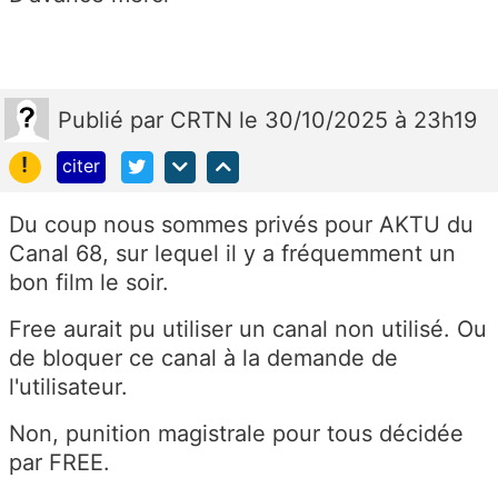
Publié
par
CRTN
le 30/10/2025 à 23h19
!
citer
Du coup nous sommes privés pour AKTU du
Canal 68, sur lequel il y a fréquemment un
bon film le soir.
Free aurait pu utiliser un canal non utilisé. Ou
de bloquer ce canal à la demande de
l'utilisateur.
Non, punition magistrale pour tous décidée
par FREE.