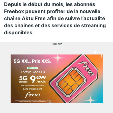
Depuis le début du mois, les abonnés
Freebox peuvent profiter de la nouvelle
chaîne Aktu Free afin de suivre l’actualité
des chaines et des services de streaming
disponibles.
Publicité