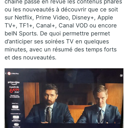
chaîne passe en revue les contenus phares
ou les nouveautés à découvrir que ce soit
sur Netflix, Prime Video, Disney+, Apple
TV+, TF1+, Canal+, Canal VOD ou encore
beIN Sports. De quoi permettre permet
d’anticiper ses soirées TV en quelques
minutes, avec un résumé des temps forts
et des nouveautés.