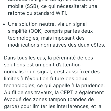
mobile (SSB), ce qui nécessiterait une
refonte du standard WiFi.
Une solution neutre, via un signal
simplifié (OOK) compris par les deux
technologies, mais imposant des
modifications normatives des deux côtés.
Dans tous les cas, la pérennité de ces
solutions est un point d’attention :
normaliser un signal, c’est aussi fixer des
limites à l’évolution future des deux
technologies, ce qui appelle à la prudence.
Au fil de ses travaux, la CEPT a également
évoqué des zones tampon (bandes de
garde) pour limiter les interférences, et la