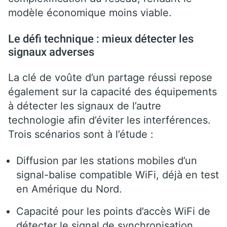
modèle économique moins viable.
Le défi technique : mieux détecter les
signaux adverses
La clé de voûte d’un partage réussi repose
également sur la capacité des équipements
à détecter les signaux de l’autre
technologie afin d’éviter les interférences.
Trois scénarios sont à l’étude :
Diffusion par les stations mobiles d’un
signal-balise compatible WiFi, déjà en test
en Amérique du Nord.
Capacité pour les points d’accès WiFi de
détecter le signal de synchronisation