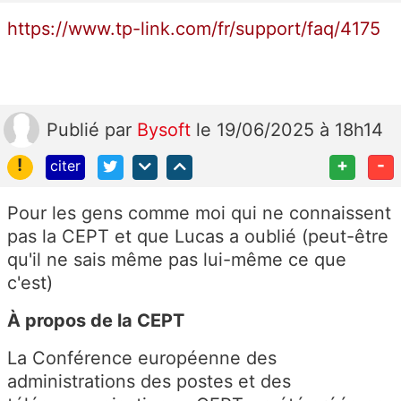
https://www.tp-link.com/fr/support/faq/4175
Publié
par
Bysoft
le 19/06/2025 à 18h14
!
+
-
citer
Pour les gens comme moi qui ne connaissent
pas la CEPT et que Lucas a oublié (peut-être
qu'il ne sais même pas lui-même ce que
c'est)
À propos de la CEPT
La Conférence européenne des
administrations des postes et des