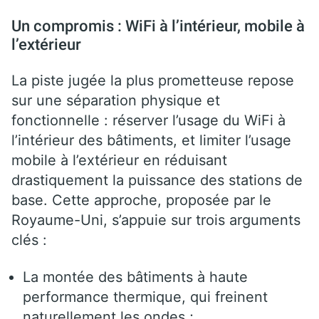
Un compromis : WiFi à l’intérieur, mobile à
l’extérieur
La piste jugée la plus prometteuse repose
sur une séparation physique et
fonctionnelle : réserver l’usage du WiFi à
l’intérieur des bâtiments, et limiter l’usage
mobile à l’extérieur en réduisant
drastiquement la puissance des stations de
base. Cette approche, proposée par le
Royaume-Uni, s’appuie sur trois arguments
clés :
La montée des bâtiments à haute
performance thermique, qui freinent
naturellement les ondes ;