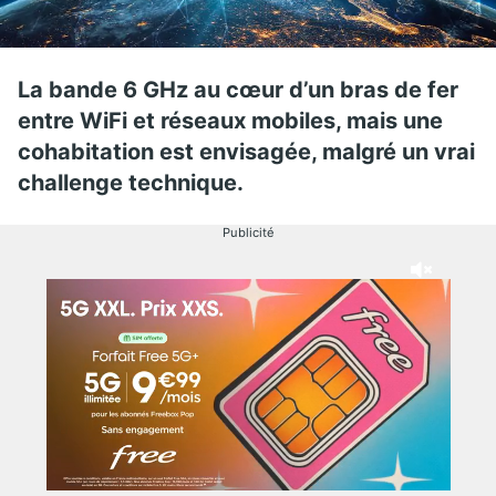
La bande 6 GHz au cœur d’un bras de fer
entre WiFi et réseaux mobiles, mais une
cohabitation est envisagée, malgré un vrai
challenge technique.
Publicité