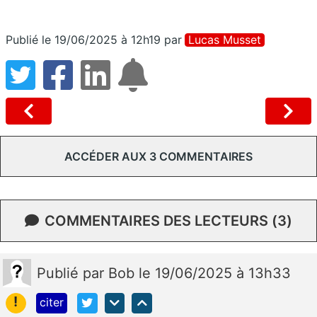
Publié le 19/06/2025 à 12h19
par
Lucas Musset
ACCÉDER AUX 3 COMMENTAIRES
COMMENTAIRES DES LECTEURS (3)
Publié
par
Bob
le 19/06/2025 à 13h33
!
citer