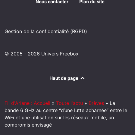
Nous contacter
Plan du site
Gestion de la confidentialité (RGPD)
© 2005 - 2026 Univers Freebox
Haut de page
Fil d'Ariane : Accueil
»
Toute l'actu
»
Brèves
»
La
bande 6 GHz au centre “d’une lutte acharnée” entre le
WiFi et une utilisation sur les réseaux mobile, un
compromis envisagé