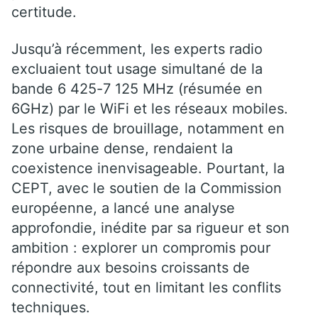
certitude.
Jusqu’à récemment, les experts radio
excluaient tout usage simultané de la
bande 6 425-7 125 MHz (résumée en
6GHz) par le WiFi et les réseaux mobiles.
Les risques de brouillage, notamment en
zone urbaine dense, rendaient la
coexistence inenvisageable. Pourtant, la
CEPT, avec le soutien de la Commission
européenne, a lancé une analyse
approfondie, inédite par sa rigueur et son
ambition : explorer un compromis pour
répondre aux besoins croissants de
connectivité, tout en limitant les conflits
techniques.