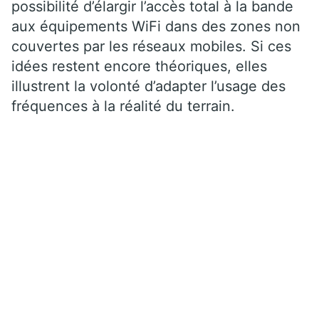
possibilité d’élargir l’accès total à la bande
aux équipements WiFi dans des zones non
couvertes par les réseaux mobiles. Si ces
idées restent encore théoriques, elles
illustrent la volonté d’adapter l’usage des
fréquences à la réalité du terrain.