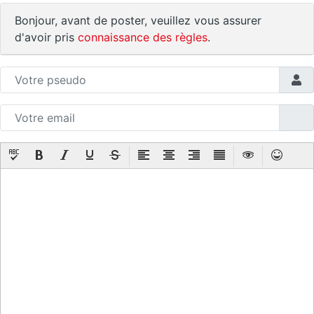
Bonjour, avant de poster, veuillez vous assurer
d'avoir pris
connaissance des règles
.