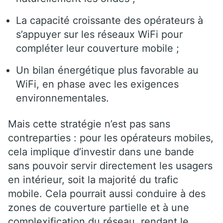
La capacité croissante des opérateurs à
s’appuyer sur les réseaux WiFi pour
compléter leur couverture mobile ;
Un bilan énergétique plus favorable au
WiFi, en phase avec les exigences
environnementales.
Mais cette stratégie n’est pas sans
contreparties : pour les opérateurs mobiles,
cela implique d’investir dans une bande
sans pouvoir servir directement les usagers
en intérieur, soit la majorité du trafic
mobile. Cela pourrait aussi conduire à des
zones de couverture partielle et à une
complexification du réseau, rendant le