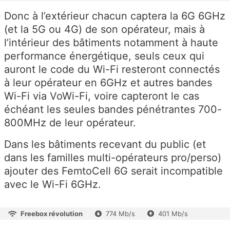
Donc à l’extérieur chacun captera la 6G 6GHz
(et la 5G ou 4G) de son opérateur, mais à
l’intérieur des bâtiments notamment à haute
performance énergétique, seuls ceux qui
auront le code du Wi-Fi resteront connectés
à leur opérateur en 6GHz et autres bandes
Wi-Fi via VoWi-Fi, voire capteront le cas
échéant les seules bandes pénétrantes 700-
800MHz de leur opérateur.
Dans les bâtiments recevant du public (et
dans les familles multi-opérateurs pro/perso)
ajouter des FemtoCell 6G serait incompatible
avec le Wi-Fi 6GHz.
Freebox révolution
774 Mb/s
401 Mb/s