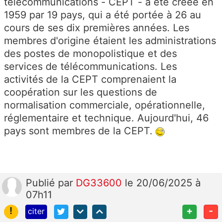
télécommunications - CEPT - a été créée en
1959 par 19 pays, qui a été portée à 26 au
cours de ses dix premières années. Les
membres d'origine étaient les administrations
des postes de monopolistique et des
services de télécommunications. Les
activités de la CEPT comprenaient la
coopération sur les questions de
normalisation commerciale, opérationnelle,
réglementaire et technique. Aujourd'hui, 46
pays sont membres de la CEPT.
Publié
par
DG33600
le 20/06/2025 à
07h11
!
+
-
citer